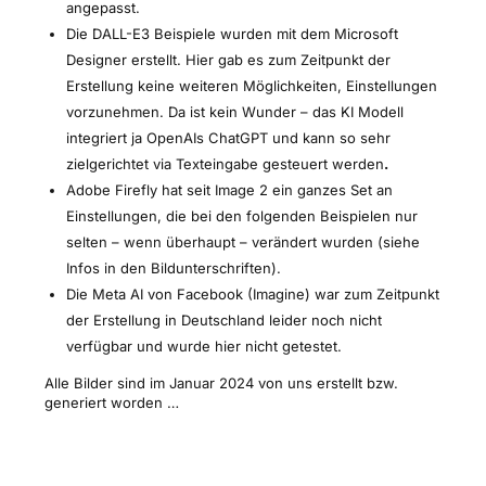
angepasst.
Die DALL-E3 Beispiele wurden mit dem Microsoft
Designer erstellt. Hier gab es zum Zeitpunkt der
Erstellung keine weiteren Möglichkeiten, Einstellungen
vorzunehmen. Da ist kein Wunder – das KI Modell
integriert ja OpenAIs ChatGPT und kann so sehr
zielgerichtet via Texteingabe gesteuert werden
.
Adobe Firefly hat seit Image 2 ein ganzes Set an
Einstellungen, die bei den folgenden Beispielen nur
selten – wenn überhaupt – verändert wurden (siehe
Infos in den Bildunterschriften).
Die Meta AI von Facebook (Imagine) war zum Zeitpunkt
der Erstellung in Deutschland leider noch nicht
verfügbar und wurde hier nicht getestet.
Alle Bilder sind im Januar 2024 von uns erstellt bzw.
generiert worden …