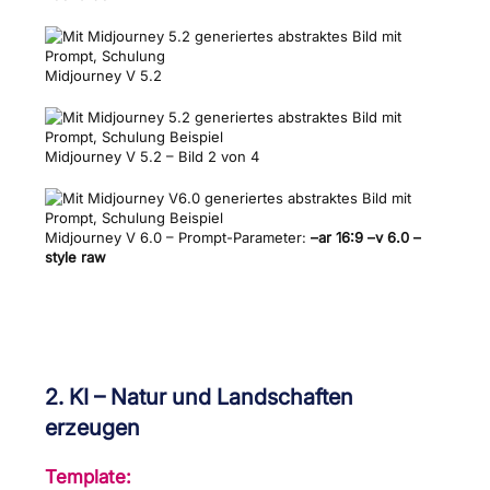
Midjourney V 5.2
Midjourney V 5.2 – Bild 2 von 4
Midjourney V 6.0 – Prompt-Parameter:
–ar 16:9 –v 6.0 –
style raw
2. KI – Natur und Landschaften
erzeugen
Template: