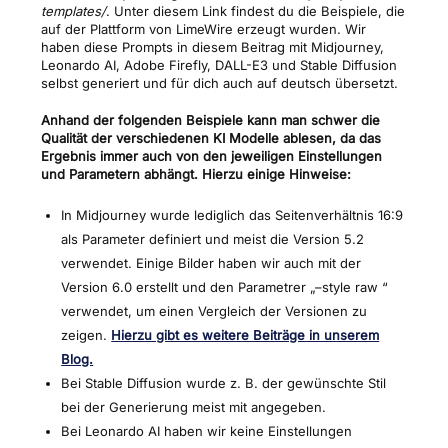
templates/
. Unter diesem Link findest du die Beispiele, die
auf der Plattform von LimeWire erzeugt wurden. Wir
haben diese Prompts in diesem Beitrag mit Midjourney,
Leonardo AI, Adobe Firefly, DALL-E3 und Stable Diffusion
selbst generiert und für dich auch auf deutsch übersetzt.
Anhand der folgenden Beispiele kann man schwer die
Qualität der verschiedenen KI Modelle ablesen, da das
Ergebnis immer auch von den jeweiligen Einstellungen
und Parametern abhängt. Hierzu einige Hinweise:
In Midjourney wurde lediglich das Seitenverhältnis 16:9
als Parameter definiert und meist die Version 5.2
verwendet. Einige Bilder haben wir auch mit der
Version 6.0 erstellt und den Parametrer „–style raw “
verwendet, um einen Vergleich der Versionen zu
zeigen.
Hierzu gibt es weitere Beiträge in unserem
Blog.
Bei Stable Diffusion wurde z. B. der gewünschte Stil
bei der Generierung meist mit angegeben.
Bei Leonardo AI haben wir keine Einstellungen