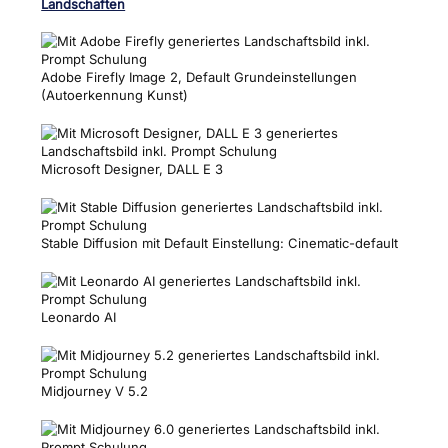
Landschaften
Adobe Firefly Image 2, Default Grundeinstellungen
(Autoerkennung Kunst)
Microsoft Designer, DALL E 3
Stable Diffusion mit Default Einstellung: Cinematic-default
Leonardo AI
Midjourney V 5.2