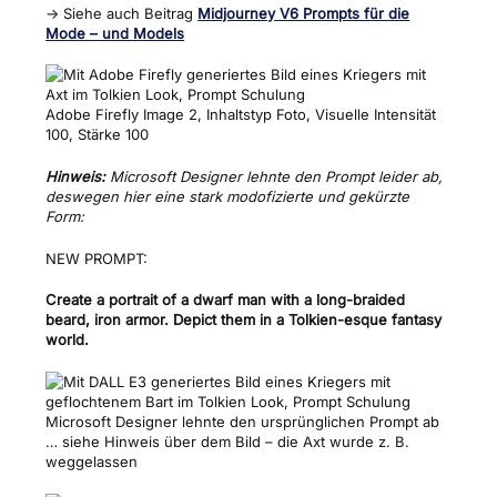
→ Siehe auch Beitrag
Midjourney V6 Prompts für die
Mode – und Models
Adobe Firefly Image 2, Inhaltstyp Foto, Visuelle Intensität
100, Stärke 100
Hinweis:
Microsoft Designer lehnte den Prompt leider ab,
deswegen hier eine stark modofizierte und gekürzte
Form:
NEW PROMPT:
Create a portrait of a dwarf man with a long-braided
beard, iron armor. Depict them in a Tolkien-esque fantasy
world.
Microsoft Designer lehnte den ursprünglichen Prompt ab
… siehe Hinweis über dem Bild – die Axt wurde z. B.
weggelassen