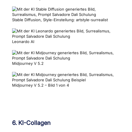
Stable Diffusion, Style-Einstellung: artstyle-surrealist
Leonardo AI
Midjourney V 5.2
Midjourney V 5.2 – Bild 1 von 4
6. KI-Collagen