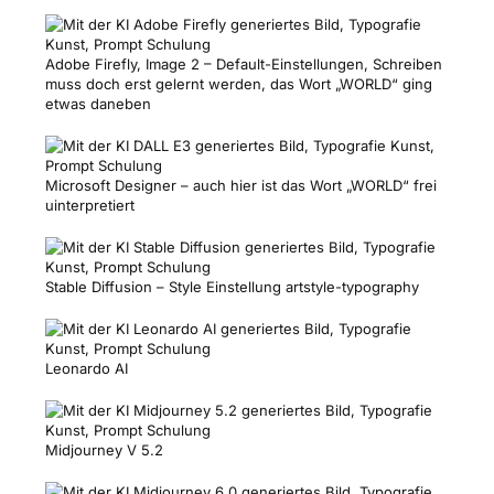
Adobe Firefly, Image 2 – Default-Einstellungen, Schreiben
muss doch erst gelernt werden, das Wort „WORLD“ ging
etwas daneben
Microsoft Designer – auch hier ist das Wort „WORLD“ frei
uinterpretiert
Stable Diffusion – Style Einstellung artstyle-typography
Leonardo AI
Midjourney V 5.2