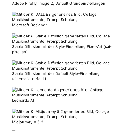
Adobe Firefly, Image 2, Default Grundeinstellungen
Microsoft Designer
Stable Diffusion mit der Style-Einstellung Pixel-Art (sai-
pixel art)
Stable Diffusion mit der Default Style-Einstellung
(cinematic-default)
Leonardo AI
Midjourney V 5.2