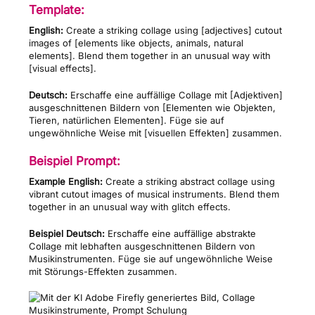
Template:
English:
Create a striking collage using [adjectives] cutout
images of [elements like objects, animals, natural
elements]. Blend them together in an unusual way with
[visual effects].
Deutsch:
Erschaffe eine auffällige Collage mit [Adjektiven]
ausgeschnittenen Bildern von [Elementen wie Objekten,
Tieren, natürlichen Elementen]. Füge sie auf
ungewöhnliche Weise mit [visuellen Effekten] zusammen.
Beispiel Prompt:
Example English:
Create a striking abstract collage using
vibrant cutout images of musical instruments. Blend them
together in an unusual way with glitch effects.
Beispiel Deutsch:
Erschaffe eine auffällige abstrakte
Collage mit lebhaften ausgeschnittenen Bildern von
Musikinstrumenten. Füge sie auf ungewöhnliche Weise
mit Störungs-Effekten zusammen.