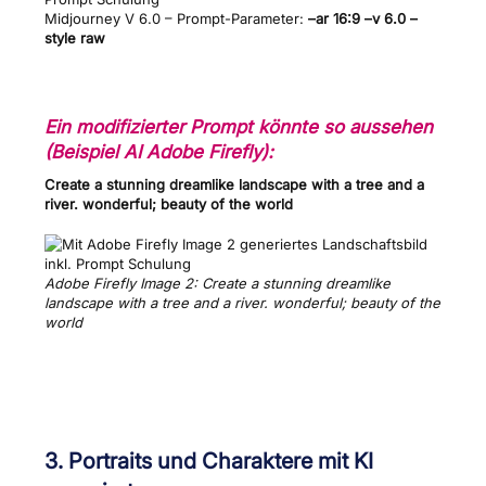
Midjourney V 6.0 – Prompt-Parameter:
–ar 16:9 –v 6.0 –
style raw
Ein modifizierter Prompt könnte so aussehen
(Beispiel AI Adobe Firefly):
Create a stunning dreamlike landscape with a tree and a
river. wonderful; beauty of the world
Adobe Firefly Image 2: Create a stunning dreamlike
landscape with a tree and a river. wonderful; beauty of the
world
3. Portraits und Charaktere mit KI