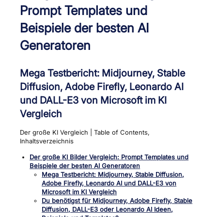
Prompt Templates und
Beispiele der besten AI
Generatoren
Mega Testbericht: Midjourney, Stable
Diffusion, Adobe Firefly, Leonardo AI
und DALL-E3 von Microsoft im KI
Vergleich
Der große KI Vergleich | Table of Contents,
Inhaltsverzeichnis
Der große KI Bilder Vergleich: Prompt Templates und
Beispiele der besten AI Generatoren
Mega Testbericht: Midjourney, Stable Diffusion,
Adobe Firefly, Leonardo AI und DALL-E3 von
Microsoft im KI Vergleich
Du benötigst für Midjourney, Adobe Firefly, Stable
Diffusion, DALL-E3 oder Leonardo AI Ideen,