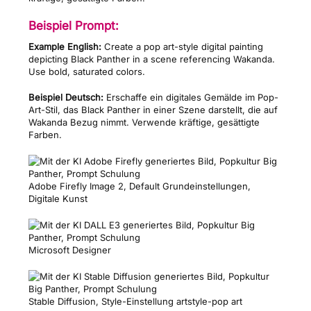
Beispiel Prompt:
Example English:
Create a pop art-style digital painting
depicting Black Panther in a scene referencing Wakanda.
Use bold, saturated colors.
Beispiel Deutsch:
Erschaffe ein digitales Gemälde im Pop-
Art-Stil, das Black Panther in einer Szene darstellt, die auf
Wakanda Bezug nimmt. Verwende kräftige, gesättigte
Farben.
Adobe Firefly Image 2, Default Grundeinstellungen,
Digitale Kunst
Microsoft Designer
Stable Diffusion, Style-Einstellung artstyle-pop art