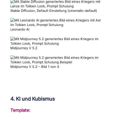
Stable Diffusion, Default-Einstellung (cinematic-default)
Leonardo AI
Midjourney V 5.2
Midjourney V 5.2 – Bild 1 von 4
4. KI und Kubismus
Template: