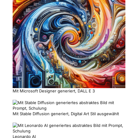
Mit Microsoft Designer generiert, DALL E 3
Mit Stable Diffusion generiert, Digital Art Stil ausgewählt
Leonardo AI