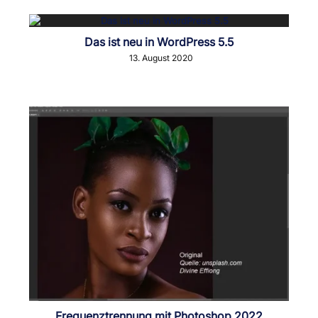
Das ist neu in WordPress 5.5
13. August 2020
Frequenztrennung mit Photoshop 2022