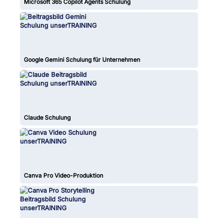
Microsoft 365 Copilot Agents Schulung
Google Gemini Schulung für Unternehmen
Claude Schulung
Canva Pro Video-Produktion