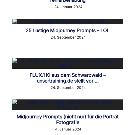
24. Januar 2024
25 Lustige Midjourney Prompts – LOL
24. September 2024
FLUX.1 KI aus dem Schwarzwald –
unsertraining.de stellt vor …
24. September 2024
Midjourney Prompts (nicht nur) für die Porträt
Fotografie
4. Januar 2024