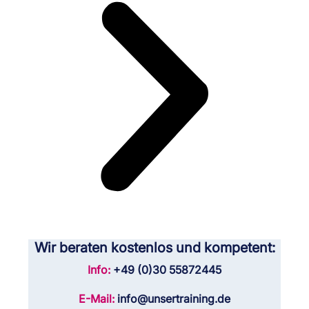
Wir beraten kostenlos und kompetent:
Info:
+49 (0)30 55872445
E-Mail:
info@unsertraining.de