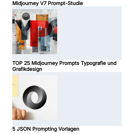
Midjourney V7 Prompt-Studie
TOP 25 Midjourney Prompts Typografie und
Grafikdesign
5 JSON Prompting Vorlagen