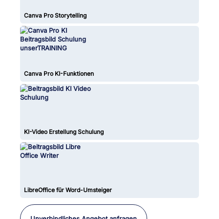
Canva Pro Storytelling
Canva Pro KI-Funktionen
KI-Video Erstellung Schulung
LibreOffice für Word-Umsteiger
Unverbindliches Angebot anfragen