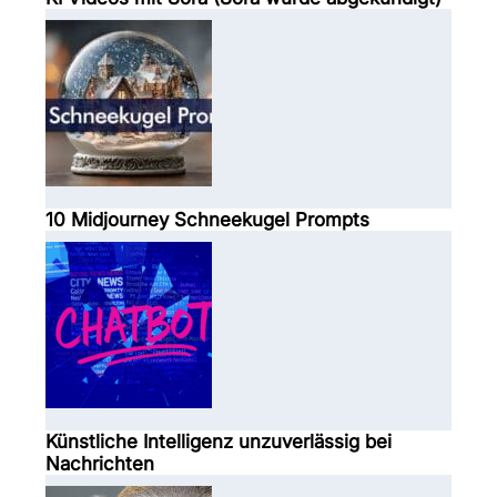
10 Midjourney Schneekugel Prompts
Künstliche Intelligenz unzuverlässig bei
Nachrichten