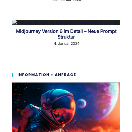
Midjourney Version 6 im Detail – Neue Prompt
Struktur
4. Januar 2024
INFORMATION + ANFRAGE