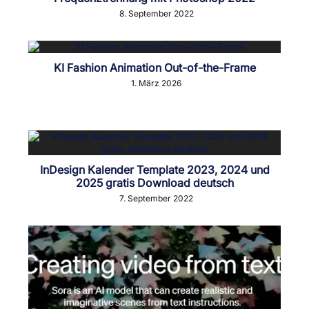
8. September 2022
KI Fashion Animation Out-of-the-Frame
1. März 2026
InDesign Kalender Template 2023, 2024 und
2025 gratis Download deutsch
7. September 2022