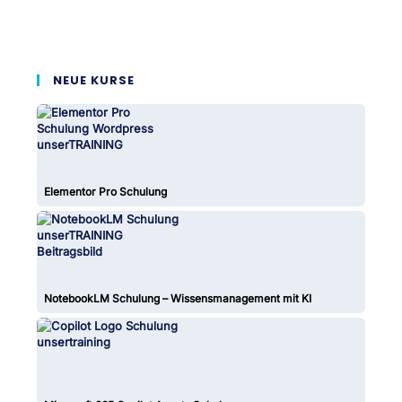
NEUE KURSE
Elementor Pro Schulung
NotebookLM Schulung – Wissensmanagement mit KI