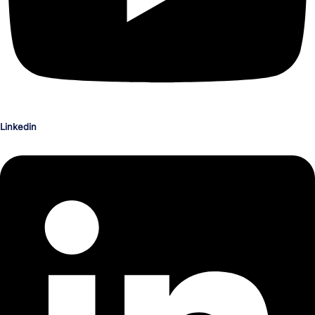
Linkedin