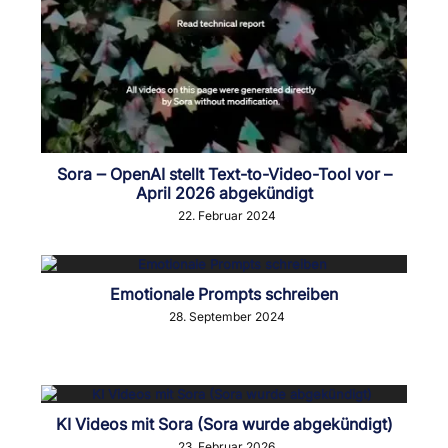
Sora ‒ OpenAI stellt Text-to-Video-Tool vor –
April 2026 abgekündigt
22. Februar 2024
Emotionale Prompts schreiben
28. September 2024
KI Videos mit Sora (Sora wurde abgekündigt)
23. Februar 2026