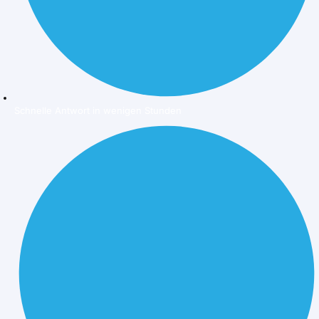
Schnelle Antwort in wenigen Stunden