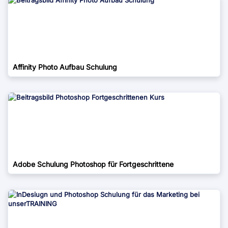
Affinity Photo Aufbau Schulung
Adobe Schulung Photoshop für Fortgeschrittene