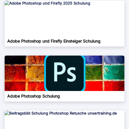
Adobe Photoshop und Firefly Einsteiger Schulung
Adobe Photoshop Schulung