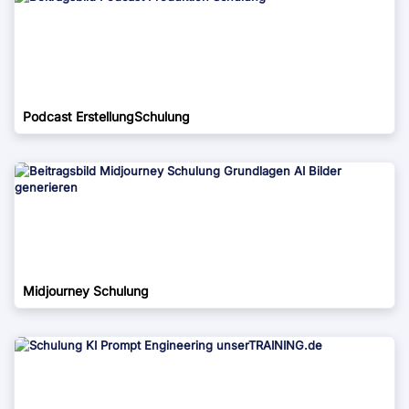
Podcast ErstellungSchulung
Midjourney Schulung