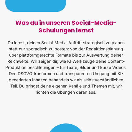
Was du in unseren Social-Media-
Schulungen lernst
Du lernst, deinen Social-Media-Auftritt strategisch zu planen
statt nur sporadisch zu posten: von der Redaktionsplanung
über plattformgerechte Formate bis zur Auswertung deiner
Reichweite. Wir zeigen dir, wie KI-Werkzeuge deine Content-
Produktion beschleunigen – für Texte, Bilder und kurze Videos.
Den DSGVO-konformen und transparenten Umgang mit KI-
generierten Inhalten behandeln wir als selbstverständlichen
Teil. Du bringst deine eigenen Kanäle und Themen mit, wir
richten die Übungen daran aus.