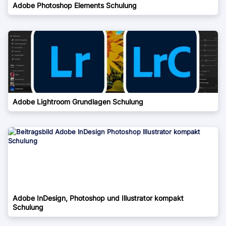
Adobe Photoshop Elements Schulung
Adobe Lightroom Grundlagen Schulung
Adobe InDesign, Photoshop und Illustrator kompakt
Schulung