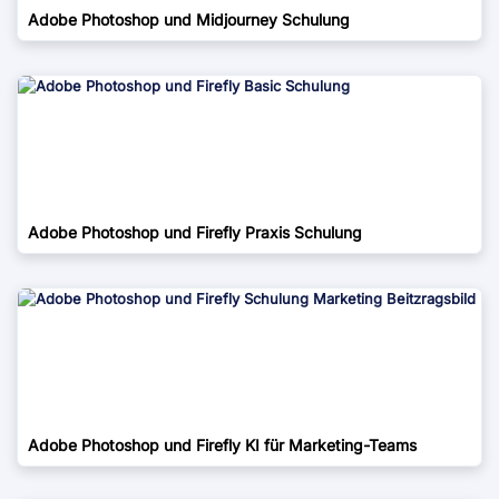
Adobe Photoshop und Midjourney Schulung
Adobe Photoshop und Firefly Praxis Schulung
Adobe Photoshop und Firefly KI für Marketing-Teams