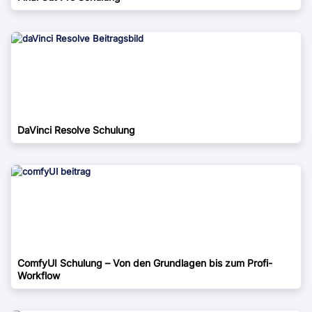
DaVinci Resolve Schulung
ComfyUI Schulung – Von den Grundlagen bis zum Profi-
Workflow