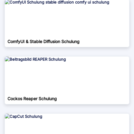
ComfyUI & Stable Diffusion Schulung
Cockos Reaper Schulung