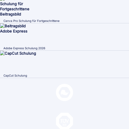
Canva Pro Schulung für Fortgeschrittene
Adobe Express Schulung 2026
CapCut Schulung