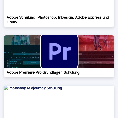
Adobe Schulung: Photoshop, InDesign, Adobe Express und
Firefly
Adobe Premiere Pro Grundlagen Schulung