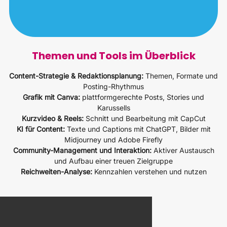
Themen und Tools im Überblick
Content-Strategie & Redaktionsplanung:
Themen, Formate und
Posting-Rhythmus
Grafik mit Canva:
plattformgerechte Posts, Stories und
Karussells
Kurzvideo & Reels:
Schnitt und Bearbeitung mit CapCut
KI für Content:
Texte und Captions mit ChatGPT, Bilder mit
Midjourney und Adobe Firefly
Community-Management und Interaktion:
Aktiver Austausch
und Aufbau einer treuen Zielgruppe
Reichweiten-Analyse:
Kennzahlen verstehen und nutzen