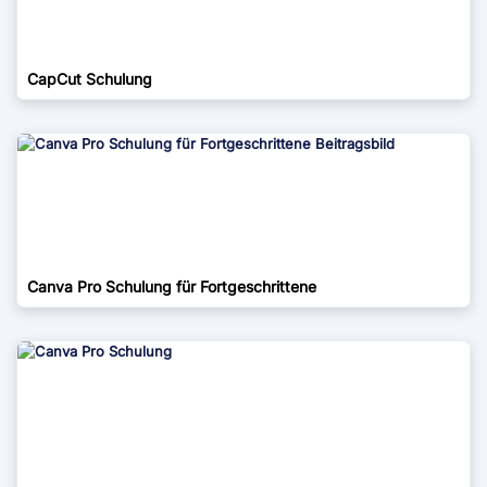
CapCut Schulung
Canva Pro Schulung für Fortgeschrittene