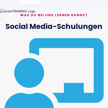
WAS DU BEI UNS LERNEN KANNST
Social Media-Schulungen