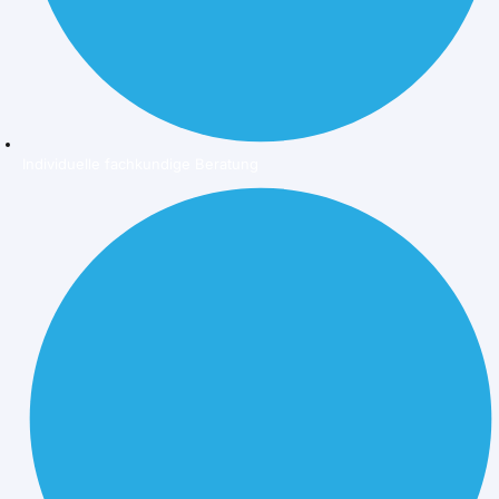
Individuelle fachkundige Beratung