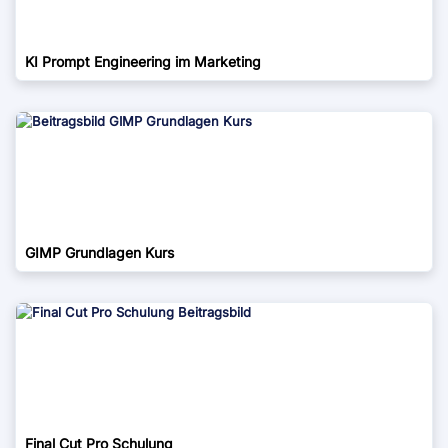
KI Prompt Engineering im Marketing
GIMP Grundlagen Kurs
Final Cut Pro Schulung