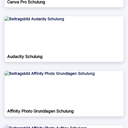
Canva Pro Schulung
Audacity Schulung
Affinity Photo Grundlagen Schulung