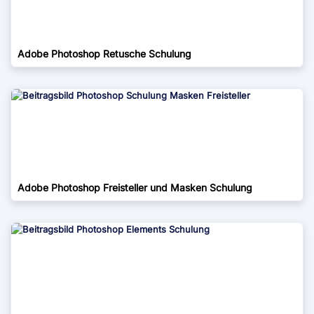
Adobe Photoshop Retusche Schulung
Adobe Photoshop Freisteller und Masken Schulung