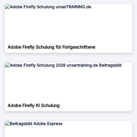
Adobe Firefly Schulung für Fortgeschrittene
Adobe Firefly KI Schulung