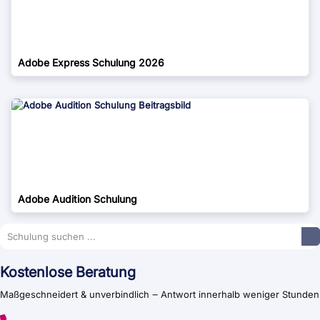
Adobe Express Schulung 2026
Adobe Audition Schulung
Kostenlose Beratung
Maßgeschneidert & unverbindlich ‒ Antwort innerhalb weniger Stunden