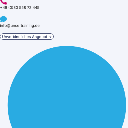
+49 (0)30 558 72 445
info@unsertraining.de
Unverbindliches Angebot →