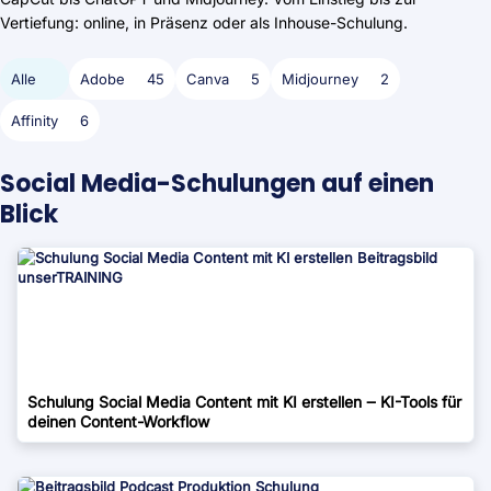
Vertiefung: online, in Präsenz oder als Inhouse-Schulung.
Alle
Adobe
45
Canva
5
Midjourney
2
Affinity
6
Social Media-Schulungen auf einen
Blick
Schulung Social Media Content mit KI erstellen ‒ KI-Tools für
deinen Content-Workflow