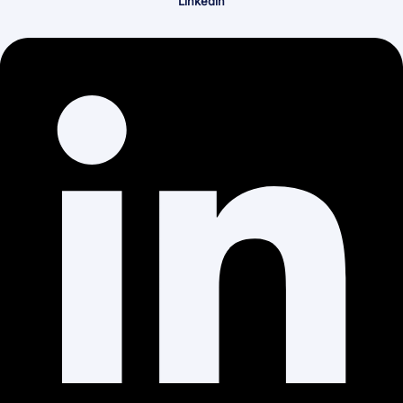
Linkedin