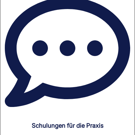
Schulungen für die Praxis