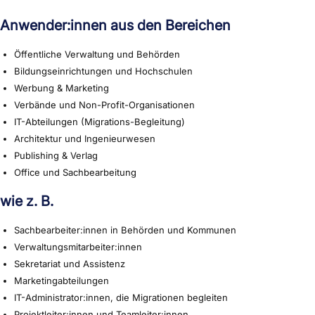
Anwender:innen aus den Bereichen
Öffentliche Verwaltung und Behörden
Bildungseinrichtungen und Hochschulen
Werbung & Marketing
Verbände und Non-Profit-Organisationen
IT-Abteilungen (Migrations-Begleitung)
Architektur und Ingenieurwesen
Publishing & Verlag
Office und Sachbearbeitung
wie z. B.
Sachbearbeiter:innen in Behörden und Kommunen
Verwaltungsmitarbeiter:innen
Sekretariat und Assistenz
Marketingabteilungen
IT-Administrator:innen, die Migrationen begleiten
Projektleiter:innen und Teamleiter:innen