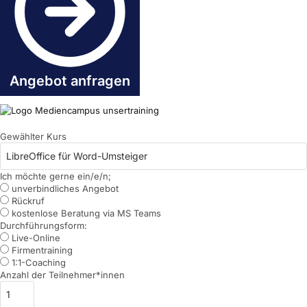
Angebot anfragen
Gewählter Kurs
Ich möchte gerne ein/e/n;
unverbindliches Angebot
Rückruf
kostenlose Beratung via MS Teams
Durchführungsform:
Live-Online
Firmentraining
1:1-Coaching
Anzahl der Teilnehmer*innen