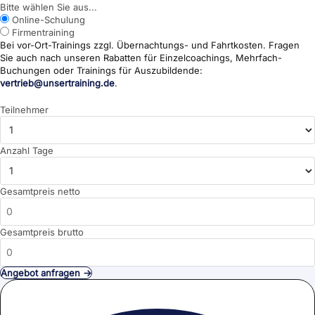
Bitte wählen Sie aus...
Online-Schulung
Firmentraining
Bei vor-Ort-Trainings zzgl. Übernachtungs- und Fahrtkosten. Fragen
Sie auch nach unseren Rabatten für Einzelcoachings, Mehrfach-
Buchungen oder Trainings für Auszubildende:
vertrieb@unsertraining.de
.
Teilnehmer
Anzahl Tage
Gesamtpreis netto
Gesamtpreis brutto
Angebot anfragen →