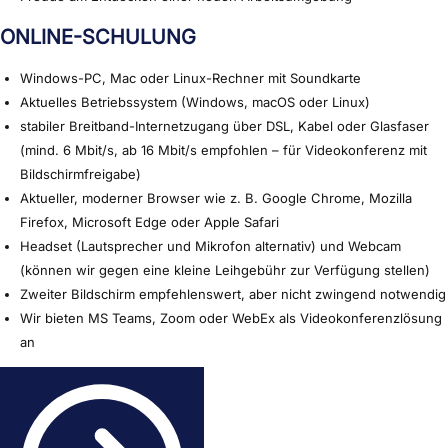
ONLINE-SCHULUNG
Windows-PC, Mac oder Linux-Rechner mit Soundkarte
Aktuelles Betriebssystem (Windows, macOS oder Linux)
stabiler Breitband-Internetzugang über DSL, Kabel oder Glasfaser
(mind. 6 Mbit/s, ab 16 Mbit/s empfohlen – für Videokonferenz mit
Bildschirmfreigabe)
Aktueller, moderner Browser wie z. B. Google Chrome, Mozilla
Firefox, Microsoft Edge oder Apple Safari
Headset (Lautsprecher und Mikrofon alternativ) und Webcam
(können wir gegen eine kleine Leihgebühr zur Verfügung stellen)
Zweiter Bildschirm empfehlenswert, aber nicht zwingend notwendig
Wir bieten MS Teams, Zoom oder WebEx als Videokonferenzlösung
an