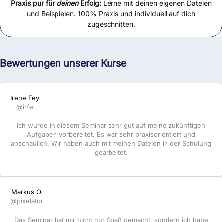
Praxis pur für
deinen
Erfolg:
Lerne mit deinen eigenen Dateien
und Beispielen. 100% Praxis und individuell auf dich
zugeschnitten.
Bewertungen unserer Kurse
Irene Fey
@irfe
Ich wurde in diesem Seminar sehr gut auf meine zukünftigen
Aufgaben vorbereitet. Es war sehr praxisorientiert und
anschaulich. Wir haben auch mit meinen Dateien in der Schulung
gearbeitet.
Markus O.
@pixelator
Das Seminar hat mir nicht nur Spaß gemacht, sondern ich habe