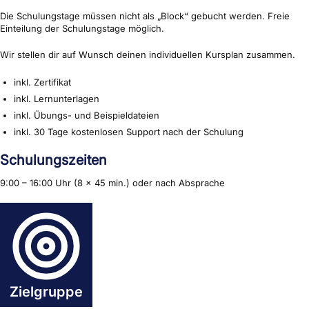
Die Schulungstage müssen nicht als „Block“ gebucht werden. Freie
Einteilung der Schulungstage möglich.
Wir stellen dir auf Wunsch deinen individuellen Kursplan zusammen.
inkl. Zertifikat
inkl. Lernunterlagen
inkl. Übungs- und Beispieldateien
inkl. 30 Tage kostenlosen Support nach der Schulung
Schulungszeiten
9:00 – 16:00 Uhr (8 × 45 min.) oder nach Absprache
Zielgruppe