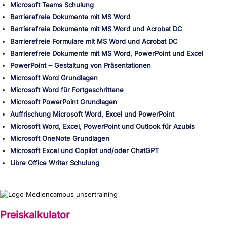
Microsoft Teams Schulung
Barrierefreie Dokumente mit MS Word
Barrierefreie Dokumente mit MS Word und Acrobat DC
Barrierefreie Formulare mit MS Word und Acrobat DC
Barrierefreie Dokumente mit MS Word, PowerPoint und Excel
PowerPoint ‒ Gestaltung von Präsentationen
Microsoft Word Grundlagen
Microsoft Word für Fortgeschrittene
Microsoft PowerPoint Grundlagen
Auffrischung Microsoft Word, Excel und PowerPoint
Microsoft Word, Excel, PowerPoint und Outlook für Azubis
Microsoft OneNote Grundlagen
Microsoft Excel und Copilot und/oder ChatGPT
Libre Office Writer Schulung
Preiskalkulator
{wp:post_title}