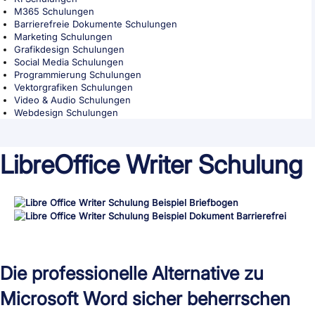
M365 Schulungen
Barrierefreie Dokumente Schulungen
Marketing Schulungen
Grafikdesign Schulungen
Social Media Schulungen
Programmierung Schulungen
Vektorgrafiken Schulungen
Video & Audio Schulungen
Webdesign Schulungen
LibreOffice Writer Schulung
Die professionelle Alternative zu
Microsoft Word sicher beherrschen