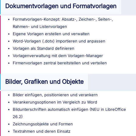
Dokumentvorlagen und Formatvorlagen
Formatvorlagen-Konzept: Absatz-, Zeichen-, Seiten-,
Rahmen- und Listenvorlagen
Eigene Vorlagen erstellen und verwalten
Word-Vorlagen (.dotx) importieren und anpassen
Vorlagen als Standard definieren
Vorlagenverwaltung mit dem Vorlagen-Manager
Firmenvorlagen zentral bereitstellen und verteilen
Bilder, Grafiken und Objekte
Bilder einfügen, positionieren und verankern
Verankerungsoptionen im Vergleich zu Word
Bildunterschriften automatisch einfügen (NEU in LibreOffice
26.2)
Zeichnungsobjekte und Formen
Textrahmen und deren Einsatz