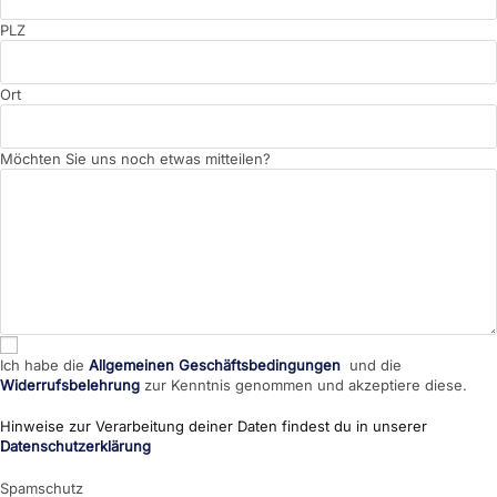
PLZ
Ort
Möchten Sie uns noch etwas mitteilen?
Ich habe die
Allgemeinen Geschäftsbedingungen
und die
Widerrufsbelehrung
zur Kenntnis genommen und akzeptiere diese.
Hinweise zur Verarbeitung deiner Daten findest du in unserer
Datenschutzerklärung
Spamschutz