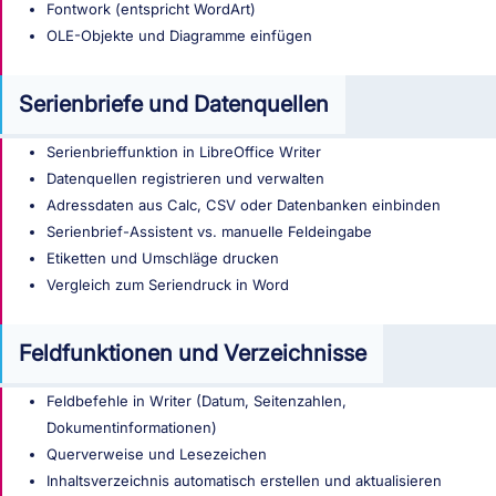
Fontwork (entspricht WordArt)
OLE-Objekte und Diagramme einfügen
Serienbriefe und Datenquellen
Serienbrieffunktion in LibreOffice Writer
Datenquellen registrieren und verwalten
Adressdaten aus Calc, CSV oder Datenbanken einbinden
Serienbrief-Assistent vs. manuelle Feldeingabe
Etiketten und Umschläge drucken
Vergleich zum Seriendruck in Word
Feldfunktionen und Verzeichnisse
Feldbefehle in Writer (Datum, Seitenzahlen,
Dokumentinformationen)
Querverweise und Lesezeichen
Inhaltsverzeichnis automatisch erstellen und aktualisieren