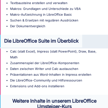
Textbausteine erstellen und verwalten
Makros: Grundlagen und Unterschiede zu VBA
Makro-Aufzeichnung in LibreOffice Basic
Suchen & Ersetzen mit regulären Ausdrücken
Der Dokumentvergleich
Die LibreOffice Suite im Überblick
Calc (statt Excel), Impress (statt PowerPoint), Draw, Base,
Math
Zusammenspiel der LibreOffice-Komponenten
Daten zwischen Writer und Calc austauschen
Präsentationen aus Word-Inhalten in Impress erstellen
Die LibreOffice-Community und Hilfsressourcen
Extensions und Add-ons installieren
Weitere Inhalte in unserem LibreOffice
Umsteiger-Kurs