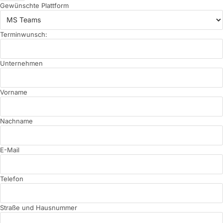
Gewünschte Plattform
Terminwunsch:
Unternehmen
Vorname
Nachname
E-Mail
Telefon
Straße und Hausnummer