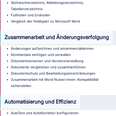
Stichwortverzeichnis, Abbildungsverzeichnis,
Tabellenverzeichnis
Fußnoten und Endnoten
Vergleich der Feldtypen zu Microsoft Word
Zusammenarbeit und Änderungsverfolgung
Änderungen aufzeichnen und annehmen/ablehnen
Kommentare einfügen und verwalten
Dokumentversionen und Versionsverwaltung
Dokumente vergleichen und zusammenführen
Dokumentschutz und Bearbeitungseinschränkungen
Zusammenarbeit mit Word-Nutzer:innen: Kompatibilität
sicherstellen
Automatisierung und Effizienz
AutoText und AutoKorrektur konfigurieren