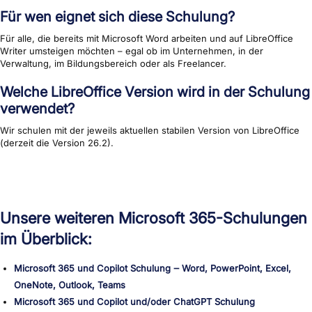
Für wen eignet sich diese Schulung?
Für alle, die bereits mit Microsoft Word arbeiten und auf LibreOffice
Writer umsteigen möchten – egal ob im Unternehmen, in der
Verwaltung, im Bildungsbereich oder als Freelancer.
Welche LibreOffice Version wird in der Schulung
verwendet?
Wir schulen mit der jeweils aktuellen stabilen Version von LibreOffice
(derzeit die Version 26.2).
Unsere weiteren Microsoft 365-Schulungen
im Überblick:
Microsoft 365 und Copilot Schulung ‒ Word, PowerPoint, Excel,
OneNote, Outlook, Teams
Microsoft 365 und Copilot und/oder ChatGPT Schulung