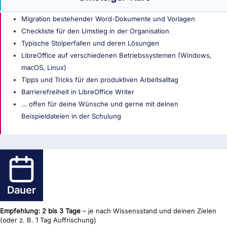
Migration bestehender Word-Dokumente und Vorlagen
Checkliste für den Umstieg in der Organisation
Typische Stolperfallen und deren Lösungen
LibreOffice auf verschiedenen Betriebssystemen (Windows,
macOS, Linux)
Tipps und Tricks für den produktiven Arbeitsalltag
Barrierefreiheit in LibreOffice Writer
… offen für deine Wünsche und gerne mit deinen
Beispieldateien in der Schulung
Dauer
Empfehlung: 2 bis 3 Tage
– je nach Wissensstand und deinen Zielen
(oder z. B. 1 Tag Auffrischung)