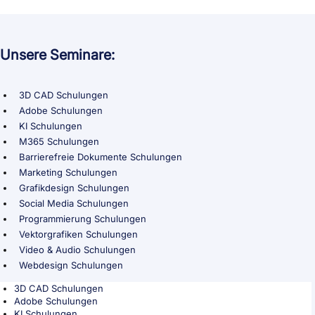
Unsere Seminare:
3D CAD Schulungen
Adobe Schulungen
KI Schulungen
M365 Schulungen
Barrierefreie Dokumente Schulungen
Marketing Schulungen
Grafikdesign Schulungen
Social Media Schulungen
Programmierung Schulungen
Vektorgrafiken Schulungen
Video & Audio Schulungen
Webdesign Schulungen
3D CAD Schulungen
Adobe Schulungen
KI Schulungen