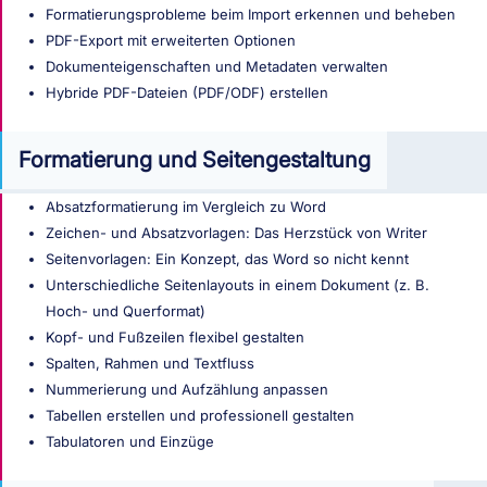
Formatierungsprobleme beim Import erkennen und beheben
PDF-Export mit erweiterten Optionen
Dokumenteigenschaften und Metadaten verwalten
Hybride PDF-Dateien (PDF/ODF) erstellen
Formatierung und Seitengestaltung
Absatzformatierung im Vergleich zu Word
Zeichen- und Absatzvorlagen: Das Herzstück von Writer
Seitenvorlagen: Ein Konzept, das Word so nicht kennt
Unterschiedliche Seitenlayouts in einem Dokument (z. B.
Hoch- und Querformat)
Kopf- und Fußzeilen flexibel gestalten
Spalten, Rahmen und Textfluss
Nummerierung und Aufzählung anpassen
Tabellen erstellen und professionell gestalten
Tabulatoren und Einzüge