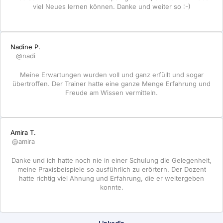
viel Neues lernen können. Danke und weiter so :-)
Nadine P.
@nadi
Meine Erwartungen wurden voll und ganz erfüllt und sogar
übertroffen. Der Trainer hatte eine ganze Menge Erfahrung und
Freude am Wissen vermitteln.
Amira T.
@amira
Danke und ich hatte noch nie in einer Schulung die Gelegenheit,
meine Praxisbeispiele so ausführlich zu erörtern. Der Dozent
hatte richtig viel Ahnung und Erfahrung, die er weitergeben
konnte.