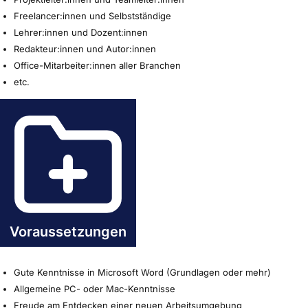
Freelancer:innen und Selbstständige
Lehrer:innen und Dozent:innen
Redakteur:innen und Autor:innen
Office-Mitarbeiter:innen aller Branchen
etc.
Voraussetzungen
Gute Kenntnisse in Microsoft Word (Grundlagen oder mehr)
Allgemeine PC- oder Mac-Kenntnisse
Freude am Entdecken einer neuen Arbeitsumgebung