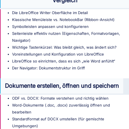
Vergleich
Die LibreOffice Writer Oberfläche im Detail
Klassische Menüleiste vs. NotebookBar (Ribbon-Ansicht)
Symbolleisten anpassen und konfigurieren
Seitenleiste effektiv nutzen (Eigenschaften, Formatvorlagen,
Navigator)
Wichtige Tastenkürzel: Was bleibt gleich, was ändert sich?
Voreinstellungen und Konfiguration von LibreOffice
LibreOffice so einrichten, dass es sich „wie Word anfühlt“
Der Navigator: Dokumentstruktur im Griff
Dokumente erstellen, öffnen und speichern
ODF vs. DOCX: Formate verstehen und richtig wählen
Word-Dokumente (.doc, .docx) zuverlässig öffnen und
bearbeiten
Standardformat auf DOCX umstellen (für gemischte
Umgebungen)