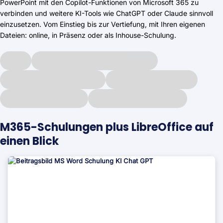
PowerPoint mit den Copilot-Funktionen von Microsoft 365 zu
verbinden und weitere KI-Tools wie ChatGPT oder Claude sinnvoll
einzusetzen. Vom Einstieg bis zur Vertiefung, mit Ihren eigenen
Dateien: online, in Präsenz oder als Inhouse-Schulung.
M365-Schulungen
plus LibreOffice
auf
einen Blick