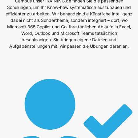
Campus unserTRAINING.de finden Sie die passenden
Schulungen, um Ihr Know-how systematisch auszubauen und
effizienter zu arbeiten. Wir behandeln die Künstliche Intelligenz
dabei nicht als Sonderthema, sondern integriert – dort, wo
Microsoft 365 Copilot und Co. Ihre täglichen Abläufe in Excel,
Word, Outlook und Microsoft Teams tatsächlich
beschleunigen. Sie bringen eigene Dateien und
Aufgabenstellungen mit, wir passen die Übungen daran an.