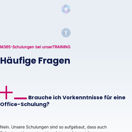
M365-Schulungen bei unserTRAINING
Häufige Fragen
Brauche ich Vorkenntnisse für eine
Office-Schulung?
Nein. Unsere Schulungen sind so aufgebaut, dass auch