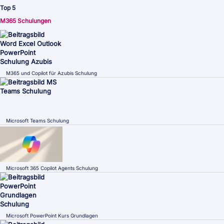
Top 5
M365 Schulungen
M365 und Copilot für Azubis Schulung
Microsoft Teams Schulung
Microsoft 365 Copilot Agents Schulung
Microsoft PowerPoint Kurs Grundlagen