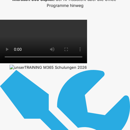
Programme hinweg