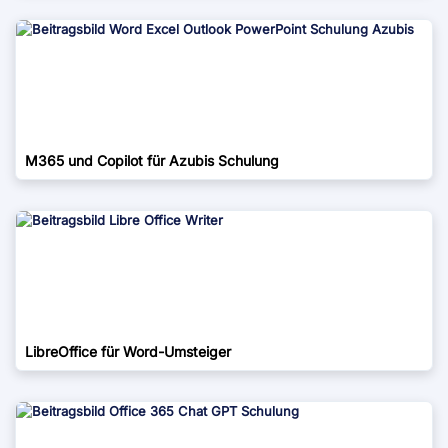
M365 und Copilot für Azubis Schulung
LibreOffice für Word-Umsteiger