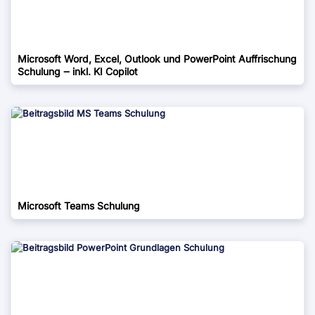
Microsoft Word, Excel, Outlook und PowerPoint Auffrischung
Schulung ‒ inkl. KI Copilot
Microsoft Teams Schulung