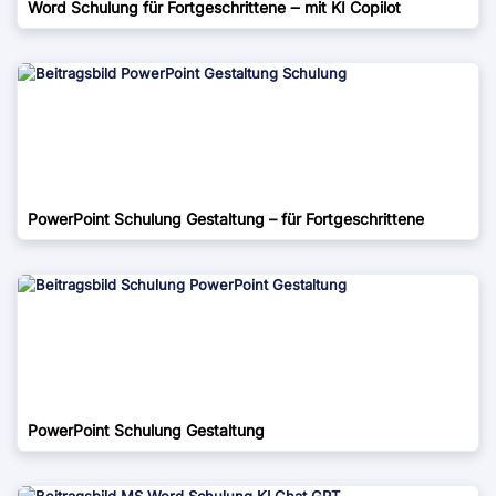
Word Schulung für Fortgeschrittene ‒ mit KI Copilot
PowerPoint Schulung Gestaltung – für Fortgeschrittene
PowerPoint Schulung Gestaltung