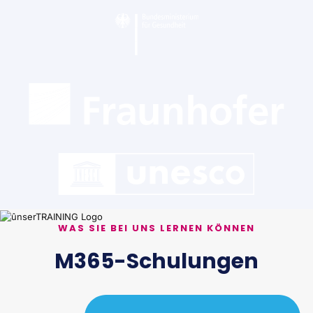
WAS SIE BEI UNS LERNEN KÖNNEN
M365-Schulungen