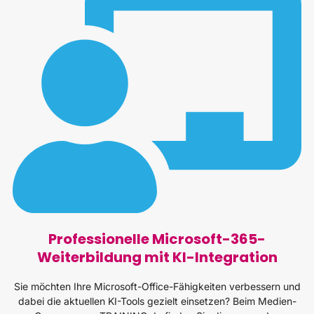
Professionelle Microsoft-365-
Weiterbildung mit KI-Integration
Sie möchten Ihre Microsoft-Office-Fähigkeiten verbessern und
dabei die aktuellen KI-Tools gezielt einsetzen? Beim Medien-