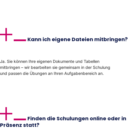
Kann ich eigene Dateien mitbringen?
Ja. Sie können Ihre eigenen Dokumente und Tabellen
mitbringen – wir bearbeiten sie gemeinsam in der Schulung
und passen die Übungen an Ihren Aufgabenbereich an.
Finden die Schulungen online oder in
Präsenz statt?