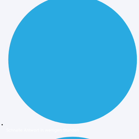
Schnelle Antwort in wenigen Stunden