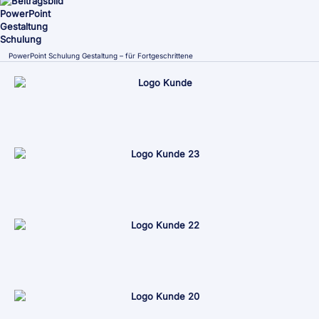
PowerPoint Schulung Gestaltung – für Fortgeschrittene