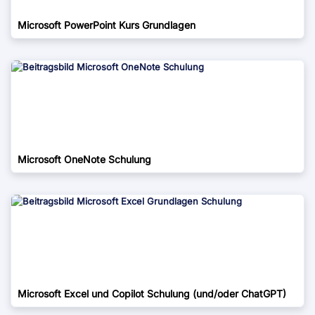
Microsoft PowerPoint Kurs Grundlagen
Microsoft OneNote Schulung
Microsoft Excel und Copilot Schulung (und/oder ChatGPT)