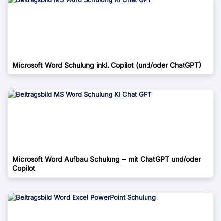
Microsoft Word Schulung inkl. Copilot (und/oder ChatGPT)
Microsoft Word Aufbau Schulung ‒ mit ChatGPT und/oder
Copilot