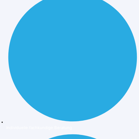
Individuelle fachkundige Beratung