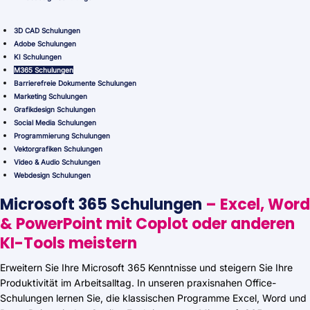
3D CAD Schulungen
Adobe Schulungen
KI Schulungen
M365 Schulungen
Barrierefreie Dokumente Schulungen
Marketing Schulungen
Grafikdesign Schulungen
Social Media Schulungen
Programmierung Schulungen
Vektorgrafiken Schulungen
Video & Audio Schulungen
Webdesign Schulungen
Microsoft 365 Schulungen
– Excel, Word
& PowerPoint mit Coplot oder anderen
KI-Tools meistern
Erweitern Sie Ihre Microsoft 365 Kenntnisse und steigern Sie Ihre
Produktivität im Arbeitsalltag. In unseren praxisnahen Office-
Schulungen lernen Sie, die klassischen Programme Excel, Word und