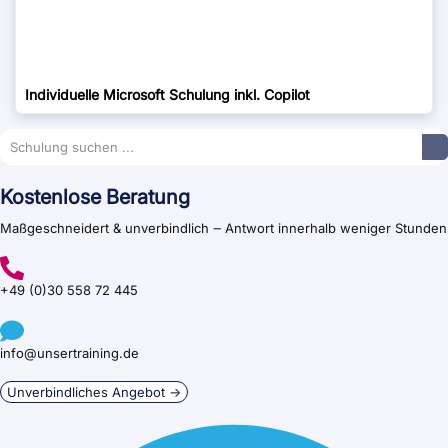
Individuelle Microsoft Schulung inkl. Copilot
Kostenlose Beratung
Maßgeschneidert & unverbindlich ‒ Antwort innerhalb weniger Stunden
+49 (0)30 558 72 445
info@unsertraining.de
Unverbindliches Angebot →