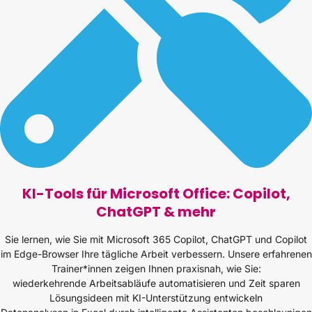
KI-Tools für Microsoft Office: Copilot,
ChatGPT & mehr
Sie lernen, wie Sie mit Microsoft 365 Copilot, ChatGPT und Copilot
im Edge-Browser Ihre tägliche Arbeit verbessern. Unsere erfahrenen
Trainer*innen zeigen Ihnen praxisnah, wie Sie:
wiederkehrende Arbeitsabläufe automatisieren und Zeit sparen
Lösungsideen mit KI-Unterstützung entwickeln