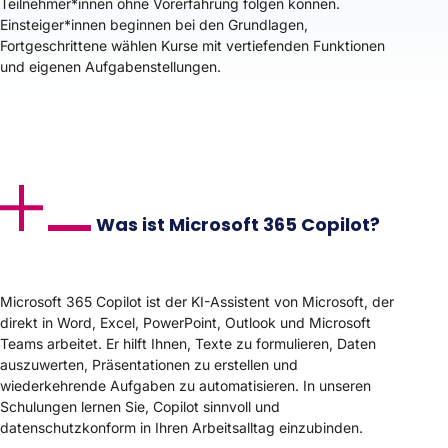
Teilnehmer*innen ohne Vorerfahrung folgen können.
Einsteiger*innen beginnen bei den Grundlagen,
Fortgeschrittene wählen Kurse mit vertiefenden Funktionen
und eigenen Aufgabenstellungen.
Was ist Microsoft 365 Copilot?
Microsoft 365 Copilot ist der KI-Assistent von Microsoft, der
direkt in Word, Excel, PowerPoint, Outlook und Microsoft
Teams arbeitet. Er hilft Ihnen, Texte zu formulieren, Daten
auszuwerten, Präsentationen zu erstellen und
wiederkehrende Aufgaben zu automatisieren. In unseren
Schulungen lernen Sie, Copilot sinnvoll und
datenschutzkonform in Ihren Arbeitsalltag einzubinden.