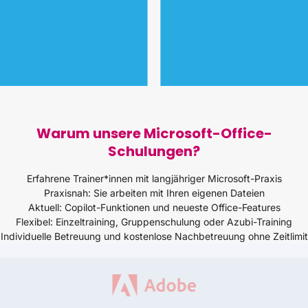
Warum unsere Microsoft-Office-
Schulungen?
Erfahrene Trainer*innen mit langjähriger Microsoft-Praxis
Praxisnah: Sie arbeiten mit Ihren eigenen Dateien
Aktuell: Copilot-Funktionen und neueste Office-Features
Flexibel: Einzeltraining, Gruppenschulung oder Azubi-Training
Individuelle Betreuung und kostenlose Nachbetreuung ohne Zeitlimit