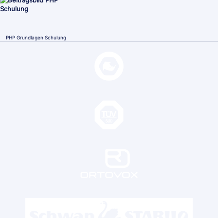
PHP Grundlagen Schulung