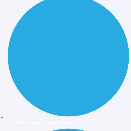
Schnelle Antwort in wenigen Stunden