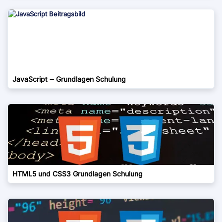
JavaScript ‒ Grundlagen Schulung
HTML5 und CSS3 Grundlagen Schulung