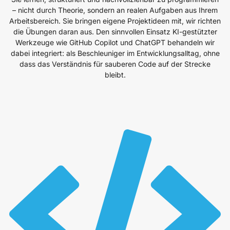
– nicht durch Theorie, sondern an realen Aufgaben aus Ihrem
Arbeitsbereich. Sie bringen eigene Projektideen mit, wir richten
die Übungen daran aus. Den sinnvollen Einsatz KI-gestützter
Werkzeuge wie GitHub Copilot und ChatGPT behandeln wir
dabei integriert: als Beschleuniger im Entwicklungsalltag, ohne
dass das Verständnis für sauberen Code auf der Strecke
bleibt.