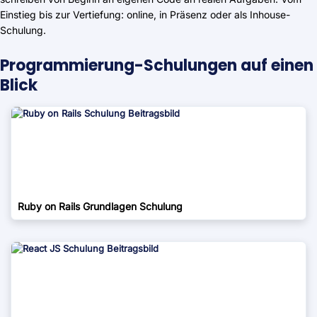
Einstieg bis zur Vertiefung: online, in Präsenz oder als Inhouse-
Schulung.
Programmierung-Schulungen auf einen
Blick
Ruby on Rails Grundlagen Schulung