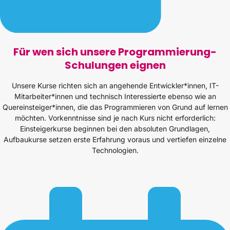
Für wen sich unsere Programmierung-
Schulungen eignen
Unsere Kurse richten sich an angehende Entwickler*innen, IT-
Mitarbeiter*innen und technisch Interessierte ebenso wie an
Quereinsteiger*innen, die das Programmieren von Grund auf lernen
möchten. Vorkenntnisse sind je nach Kurs nicht erforderlich:
Einsteigerkurse beginnen bei den absoluten Grundlagen,
Aufbaukurse setzen erste Erfahrung voraus und vertiefen einzelne
Technologien.