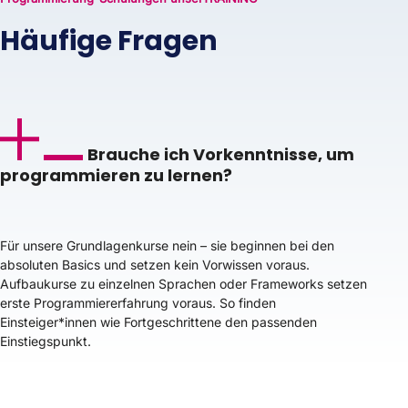
Häufige Fragen
Brauche ich Vorkenntnisse, um
programmieren zu lernen?
Für unsere Grundlagenkurse nein – sie beginnen bei den
absoluten Basics und setzen kein Vorwissen voraus.
Aufbaukurse zu einzelnen Sprachen oder Frameworks setzen
erste Programmiererfahrung voraus. So finden
Einsteiger
*
innen wie Fortgeschrittene den passenden
Einstiegspunkt.