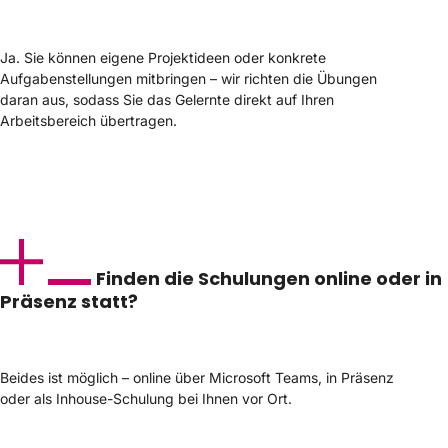
Ja. Sie können eigene Projektideen oder konkrete
Aufgabenstellungen mitbringen – wir richten die Übungen
daran aus, sodass Sie das Gelernte direkt auf Ihren
Arbeitsbereich übertragen.
Finden die Schulungen online oder in
Präsenz statt?
Beides ist möglich – online über Microsoft Teams, in Präsenz
oder als Inhouse-Schulung bei Ihnen vor Ort.