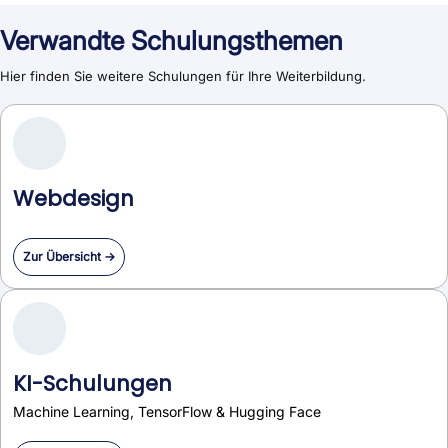
Verwandte Schulungsthemen
Hier finden Sie weitere Schulungen für Ihre Weiterbildung.
Webdesign
Zur Übersicht →
KI-Schulungen
Machine Learning, TensorFlow & Hugging Face