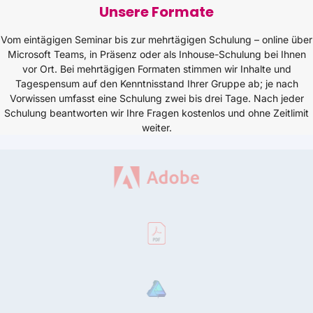
Unsere Formate
Vom eintägigen Seminar bis zur mehrtägigen Schulung – online über
Microsoft Teams, in Präsenz oder als Inhouse-Schulung bei Ihnen
vor Ort. Bei mehrtägigen Formaten stimmen wir Inhalte und
Tagespensum auf den Kenntnisstand Ihrer Gruppe ab; je nach
Vorwissen umfasst eine Schulung zwei bis drei Tage. Nach jeder
Schulung beantworten wir Ihre Fragen kostenlos und ohne Zeitlimit
weiter.