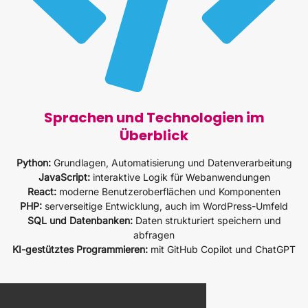
Sprachen und Technologien im
Überblick
Python:
Grundlagen, Automatisierung und Datenverarbeitung
JavaScript:
interaktive Logik für Webanwendungen
React:
moderne Benutzeroberflächen und Komponenten
PHP:
serverseitige Entwicklung, auch im WordPress-Umfeld
SQL und Datenbanken:
Daten strukturiert speichern und
abfragen
KI-gestütztes Programmieren:
mit GitHub Copilot und ChatGPT