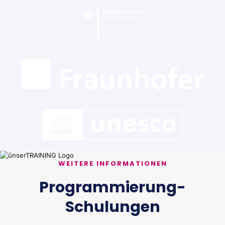
WEITERE INFORMATIONEN
Programmierung-
Schulungen