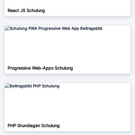
React JS Schulung
Progressive Web-Apps Schulung
PHP Grundlagen Schulung