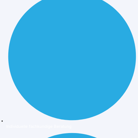
Individuelle fachkundige Beratung