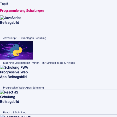
Top 5
Programmierung Schulungen
JavaScript ‒ Grundlagen Schulung
Machine Learning mit Python – Ihr Einstieg in die KI-Praxis
Progressive Web-Apps Schulung
React JS Schulung