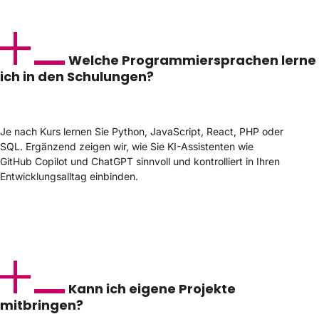
Welche Programmiersprachen lerne
ich in den Schulungen?
Je nach Kurs lernen Sie Python, JavaScript, React, PHP oder
SQL. Ergänzend zeigen wir, wie Sie KI-Assistenten wie
GitHub Copilot und ChatGPT sinnvoll und kontrolliert in Ihren
Entwicklungsalltag einbinden.
Kann ich eigene Projekte
mitbringen?