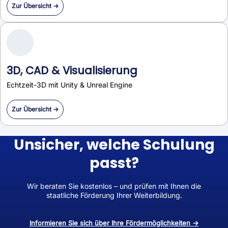
Zur Übersicht →
3D, CAD & Visualisierung
Echtzeit-3D mit Unity & Unreal Engine
Zur Übersicht →
Unsicher, welche Schulung
passt?
Wir beraten Sie kostenlos – und prüfen mit Ihnen die
staatliche Förderung Ihrer Weiterbildung.
Informieren Sie sich über Ihre Fördermöglichkeiten →