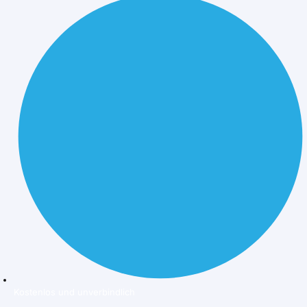
Kostenlos und unverbindlich