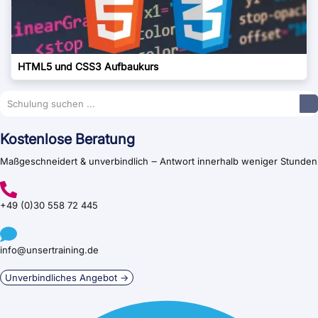
HTML5 und CSS3 Aufbaukurs
Kostenlose Beratung
Maßgeschneidert & unverbindlich ‒ Antwort innerhalb weniger Stunden
+49 (0)30 558 72 445
info@unsertraining.de
Unverbindliches Angebot →