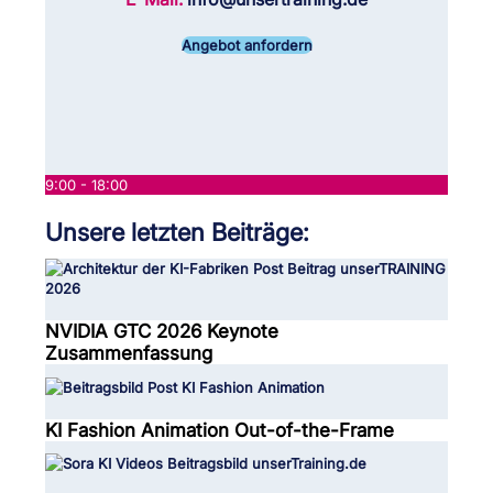
Angebot anfordern
9:00 - 18:00
Unsere letzten Beiträge:
NVIDIA GTC 2026 Keynote
Zusammenfassung
KI Fashion Animation Out-of-the-Frame