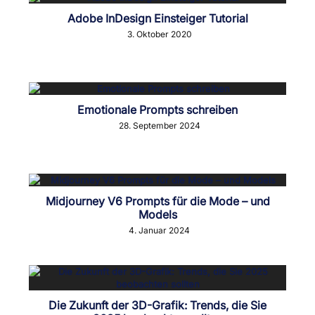
Adobe InDesign Einsteiger Tutorial
3. Oktober 2020
Emotionale Prompts schreiben
28. September 2024
Midjourney V6 Prompts für die Mode – und
Models
4. Januar 2024
Die Zukunft der 3D-Grafik: Trends, die Sie