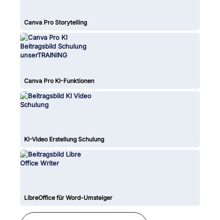
Canva Pro Storytelling
Canva Pro KI-Funktionen
KI-Video Erstellung Schulung
LibreOffice für Word-Umsteiger