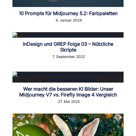
10 Prompts für Midjourney 5.2: Farbpaletten
4. Januar 2024
InDesign und GREP Folge 03 – Nützliche
Skripte
7. September 2022
Wer macht die besseren KI Bilder: Unser
Midjourney V7 vs. Firefly Image 4 Vergleich
27. Mai 2025