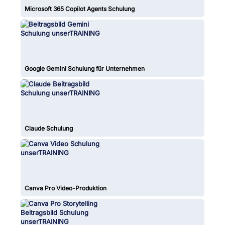
Microsoft 365 Copilot Agents Schulung
Google Gemini Schulung für Unternehmen
Claude Schulung
Canva Pro Video-Produktion