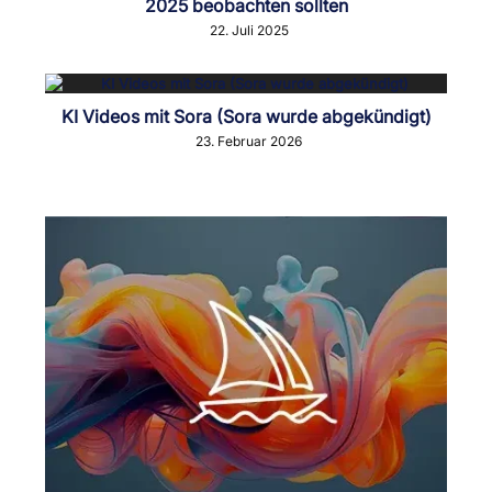
2025 beobachten sollten
22. Juli 2025
KI Videos mit Sora (Sora wurde abgekündigt)
23. Februar 2026