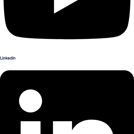
Linkedin