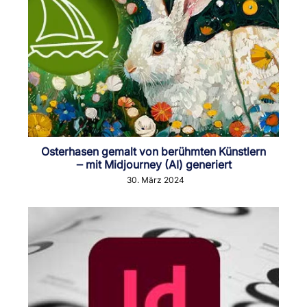
Osterhasen gemalt von berühmten Künstlern
‒ mit Midjourney (AI) generiert
30. März 2024