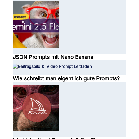
JSON Prompts mit Nano Banana
Wie schreibt man eigentlich gute Prompts?