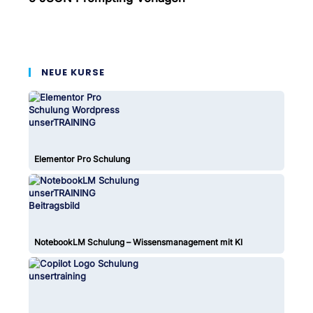
NEUE KURSE
Elementor Pro Schulung
NotebookLM Schulung – Wissensmanagement mit KI