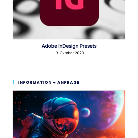
Adobe InDesign Presets
3. Oktober 2020
INFORMATION + ANFRAGE