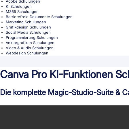
Adobe Schulungen
KI Schulungen
M365 Schulungen
Barrierefreie Dokumente Schulungen
Marketing Schulungen
Grafikdesign Schulungen
Social Media Schulungen
Programmierung Schulungen
Vektorgrafiken Schulungen
Video & Audio Schulungen
Webdesign Schulungen
Canva Pro KI-Funktionen Sc
Die komplette Magic-Studio-Suite & C