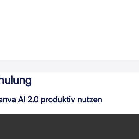
hulung
anva AI 2.0 produktiv nutzen