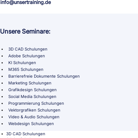
info@unsertraining.de
Unsere Seminare:
3D CAD Schulungen
Adobe Schulungen
KI Schulungen
M365 Schulungen
Barrierefreie Dokumente Schulungen
Marketing Schulungen
Grafikdesign Schulungen
Social Media Schulungen
Programmierung Schulungen
Vektorgrafiken Schulungen
Video & Audio Schulungen
Webdesign Schulungen
3D CAD Schulungen