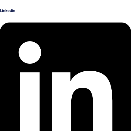
Linkedin