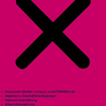
Impressum Medien-Campus unserTRAINING.de
Allgemeine Geschäftsbedingungen
Datenschutzerklärung
Widerrufsbelehrung