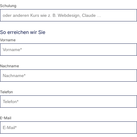
Schulung
So erreichen wir Sie
Vorname
Nachname
Telefon
E-Mail