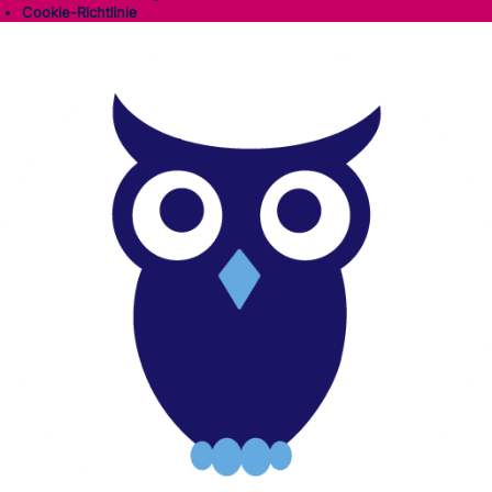
Cookie-Richtlinie