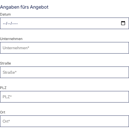
Angaben fürs Angebot
Datum
Unternehmen
Straße
PLZ
Ort