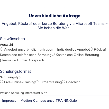
Unverbindliche Anfrage
Angebot, Rückruf oder kurze Beratung via Microsoft Teams –
Sie haben die Wahl.
Sie wünschen ...
Auswahl
Angebot unverbindlich anfragen – Individuelles Angebot
Rückruf –
Kostenlose telefonische Beratung
Kostenlose Online-Beratung
(Teams) – 15 min. Gespräch
Schulungsformat
Schulungstyp
Live-Online-Training
Firmentraining
Coaching
Welche Schulung interessiert Sie?