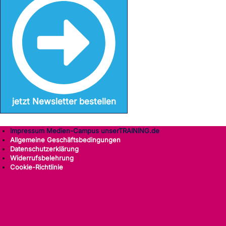
jetzt Newsletter bestellen
Impressum Medien-Campus unserTRAINING.de
Allgemeine Geschäftsbedingungen
Datenschutzerklärung
Widerrufsbelehrung
Cookie-Richtlinie