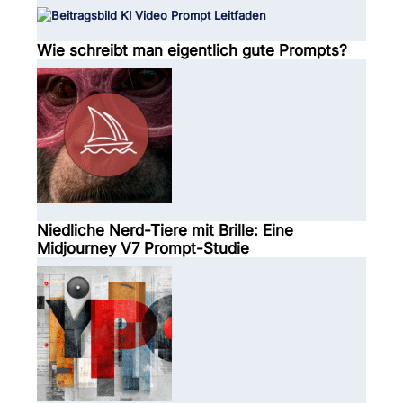
Wie schreibt man eigentlich gute Prompts?
Niedliche Nerd-Tiere mit Brille: Eine
Midjourney V7 Prompt-Studie