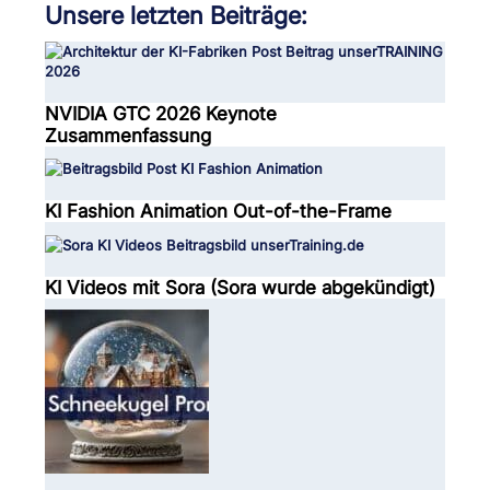
Unsere letzten Beiträge:
NVIDIA GTC 2026 Keynote
Zusammenfassung
KI Fashion Animation Out-of-the-Frame
KI Videos mit Sora (Sora wurde abgekündigt)