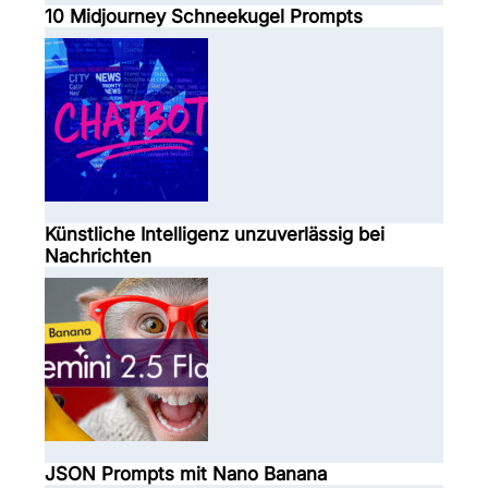
10 Midjourney Schneekugel Prompts
Künstliche Intelligenz unzuverlässig bei
Nachrichten
JSON Prompts mit Nano Banana