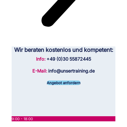
Wir beraten kostenlos und kompetent:
Info:
+49 (0)30 55872445
E-Mail:
info@unsertraining.de
Angebot anfordern
9:00 - 18:00