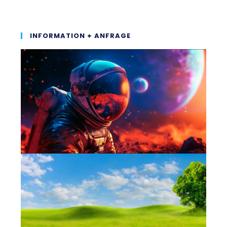
INFORMATION + ANFRAGE