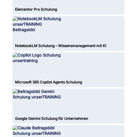
Elementor Pro Schulung
NotebookLM Schulung – Wissensmanagement mit KI
Microsoft 365 Copilot Agents Schulung
Google Gemini Schulung für Unternehmen