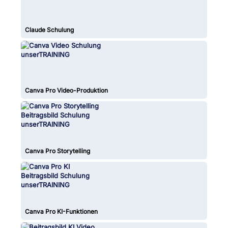
Claude Schulung
Canva Pro Video-Produktion
Canva Pro Storytelling
Canva Pro KI-Funktionen