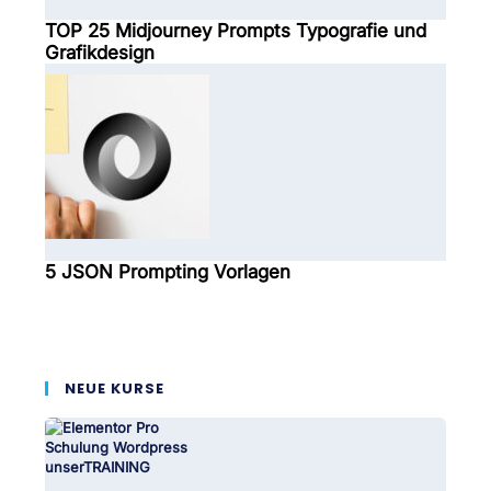
TOP 25 Midjourney Prompts Typografie und
Grafikdesign
5 JSON Prompting Vorlagen
NEUE KURSE