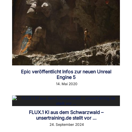
Epic veröffentlicht Infos zur neuen Unreal
Engine 5
14. Mai 2020
FLUX.1 KI aus dem Schwarzwald –
unsertraining.de stellt vor …
24. September 2024