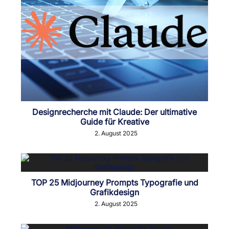
Designrecherche mit Claude: Der ultimative
Guide für Kreative
2. August 2025
TOP 25 Midjourney Prompts Typografie und
Grafikdesign
2. August 2025