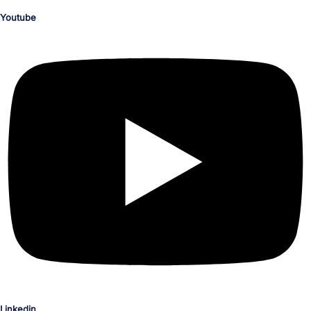
Youtube
Linkedin