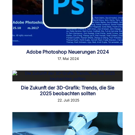
Adobe Photoshop Neuerungen 2024
17. Mai 2024
Die Zukunft der 3D-Grafik: Trends, die Sie
2025 beobachten sollten
22. Juli 2025