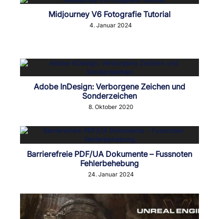
Midjourney V6 Fotografie Tutorial
4. Januar 2024
Adobe InDesign: Verborgene Zeichen und
Sonderzeichen
8. Oktober 2020
Barrierefreie PDF/UA Dokumente – Fussnoten
Fehlerbehebung
24. Januar 2024