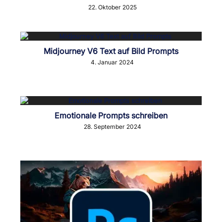
22. Oktober 2025
Midjourney V6 Text auf Bild Prompts
4. Januar 2024
Emotionale Prompts schreiben
28. September 2024