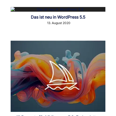
Das ist neu in WordPress 5.5
13. August 2020