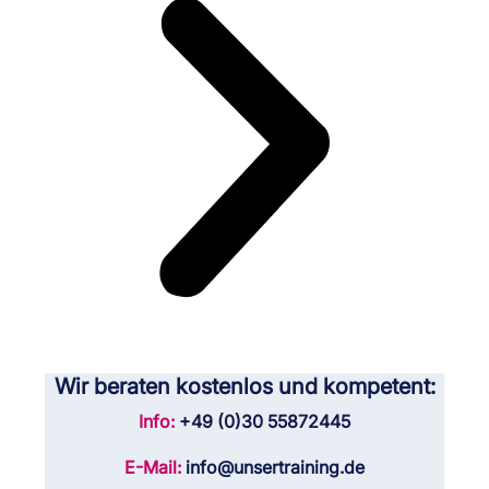
Wir beraten kostenlos und kompetent:
Info:
+49 (0)30 55872445
E-Mail:
info@unsertraining.de