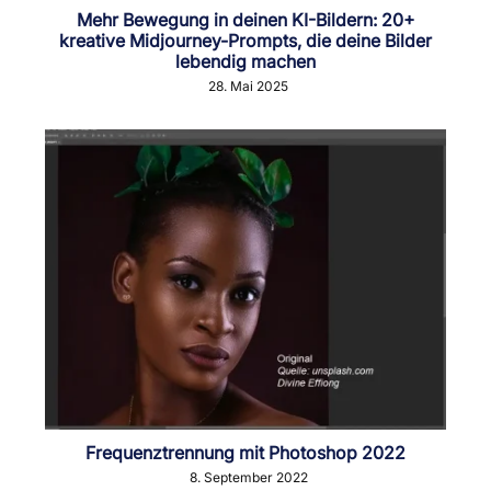
Mehr Bewegung in deinen KI-Bildern: 20+
kreative Midjourney-Prompts, die deine Bilder
lebendig machen
28. Mai 2025
Frequenztrennung mit Photoshop 2022
8. September 2022