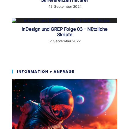
15. September 2024
InDesign und GREP Folge 03 – Nützliche
Skripte
7. September 2022
INFORMATION + ANFRAGE