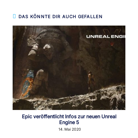
DAS KÖNNTE DIR AUCH GEFALLEN
Epic veröffentlicht Infos zur neuen Unreal
Engine 5
14. Mai 2020