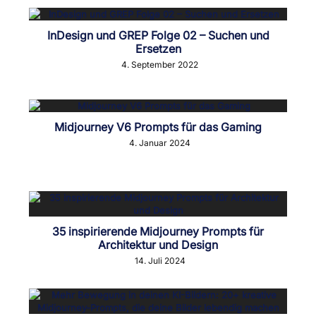
InDesign und GREP Folge 02 – Suchen und
Ersetzen
4. September 2022
Midjourney V6 Prompts für das Gaming
4. Januar 2024
35 inspirierende Midjourney Prompts für
Architektur und Design
14. Juli 2024