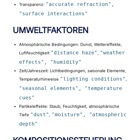
"accurate refraction",
Transparenz:
"surface interactions"
UMWELTFAKTOREN
Atmosphärische Bedingungen: Dunst, Wettereffekte,
"distance haze"
"weather
Luftfeuchtigkeit
,
effects", "humidity"
Zeit/Jahreszeit: Lichtbedingungen, saisonale Elemente,
"lighting conditions"
Temperaturhinweise
,
"seasonal elements", "temperature
cues"
Partikeleffekte: Staub, Feuchtigkeit, atmosphärische
"dust"
"moisture", "atmospheric
Tiefe
,
depth"