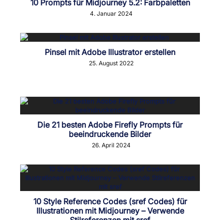
10 Prompts für Midjourney 5.2: Farbpaletten
4. Januar 2024
Pinsel mit Adobe Illustrator erstellen
25. August 2022
Die 21 besten Adobe Firefly Prompts für
beeindruckende Bilder
26. April 2024
10 Style Reference Codes (sref Codes) für
Illustrationen mit Midjourney – Verwende
Stilreferenzen mit sref