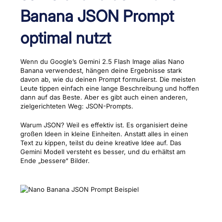
Banana JSON Prompt
optimal nutzt
Wenn du Google’s Gemini 2.5 Flash Image alias Nano
Banana verwendest, hängen deine Ergebnisse stark
davon ab, wie du deinen Prompt formulierst. Die meisten
Leute tippen einfach eine lange Beschreibung und hoffen
dann auf das Beste. Aber es gibt auch einen anderen,
zielgerichteten Weg: JSON-Prompts.
Warum JSON? Weil es effektiv ist. Es organisiert deine
großen Ideen in kleine Einheiten. Anstatt alles in einen
Text zu kippen, teilst du deine kreative Idee auf. Das
Gemini Modell versteht es besser, und du erhältst am
Ende „bessere“ Bilder.