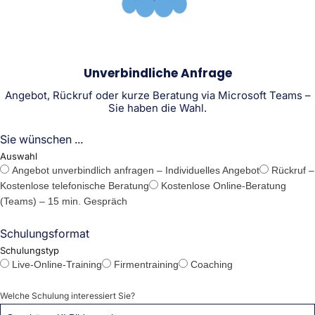
Unverbindliche Anfrage
Angebot, Rückruf oder kurze Beratung via Microsoft Teams –
Sie haben die Wahl.
Sie wünschen ...
Auswahl
Angebot unverbindlich anfragen – Individuelles Angebot
Rückruf –
Kostenlose telefonische Beratung
Kostenlose Online-Beratung
(Teams) – 15 min. Gespräch
Schulungsformat
Schulungstyp
Live-Online-Training
Firmentraining
Coaching
Welche Schulung interessiert Sie?