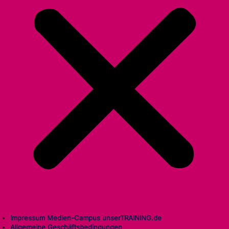
Impressum Medien-Campus unserTRAINING.de
Allgemeine Geschäftsbedingungen