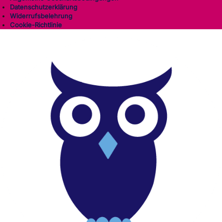
Datenschutzerklärung
Widerrufsbelehrung
Cookie-Richtlinie