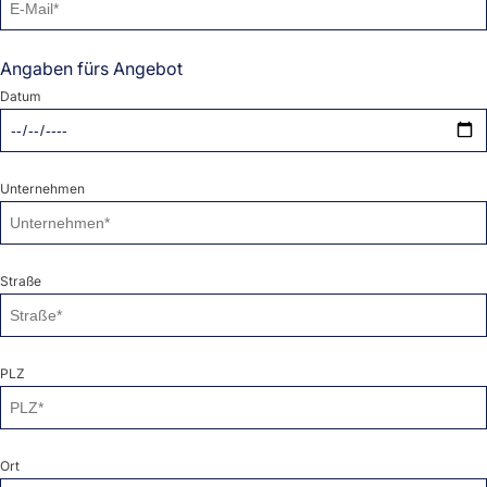
Angaben fürs Angebot
Datum
Unternehmen
Straße
PLZ
Ort