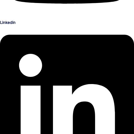
Linkedin