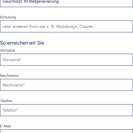
Schulung
So erreichen wir Sie
Vorname
Nachname
Telefon
E-Mail