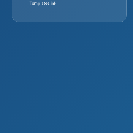
Templates inkl.