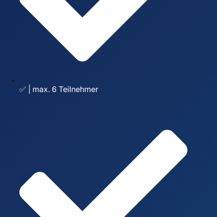
✅ | max. 6 Teilnehmer