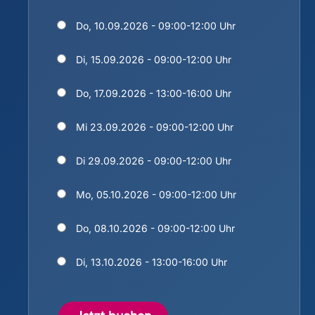
Do, 10.09.2026 - 09:00-12:00 Uhr
Di, 15.09.2026 - 09:00-12:00 Uhr
Do, 17.09.2026 - 13:00-16:00 Uhr
Mi 23.09.2026 - 09:00-12:00 Uhr
Di 29.09.2026 - 09:00-12:00 Uhr
Mo, 05.10.2026 - 09:00-12:00 Uhr
Do, 08.10.2026 - 09:00-12:00 Uhr
Di, 13.10.2026 - 13:00-16:00 Uhr