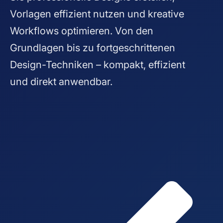
Vorlagen effizient nutzen und kreative
Workflows optimieren. Von den
Grundlagen bis zu fortgeschrittenen
Design-Techniken – kompakt, effizient
und direkt anwendbar.