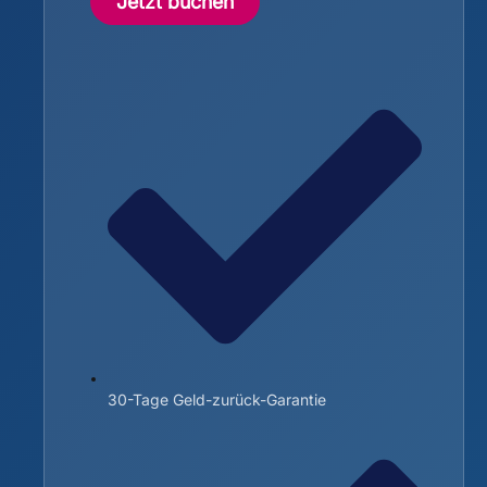
Jetzt buchen
30-Tage Geld-zurück-Garantie