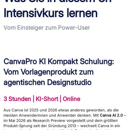
Intensivkurs lernen
Vom Einsteiger zum Power-User
CanvaPro KI Kompakt Schulung:
Vom Vorlagenprodukt zum
agentischen Designstudio
3 Stunden | KI-Short | Online
Aus Canva ist 2025 und 2026 etwas anderes geworden, als die
meisten Anwenderinnen und Anwender denken. Mit
Canva AI 2.0
–
im Mai 2026 als Research Preview vorgestellt und dem größten
Produkt-Sprung seit der Gründung 2013 – wechselt Canva in ein