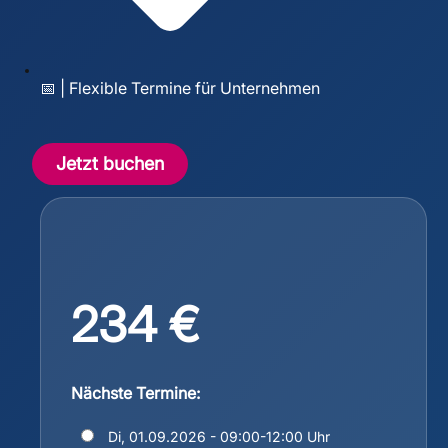
📅 | Flexible Termine für Unternehmen
Jetzt buchen
234 €
Nächste Termine:
Di, 01.09.2026 - 09:00-12:00 Uhr