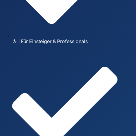
🎯 | Für Einsteiger & Professionals