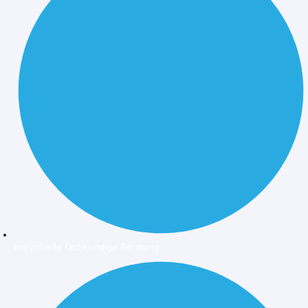
Individuelle fachkundige Beratung