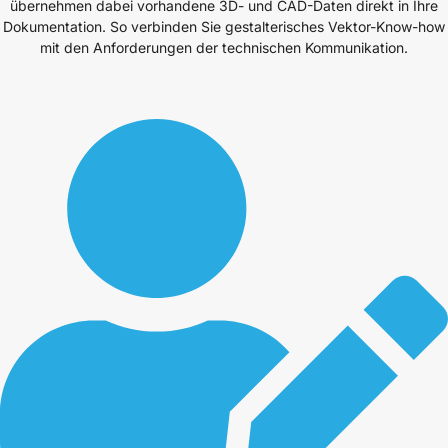
übernehmen dabei vorhandene 3D- und CAD-Daten direkt in Ihre
Dokumentation. So verbinden Sie gestalterisches Vektor-Know-how
mit den Anforderungen der technischen Kommunikation.