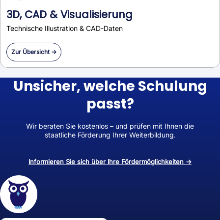
3D, CAD & Visualisierung
Technische Illustration & CAD-Daten
Zur Übersicht →
Unsicher, welche Schulung
passt?
Wir beraten Sie kostenlos – und prüfen mit Ihnen die
staatliche Förderung Ihrer Weiterbildung.
Informieren Sie sich über Ihre Fördermöglichkeiten →