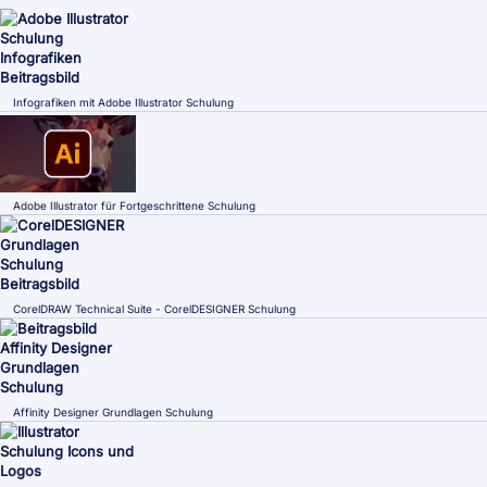
Infografiken mit Adobe Illustrator Schulung
Adobe Illustrator für Fortgeschrittene Schulung
CorelDRAW Technical Suite - CorelDESIGNER Schulung
Affinity Designer Grundlagen Schulung