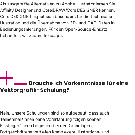
Als ausgereifte Alternativen zu Adobe Illustrator lernen Sie
Affinity Designer und CorelDRAW/CorelDESIGNER kennen.
CorelDESIGNER eignet sich besonders für die technische
Illustration und die Übernahme von 3D- und CAD-Daten in
Bedienungsanleitungen. Für den Open-Source-Einsatz
behandeln wir zudem Inkscape.
Brauche ich Vorkenntnisse für eine
Vektorgrafik-Schulung?
Nein. Unsere Schulungen sind so aufgebaut, dass auch
Teilnehmer
*
innen ohne Vorerfahrung folgen können.
Einsteiger
*
innen beginnen bei den Grundlagen,
Fortgeschrittene vertiefen komplexere Illustrations- und