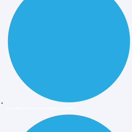
Schnelle Antwort in wenigen Stunden