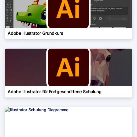
Adobe Illustrator Grundkurs
Adobe Illustrator für Fortgeschrittene Schulung