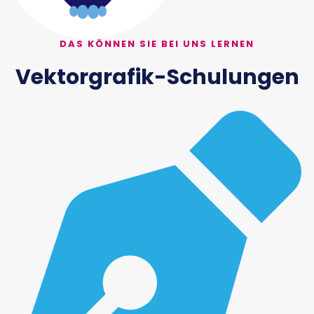
DAS KÖNNEN SIE BEI UNS LERNEN
Vektorgrafik-Schulungen