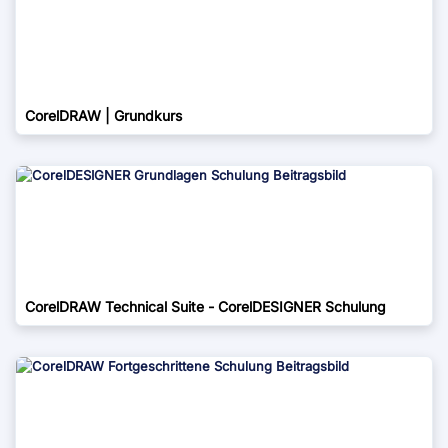
CorelDRAW | Grundkurs
CorelDRAW Technical Suite - CorelDESIGNER Schulung