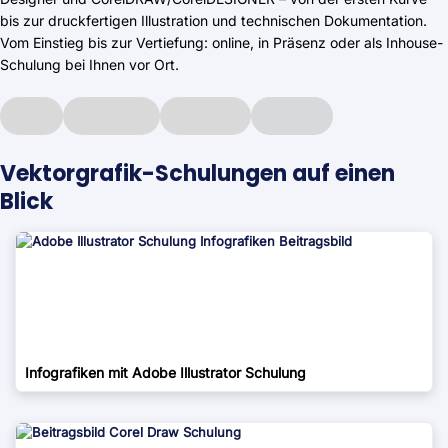
bis zur druckfertigen Illustration und technischen Dokumentation.
Vom Einstieg bis zur Vertiefung: online, in Präsenz oder als Inhouse-
Schulung bei Ihnen vor Ort.
Vektorgrafik-Schulungen auf einen
Blick
Infografiken mit Adobe Illustrator Schulung