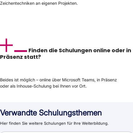
Zeichentechniken an eigenen Projekten.
Finden die Schulungen online oder in
Präsenz statt?
Beides ist möglich – online über Microsoft Teams, in Präsenz
oder als Inhouse-Schulung bei Ihnen vor Ort.
Verwandte Schulungsthemen
Hier finden Sie weitere Schulungen für Ihre Weiterbildung.