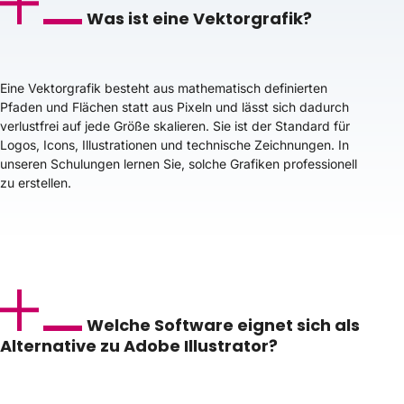
Was ist eine Vektorgrafik?
Eine Vektorgrafik besteht aus mathematisch definierten
Pfaden und Flächen statt aus Pixeln und lässt sich dadurch
verlustfrei auf jede Größe skalieren. Sie ist der Standard für
Logos, Icons, Illustrationen und technische Zeichnungen. In
unseren Schulungen lernen Sie, solche Grafiken professionell
zu erstellen.
Welche Software eignet sich als
Alternative zu Adobe Illustrator?