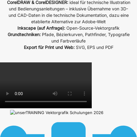
CorelDRAW & CorelDESIGNER:
ideal für technische Illustration
und Bedienungsanleitungen – inklusive Übernahme von 3D-
und CAD-Daten in die technische Dokumentation, dazu eine
etablierte Alternative zur Adobe-Welt
Inkscape (auf Anfrage):
Open-Source-Vektorgrafik
Grundtechniken:
Pfade, Bézierkurven, Pathfinder, Typografie
und Farbverläufe
Export für Print und Web:
SVG, EPS und PDF