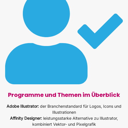
Programme und Themen im Überblick
Adobe Illustrator:
der Branchenstandard für Logos, Icons und
Illustrationen
Affinity Designer:
leistungsstarke Alternative zu Illustrator,
kombiniert Vektor- und Pixelgrafik