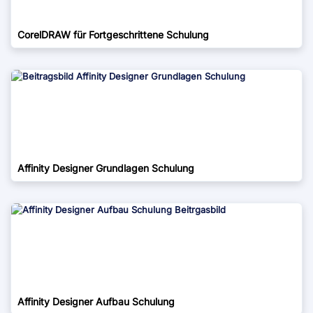
CorelDRAW für Fortgeschrittene Schulung
Affinity Designer Grundlagen Schulung
Affinity Designer Aufbau Schulung