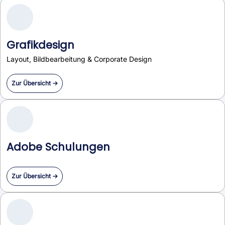
Grafikdesign
Layout, Bildbearbeitung & Corporate Design
Zur Übersicht →
Adobe Schulungen
Zur Übersicht →