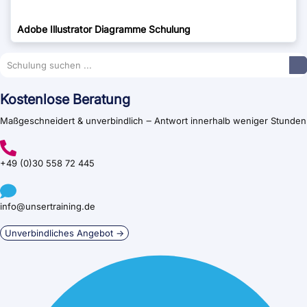
Adobe Illustrator Diagramme Schulung
Kostenlose Beratung
Maßgeschneidert & unverbindlich ‒ Antwort innerhalb weniger Stunden
+49 (0)30 558 72 445
info@unsertraining.de
Unverbindliches Angebot →