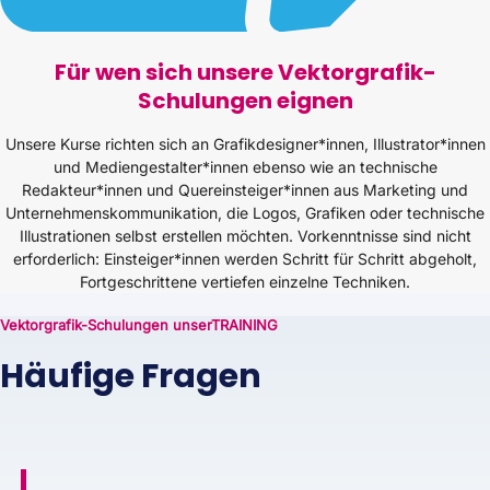
Für wen sich unsere Vektorgrafik-
Schulungen eignen
Unsere Kurse richten sich an Grafikdesigner*innen, Illustrator*innen
und Mediengestalter*innen ebenso wie an technische
Redakteur*innen und Quereinsteiger*innen aus Marketing und
Unternehmenskommunikation, die Logos, Grafiken oder technische
Illustrationen selbst erstellen möchten. Vorkenntnisse sind nicht
erforderlich: Einsteiger*innen werden Schritt für Schritt abgeholt,
Fortgeschrittene vertiefen einzelne Techniken.
Vektorgrafik-Schulungen unserTRAINING
Häufige Fragen