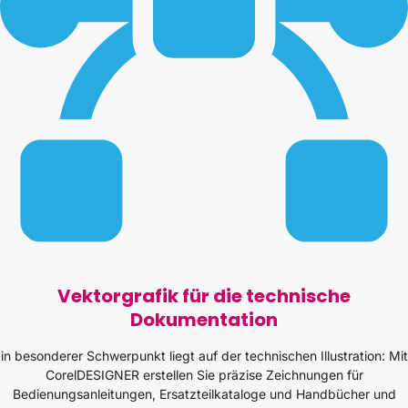
Vektorgrafik für die technische
Dokumentation
in besonderer Schwerpunkt liegt auf der technischen Illustration: Mit
CorelDESIGNER erstellen Sie präzise Zeichnungen für
Bedienungsanleitungen, Ersatzteilkataloge und Handbücher und