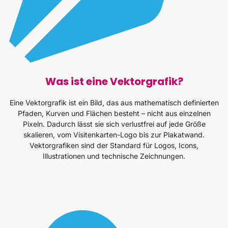
Was ist eine Vektorgrafik?
Eine Vektorgrafik ist ein Bild, das aus mathematisch definierten
Pfaden, Kurven und Flächen besteht – nicht aus einzelnen
Pixeln. Dadurch lässt sie sich verlustfrei auf jede Größe
skalieren, vom Visitenkarten-Logo bis zur Plakatwand.
Vektorgrafiken sind der Standard für Logos, Icons,
Illustrationen und technische Zeichnungen.