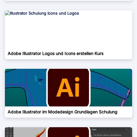
Adobe Illustrator Logos und Icons erstellen Kurs
Adobe Illustrator im Modedesign Grundlagen Schulung