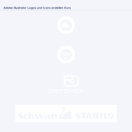
Adobe Illustrator Logos und Icons erstellen Kurs