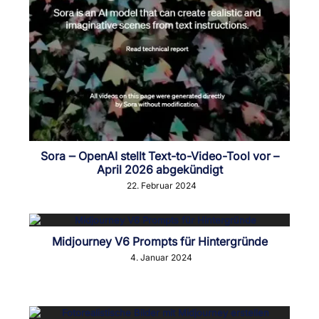
Sora ‒ OpenAI stellt Text-to-Video-Tool vor –
April 2026 abgekündigt
22. Februar 2024
Midjourney V6 Prompts für Hintergründe
4. Januar 2024