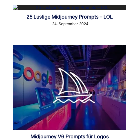
25 Lustige Midjourney Prompts – LOL
24. September 2024
Midjourney V6 Prompts für Logos