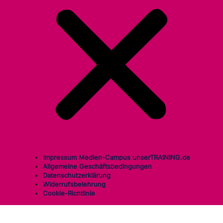
Impressum Medien-Campus unserTRAINING.de
Allgemeine Geschäftsbedingungen
Datenschutzerklärung
Widerrufsbelehrung
Cookie-Richtlinie