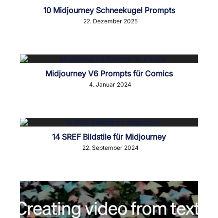
10 Midjourney Schneekugel Prompts
22. Dezember 2025
Midjourney V6 Prompts für Comics
4. Januar 2024
14 SREF Bildstile für Midjourney
22. September 2024