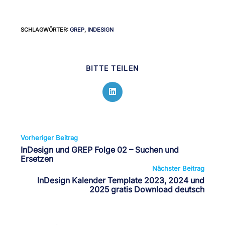
SCHLAGWÖRTER
:
GREP
,
INDESIGN
BITTE TEILEN
Vorheriger Beitrag
InDesign und GREP Folge 02 – Suchen und
Ersetzen
Nächster Beitrag
InDesign Kalender Template 2023, 2024 und
2025 gratis Download deutsch