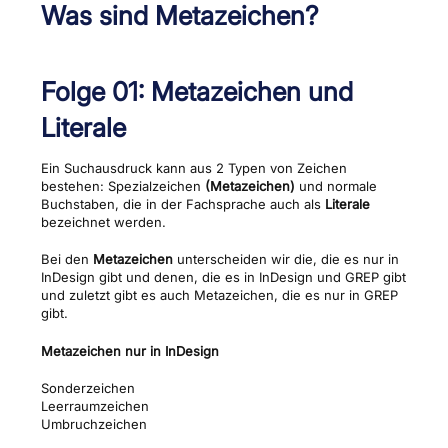
Was sind Metazeichen?
Folge 01: Metazeichen und
Literale
Ein Suchausdruck kann aus 2 Typen von Zeichen
bestehen: Spezialzeichen
(Metazeichen)
und normale
Buchstaben, die in der Fachsprache auch als
Literale
bezeichnet werden.
Bei den
Metazeichen
unterscheiden wir die, die es nur in
InDesign gibt und denen, die es in InDesign und GREP gibt
und zuletzt gibt es auch Metazeichen, die es nur in GREP
gibt.
Metazeichen nur in InDesign
Sonderzeichen
Leerraumzeichen
Umbruchzeichen