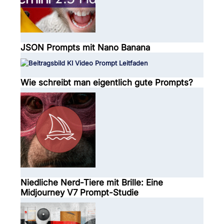
JSON Prompts mit Nano Banana
Wie schreibt man eigentlich gute Prompts?
Niedliche Nerd-Tiere mit Brille: Eine
Midjourney V7 Prompt-Studie