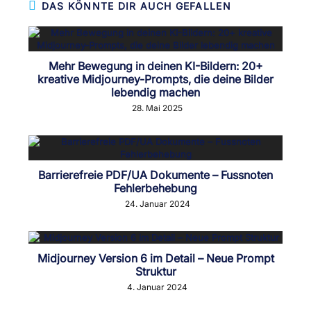
DAS KÖNNTE DIR AUCH GEFALLEN
Mehr Bewegung in deinen KI-Bildern: 20+
kreative Midjourney-Prompts, die deine Bilder
lebendig machen
28. Mai 2025
Barrierefreie PDF/UA Dokumente – Fussnoten
Fehlerbehebung
24. Januar 2024
Midjourney Version 6 im Detail – Neue Prompt
Struktur
4. Januar 2024