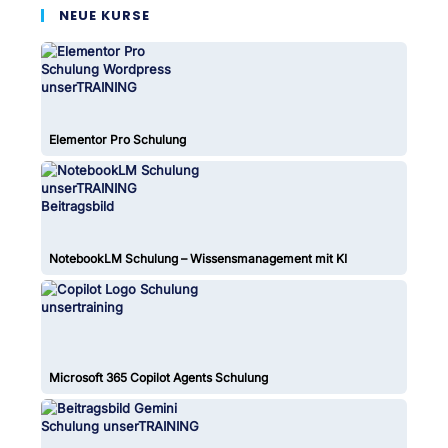
NEUE KURSE
Elementor Pro Schulung
NotebookLM Schulung – Wissensmanagement mit KI
Microsoft 365 Copilot Agents Schulung