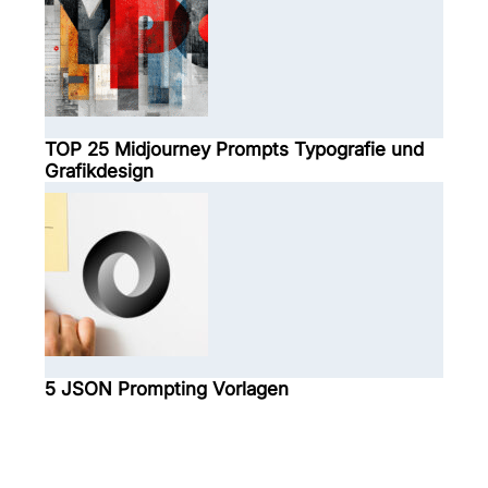
TOP 25 Midjourney Prompts Typografie und
Grafikdesign
5 JSON Prompting Vorlagen