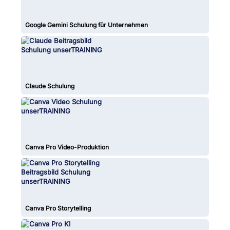
Google Gemini Schulung für Unternehmen
Claude Schulung
Canva Pro Video-Produktion
Canva Pro Storytelling