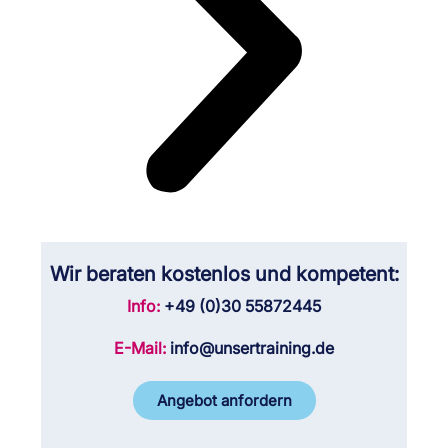
Wir beraten kostenlos und kompetent:
Info:
+49 (0)30 55872445
E-Mail:
info@unsertraining.de
Angebot anfordern