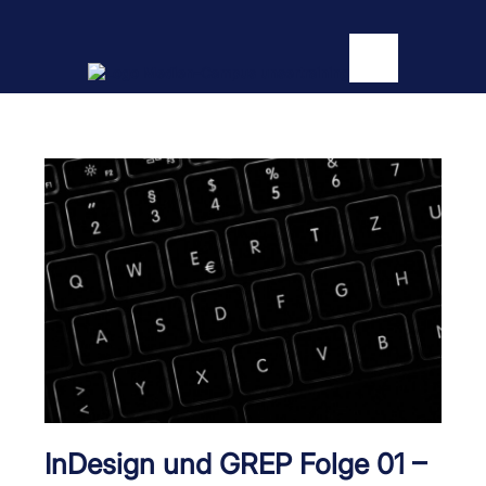
InDesign und GREP Folge 01 –