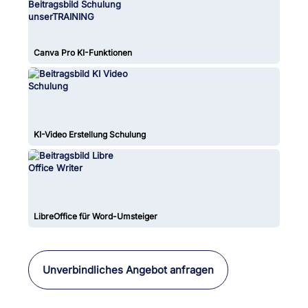
Canva Pro KI-Funktionen
KI-Video Erstellung Schulung
LibreOffice für Word-Umsteiger
Unverbindliches Angebot anfragen