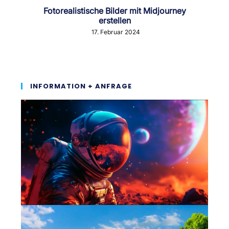
Fotorealistische Bilder mit Midjourney
erstellen
17. Februar 2024
INFORMATION + ANFRAGE