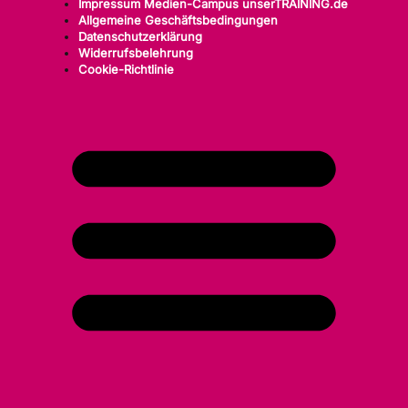
Impressum Medien-Campus unserTRAINING.de
Allgemeine Geschäftsbedingungen
Datenschutzerklärung
Widerrufsbelehrung
Cookie-Richtlinie