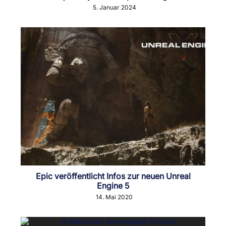
5. Januar 2024
Epic veröffentlicht Infos zur neuen Unreal
Engine 5
14. Mai 2020