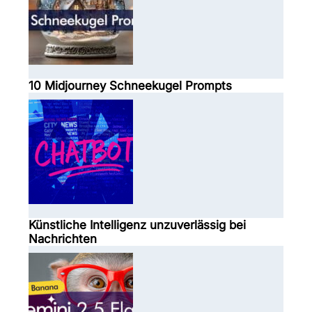
10 Midjourney Schneekugel Prompts
Künstliche Intelligenz unzuverlässig bei
Nachrichten