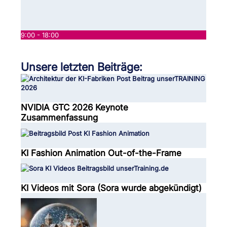
9:00 - 18:00
Unsere letzten Beiträge:
NVIDIA GTC 2026 Keynote
Zusammenfassung
KI Fashion Animation Out-of-the-Frame
KI Videos mit Sora (Sora wurde abgekündigt)