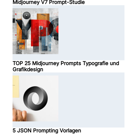
Midjourney V7 Prompt-Studie
TOP 25 Midjourney Prompts Typografie und
Grafikdesign
5 JSON Prompting Vorlagen