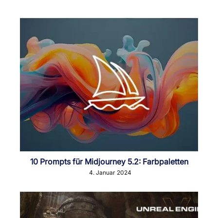
10 Prompts für Midjourney 5.2: Farbpaletten
4. Januar 2024