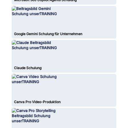
Google Gemini Schulung für Unternehmen
Claude Schulung
Canva Pro Video-Produktion