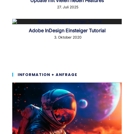
Update mit vielen neuen Features
27. Juli 2025
Adobe InDesign Einsteiger Tutorial
3. Oktober 2020
INFORMATION + ANFRAGE