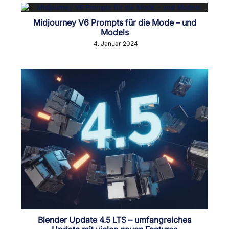
Midjourney V6 Prompts für die Mode – und
Models
4. Januar 2024
Blender Update 4.5 LTS – umfangreiches