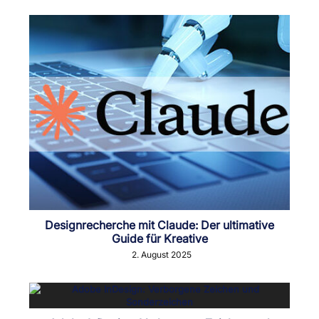
Designrecherche mit Claude: Der ultimative
Guide für Kreative
2. August 2025