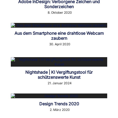
Adobe InDesign: Verborgene Zeichen und
Sonderzeichen
8. Oktober 2020
Aus dem Smartphone eine drahtlose Webcam
zaubern
30. April 2020
Nightshade | KI Vergiftungstool für
schützenswerte Kunst
21. Januar 2024
Design Trends 2020
2. März 2020