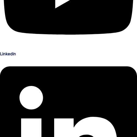
Linkedin