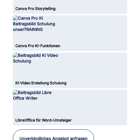
Canva Pro Storytelling
Canva Pro KI-Funktionen
KI-Video Erstellung Schulung
LibreOffice für Word-Umsteiger
Unverbindliches Angebot anfragen