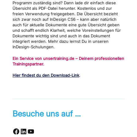
Programm zuständig sind? Dann lade dir einfach diese
Übersicht als PDF-Datei herunter. Kostenlos und zur
freien Verwendung freigegeben. Die Übersicht bezieht
sich zwar noch auf InDesign CS6 – kann aber natürlich
auch für aktuelle Dokumente eine gute Übersicht geben
und schafft endlich Klarheit, welche Voreinstellungen für
Dokumente wichtig sind und auch in das Dokument
integriert werden. Mehr dazu lernst Du in unseren
InDesign-Schulungen.
Ein Service von unsertraining.de – Deinem professionellen
Trainingspartner.
Hier findest du den Download-Link
.
Besuche uns auf …
Facebook
LinkedIn
YouTube