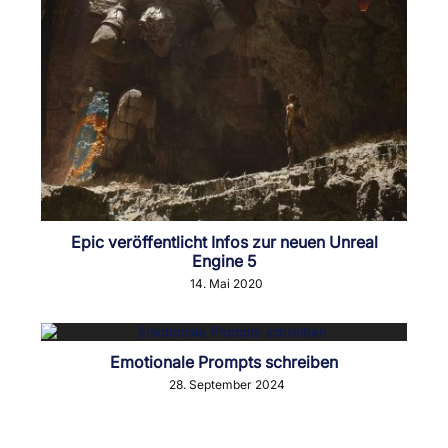
Epic veröffentlicht Infos zur neuen Unreal
Engine 5
14. Mai 2020
Emotionale Prompts schreiben
28. September 2024