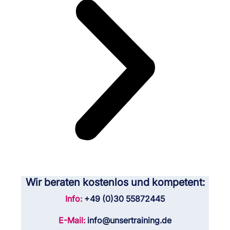
Wir beraten kostenlos und kompetent:
Info:
+49 (0)30 55872445
E-Mail:
info@unsertraining.de