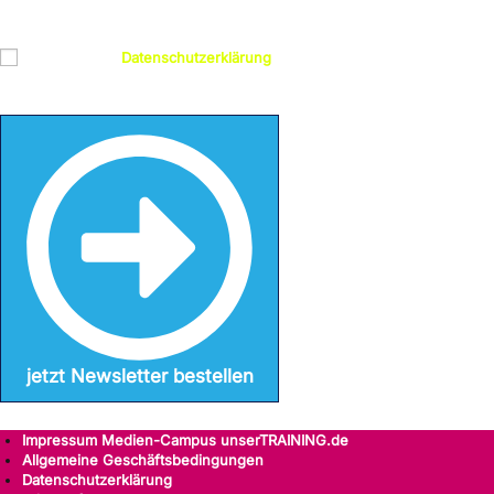
Datenschutz
Ich habe die
Datenschutzerklärung
gelesen und bin damit
einverstanden
jetzt Newsletter bestellen
Impressum Medien-Campus unserTRAINING.de
Allgemeine Geschäftsbedingungen
Datenschutzerklärung