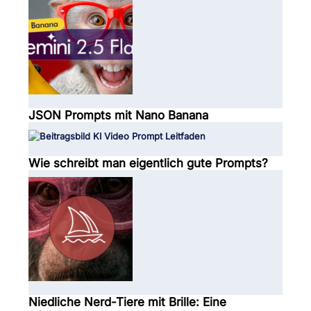
JSON Prompts mit Nano Banana
Wie schreibt man eigentlich gute Prompts?
Niedliche Nerd-Tiere mit Brille: Eine