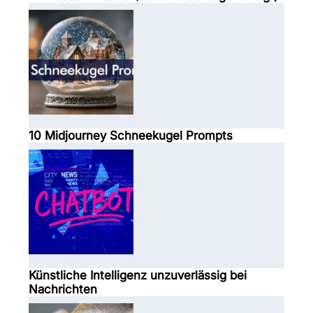
10 Midjourney Schneekugel Prompts
Künstliche Intelligenz unzuverlässig bei
Nachrichten