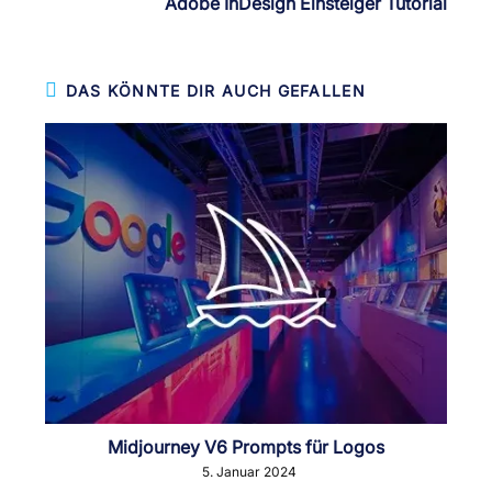
Adobe InDesign Einsteiger Tutorial
DAS KÖNNTE DIR AUCH GEFALLEN
Midjourney V6 Prompts für Logos
5. Januar 2024