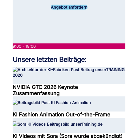
Angebot anfordern
9:00 - 18:00
Unsere letzten Beiträge:
NVIDIA GTC 2026 Keynote
Zusammenfassung
KI Fashion Animation Out-of-the-Frame
KI Videos mit Sora (Sora wurde abgekündigt)