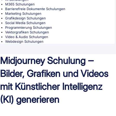
M365 Schulungen
Barrierefreie Dokumente Schulungen
Marketing Schulungen
Grafikdesign Schulungen
Social Media Schulungen
Programmierung Schulungen
Vektorgrafiken Schulungen
Video & Audio Schulungen
Webdesign Schulungen
Midjourney Schulung ‒
Bilder, Grafiken und Videos
mit Künstlicher Intelligenz
(KI) generieren