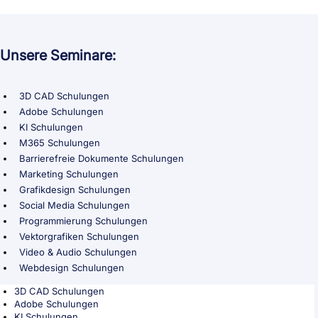
Unsere Seminare:
3D CAD Schulungen
Adobe Schulungen
KI Schulungen
M365 Schulungen
Barrierefreie Dokumente Schulungen
Marketing Schulungen
Grafikdesign Schulungen
Social Media Schulungen
Programmierung Schulungen
Vektorgrafiken Schulungen
Video & Audio Schulungen
Webdesign Schulungen
3D CAD Schulungen
Adobe Schulungen
KI Schulungen