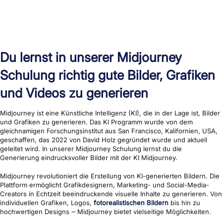
Du lernst in unserer Midjourney
Schulung richtig gute Bilder, Grafiken
und Videos zu generieren
Midjourney ist eine Künstliche Intelligenz (KI), die in der Lage ist, Bilder
und Grafiken zu generieren. Das KI Programm wurde von dem
gleichnamigen Forschungsinstitut aus San Francisco, Kalifornien, USA,
geschaffen, das 2022 von David Holz gegründet wurde und aktuell
geleitet wird. In unserer Midjourney Schulung lernst du die
Generierung eindrucksvoller Bilder mit der KI Midjourney.
Midjourney revolutioniert die Erstellung von KI-generierten Bildern. Die
Plattform ermöglicht Grafikdesignern, Marketing- und Social-Media-
Creators in Echtzeit beeindruckende visuelle Inhalte zu generieren. Von
individuellen Grafiken, Logos,
fotorealistischen Bildern
bis hin zu
hochwertigen Designs ‒ Midjourney bietet vielseitige Möglichkeiten.