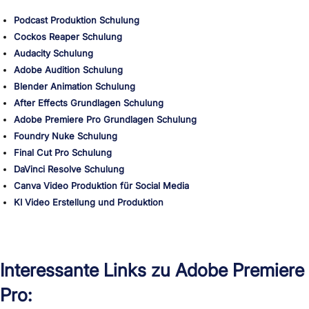
Podcast Produktion Schulung
Cockos Reaper Schulung
Audacity Schulung
Adobe Audition Schulung
Blender Animation Schulung
After Effects Grundlagen Schulung
Adobe Premiere Pro Grundlagen Schulung
Foundry Nuke Schulung
Final Cut Pro Schulung
DaVinci Resolve Schulung
Canva Video Produktion für Social Media
KI Video Erstellung und Produktion
Interessante Links zu Adobe Premiere
Pro: