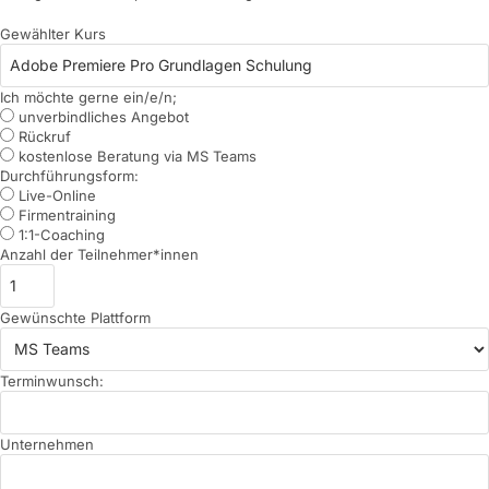
Gewählter Kurs
Ich möchte gerne ein/e/n;
unverbindliches Angebot
Rückruf
kostenlose Beratung via MS Teams
Durchführungsform:
Live-Online
Firmentraining
1:1-Coaching
Anzahl der Teilnehmer*innen
Gewünschte Plattform
Terminwunsch:
Unternehmen