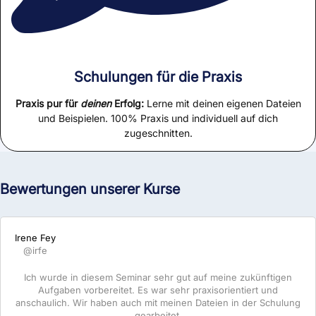
Schulungen für die Praxis
Praxis pur für
deinen
Erfolg:
Lerne mit deinen eigenen Dateien
und Beispielen. 100% Praxis und individuell auf dich
zugeschnitten.
Bewertungen unserer Kurse
Irene Fey
@irfe
Ich wurde in diesem Seminar sehr gut auf meine zukünftigen
Aufgaben vorbereitet. Es war sehr praxisorientiert und
anschaulich. Wir haben auch mit meinen Dateien in der Schulung
gearbeitet.