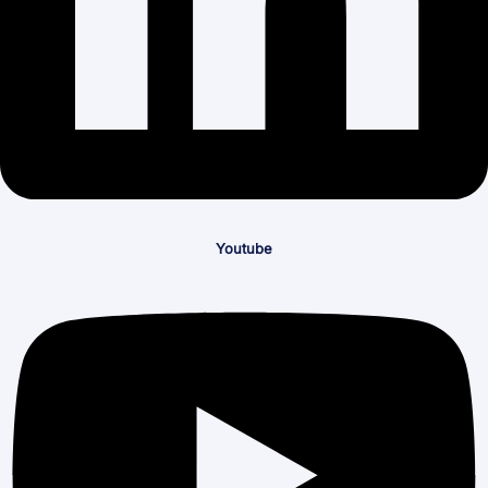
Youtube