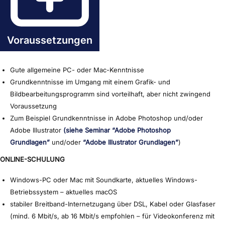
Voraussetzungen
Gute allgemeine PC- oder Mac-Kenntnisse
Grundkenntnisse im Umgang mit einem Grafik- und
Bildbearbeitungsprogramm sind vorteilhaft, aber nicht zwingend
Voraussetzung
Zum Beispiel Grundkenntnisse in Adobe Photoshop und/oder
Adobe Illustrator
(siehe Seminar “Adobe Photoshop
Grundlagen”
und/oder
“Adobe Illustrator Grundlagen”
)
ONLINE-SCHULUNG
Windows-PC oder Mac mit Soundkarte, aktuelles Windows-
Betriebssystem – aktuelles macOS
stabiler Breitband-Internetzugang über DSL, Kabel oder Glasfaser
(mind. 6 Mbit/s, ab 16 Mbit/s empfohlen – für Videokonferenz mit