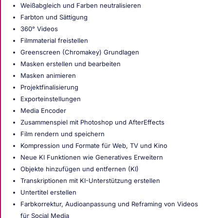
Weißabgleich und Farben neutralisieren
Farbton und Sättigung
360° Videos
Filmmaterial freistellen
Greenscreen (Chromakey) Grundlagen
Masken erstellen und bearbeiten
Masken animieren
Projektfinalisierung
Exporteinstellungen
Media Encoder
Zusammenspiel mit Photoshop und AfterEffects
Film rendern und speichern
Kompression und Formate für Web, TV und Kino
Neue KI Funktionen wie Generatives Erweitern
Objekte hinzufügen und entfernen (KI)
Transkriptionen mit KI-Unterstützung erstellen
Untertitel erstellen
Farbkorrektur, Audioanpassung und Reframing von Videos
für Social Media