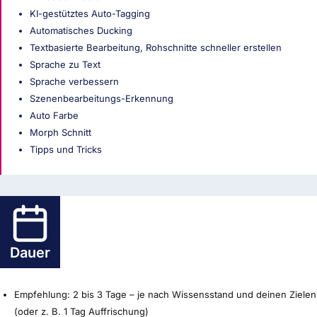
KI-gestütztes Auto-Tagging
Automatisches Ducking
Textbasierte Bearbeitung, Rohschnitte schneller erstellen
Sprache zu Text
Sprache verbessern
Szenenbearbeitungs-Erkennung
Auto Farbe
Morph Schnitt
Tipps und Tricks
Dauer
Empfehlung: 2 bis 3 Tage – je nach Wissensstand und deinen Zielen
(oder z. B. 1 Tag Auffrischung)