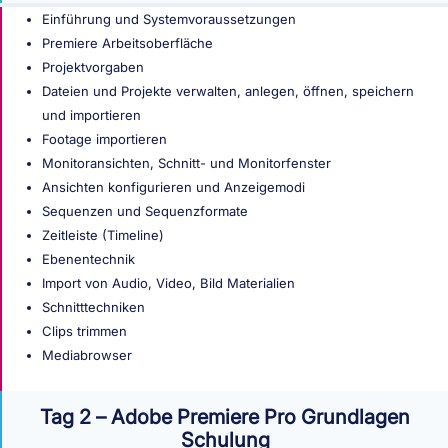
Einführung und Systemvoraussetzungen
Premiere Arbeitsoberfläche
Projektvorgaben
Dateien und Projekte verwalten, anlegen, öffnen, speichern
und importieren
Footage importieren
Monitoransichten, Schnitt- und Monitorfenster
Ansichten konfigurieren und Anzeigemodi
Sequenzen und Sequenzformate
Zeitleiste (Timeline)
Ebenentechnik
Import von Audio, Video, Bild Materialien
Schnitttechniken
Clips trimmen
Mediabrowser
Tag 2 – Adobe Premiere Pro Grundlagen
Schulung