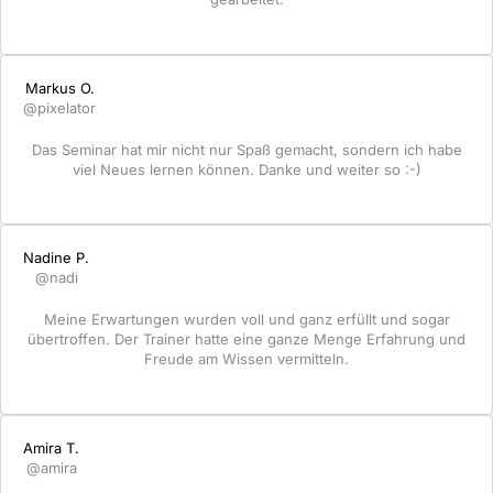
Markus O.
@pixelator
Das Seminar hat mir nicht nur Spaß gemacht, sondern ich habe
viel Neues lernen können. Danke und weiter so :-)
Nadine P.
@nadi
Meine Erwartungen wurden voll und ganz erfüllt und sogar
übertroffen. Der Trainer hatte eine ganze Menge Erfahrung und
Freude am Wissen vermitteln.
Amira T.
@amira