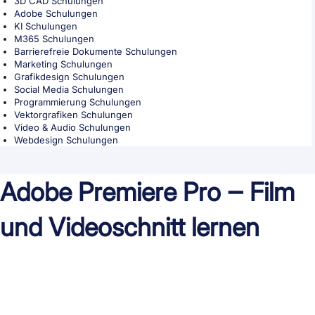
3D CAD Schulungen
Adobe Schulungen
KI Schulungen
M365 Schulungen
Barrierefreie Dokumente Schulungen
Marketing Schulungen
Grafikdesign Schulungen
Social Media Schulungen
Programmierung Schulungen
Vektorgrafiken Schulungen
Video & Audio Schulungen
Webdesign Schulungen
Adobe Premiere Pro ‒ Film
und Videoschnitt lernen