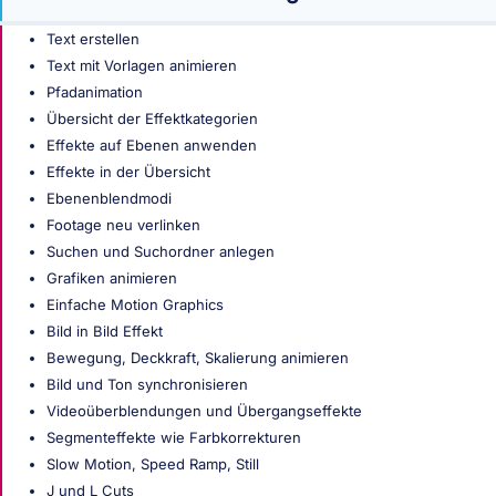
Text erstellen
Text mit Vorlagen animieren
Pfadanimation
Übersicht der Effektkategorien
Effekte auf Ebenen anwenden
Effekte in der Übersicht
Ebenenblendmodi
Footage neu verlinken
Suchen und Suchordner anlegen
Grafiken animieren
Einfache Motion Graphics
Bild in Bild Effekt
Bewegung, Deckkraft, Skalierung animieren
Bild und Ton synchronisieren
Videoüberblendungen und Übergangseffekte
Segmenteffekte wie Farbkorrekturen
Slow Motion, Speed Ramp, Still
J und L Cuts