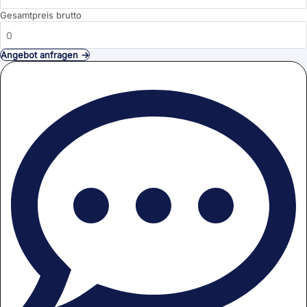
Gesamtpreis brutto
Angebot anfragen →