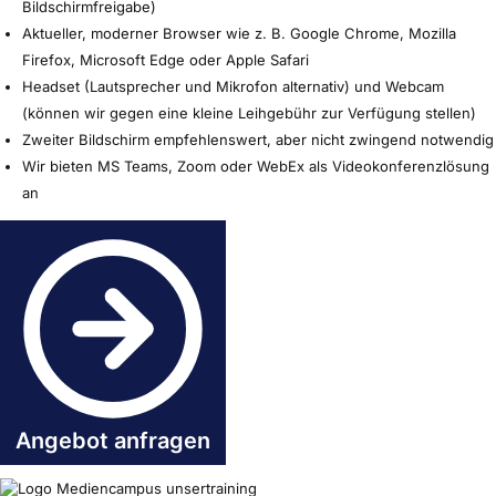
Bildschirmfreigabe)
Aktueller, moderner Browser wie z. B. Google Chrome, Mozilla
Firefox, Microsoft Edge oder Apple Safari
Headset (Lautsprecher und Mikrofon alternativ) und Webcam
(können wir gegen eine kleine Leihgebühr zur Verfügung stellen)
Zweiter Bildschirm empfehlenswert, aber nicht zwingend notwendig
Wir bieten MS Teams, Zoom oder WebEx als Videokonferenzlösung
an
Angebot anfragen