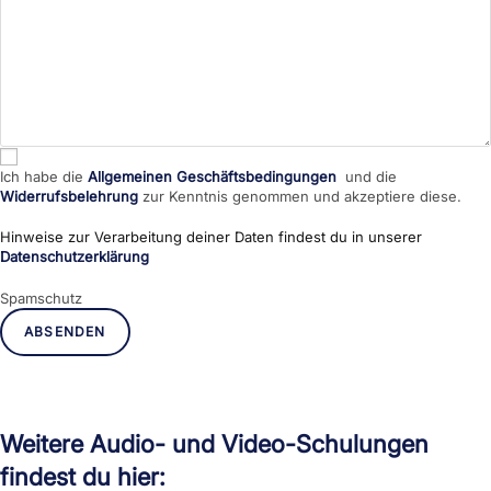
Ich habe die
Allgemeinen Geschäftsbedingungen
und die
Widerrufsbelehrung
zur Kenntnis genommen und akzeptiere diese.
Hinweise zur Verarbeitung deiner Daten findest du in unserer
Datenschutzerklärung
Spamschutz
ABSENDEN
Weitere Audio- und Video-Schulungen
findest du hier: