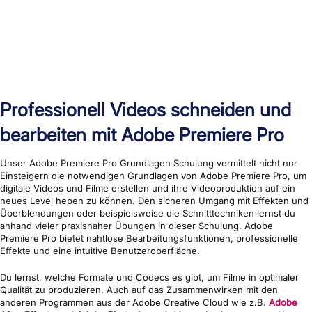
Professionell Videos schneiden und
bearbeiten mit Adobe Premiere Pro
Unser Adobe Premiere Pro Grundlagen Schulung vermittelt nicht nur
Einsteigern die notwendigen Grundlagen von Adobe Premiere Pro, um
digitale Videos und Filme erstellen und ihre Videoproduktion auf ein
neues Level heben zu können. Den sicheren Umgang mit Effekten und
Überblendungen oder beispielsweise die Schnitttechniken lernst du
anhand vieler praxisnaher Übungen in dieser Schulung. Adobe
Premiere Pro bietet nahtlose Bearbeitungsfunktionen, professionelle
Effekte und eine intuitive Benutzeroberfläche.
Du lernst, welche Formate und Codecs es gibt, um Filme in optimaler
Qualität zu produzieren. Auch auf das Zusammenwirken mit den
anderen Programmen aus der Adobe Creative Cloud wie z.B.
Adobe