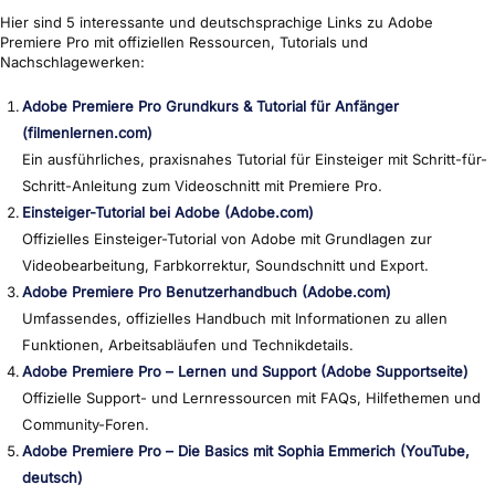
Hier sind 5 interessante und deutschsprachige Links zu Adobe
Premiere Pro mit offiziellen Ressourcen, Tutorials und
Nachschlagewerken:
Adobe Premiere Pro Grundkurs & Tutorial für Anfänger
(filmenlernen.com)
Ein ausführliches, praxisnahes Tutorial für Einsteiger mit Schritt-für-
Schritt-Anleitung zum Videoschnitt mit Premiere Pro.
Einsteiger-Tutorial bei Adobe (Adobe.com)
Offizielles Einsteiger-Tutorial von Adobe mit Grundlagen zur
Videobearbeitung, Farbkorrektur, Soundschnitt und Export.
Adobe Premiere Pro Benutzerhandbuch (Adobe.com)
Umfassendes, offizielles Handbuch mit Informationen zu allen
Funktionen, Arbeitsabläufen und Technikdetails.
Adobe Premiere Pro – Lernen und Support (Adobe Supportseite)
Offizielle Support- und Lernressourcen mit FAQs, Hilfethemen und
Community-Foren.
Adobe Premiere Pro – Die Basics mit Sophia Emmerich (YouTube,
deutsch)