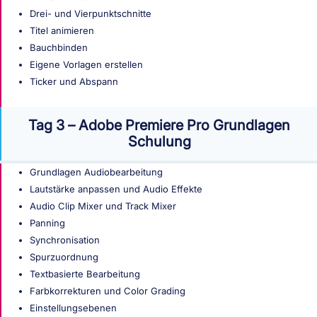
Drei- und Vierpunktschnitte
Titel animieren
Bauchbinden
Eigene Vorlagen erstellen
Ticker und Abspann
Tag 3 – Adobe Premiere Pro Grundlagen
Schulung
Grundlagen Audiobearbeitung
Lautstärke anpassen und Audio Effekte
Audio Clip Mixer und Track Mixer
Panning
Synchronisation
Spurzuordnung
Textbasierte Bearbeitung
Farbkorrekturen und Color Grading
Einstellungsebenen