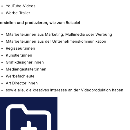
YouTube-Videos
Werbe-Trailer
erstellen und produzieren, wie zum Beispiel
Mitarbeiter.innen aus Marketing, Multimedia oder Werbung
Mitarbeiter.innen aus der Unternehmenskommunikation
Regisseur:innen
Künstler:innen
Grafikdesigner:innen
Mediengestalter:innen
Werbefachleute
Art Director:innen
sowie alle, die kreatives Interesse an der Videoproduktion haben