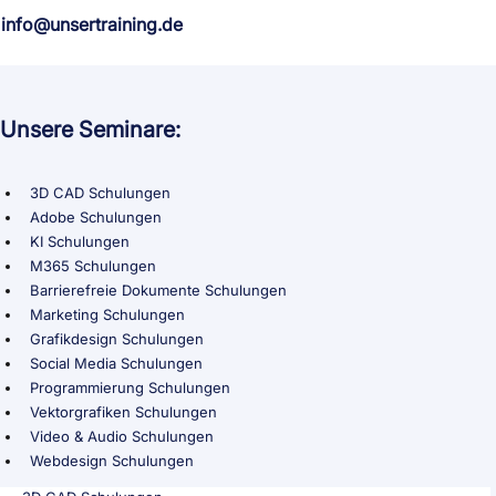
info@unsertraining.de
Unsere Seminare:
3D CAD Schulungen
Adobe Schulungen
KI Schulungen
M365 Schulungen
Barrierefreie Dokumente Schulungen
Marketing Schulungen
Grafikdesign Schulungen
Social Media Schulungen
Programmierung Schulungen
Vektorgrafiken Schulungen
Video & Audio Schulungen
Webdesign Schulungen