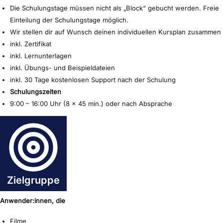
Die Schulungstage müssen nicht als „Block“ gebucht werden. Freie
Einteilung der Schulungstage möglich.
Wir stellen dir auf Wunsch deinen individuellen Kursplan zusammen
inkl. Zertifikat
inkl. Lernunterlagen
inkl. Übungs- und Beispieldateien
inkl. 30 Tage kostenlosen Support nach der Schulung
Schulungszeiten
9:00 – 16:00 Uhr (8 x 45 min.) oder nach Absprache
Zielgruppe
Anwender:innen, die
Filme