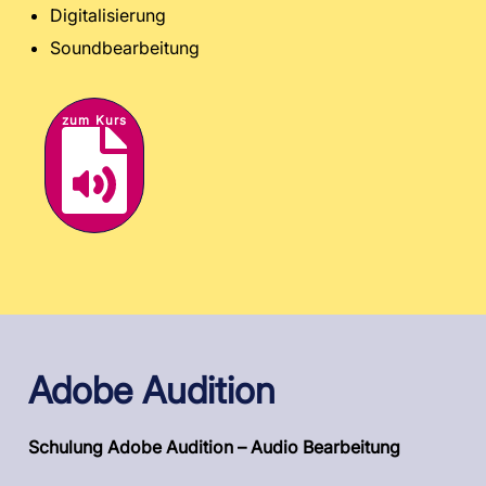
Digitalisierung
Soundbearbeitung
zum Kurs
Adobe Audition
Schulung Adobe Audition – Audio Bearbeitung