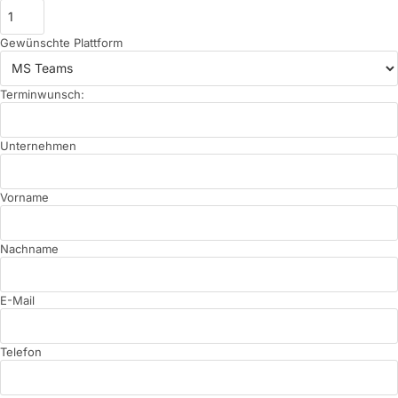
Gewünschte Plattform
Terminwunsch:
Unternehmen
Vorname
Nachname
E-Mail
Telefon