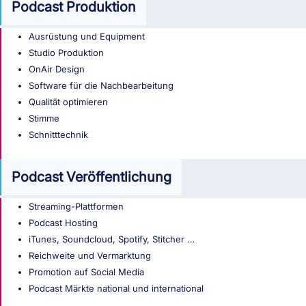
Podcast Produktion
Ausrüstung und Equipment
Studio Produktion
OnAir Design
Software für die Nachbearbeitung
Qualität optimieren
Stimme
Schnitttechnik
Podcast Veröffentlichung
Streaming-Plattformen
Podcast Hosting
iTunes, Soundcloud, Spotify, Stitcher …
Reichweite und Vermarktung
Promotion auf Social Media
Podcast Märkte national und international