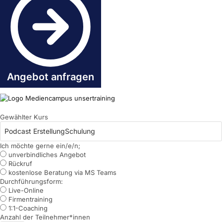
Angebot anfragen
Gewählter Kurs
Ich möchte gerne ein/e/n;
unverbindliches Angebot
Rückruf
kostenlose Beratung via MS Teams
Durchführungsform:
Live-Online
Firmentraining
1:1-Coaching
Anzahl der Teilnehmer*innen