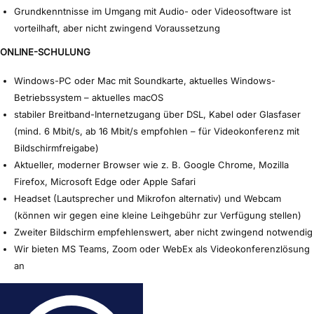
Grundkenntnisse im Umgang mit Audio- oder Videosoftware ist
vorteilhaft, aber nicht zwingend Voraussetzung
ONLINE-SCHULUNG
Windows-PC oder Mac mit Soundkarte, aktuelles Windows-
Betriebssystem – aktuelles macOS
stabiler Breitband-Internetzugang über DSL, Kabel oder Glasfaser
(mind. 6 Mbit/s, ab 16 Mbit/s empfohlen – für Videokonferenz mit
Bildschirmfreigabe)
Aktueller, moderner Browser wie z. B. Google Chrome, Mozilla
Firefox, Microsoft Edge oder Apple Safari
Headset (Lautsprecher und Mikrofon alternativ) und Webcam
(können wir gegen eine kleine Leihgebühr zur Verfügung stellen)
Zweiter Bildschirm empfehlenswert, aber nicht zwingend notwendig
Wir bieten MS Teams, Zoom oder WebEx als Videokonferenzlösung
an