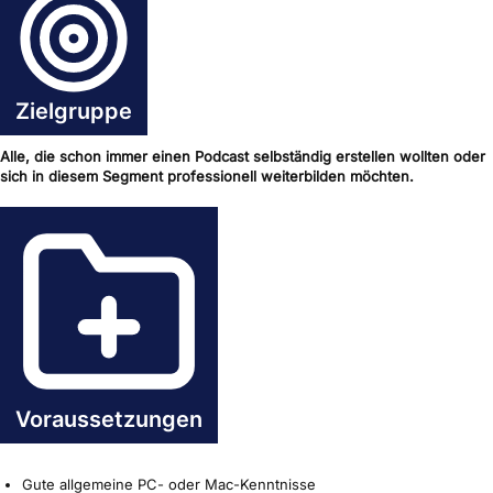
Zielgruppe
Alle, die schon immer einen Podcast selbständig erstellen wollten oder
sich in diesem Segment professionell weiterbilden möchten.
Voraussetzungen
Gute allgemeine PC- oder Mac-Kenntnisse