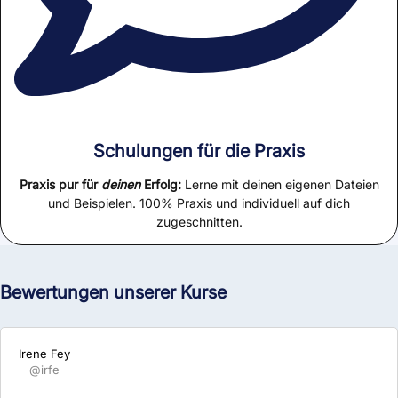
Schulungen für die Praxis
Praxis pur für
deinen
Erfolg:
Lerne mit deinen eigenen Dateien
und Beispielen. 100% Praxis und individuell auf dich
zugeschnitten.
Bewertungen unserer Kurse
Irene Fey
@irfe