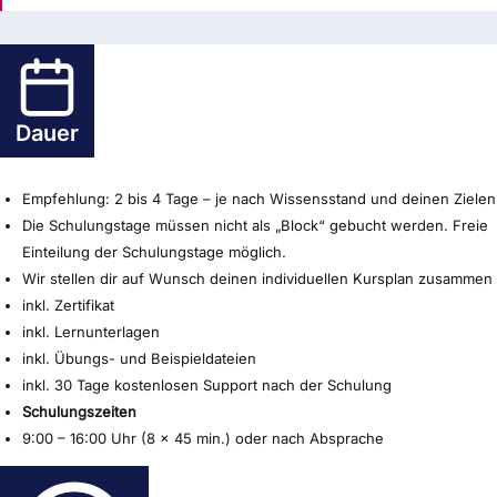
Dauer
Empfehlung: 2 bis 4 Tage – je nach Wissensstand und deinen Zielen
Die Schulungstage müssen nicht als „Block“ gebucht werden. Freie
Einteilung der Schulungstage möglich.
Wir stellen dir auf Wunsch deinen individuellen Kursplan zusammen
inkl. Zertifikat
inkl. Lernunterlagen
inkl. Übungs- und Beispieldateien
inkl. 30 Tage kostenlosen Support nach der Schulung
Schulungszeiten
9:00 – 16:00 Uhr (8 x 45 min.) oder nach Absprache