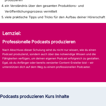
ein Verständnis über den gesamten Produktions- und
Veröffentlichungsprozess vermittelt
viele praktische Tipps und Tricks für den Aufbau deiner Hörerschaft
Lernziel:
Professionelle Podcasts produzieren
Nach Abschluss dieser Schulung wirst du nicht nur wissen, wie du einen
Podcast produzierst, sondern auch über das notwendige Wissen und die
Fähigkeiten verfügen, um deinen eigenen Podcast erfolgreich zu gestalten.
Egal, ob du Anfänger oder bereits versierter Content-Ersteller bist – wir
unterstützen dich auf dem Weg zu einem professionellen Podcaster.
Podcasts produzieren Kurs Inhalte