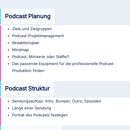
Podcast Planung
Ziele und Zielgruppen
Podcast-Projektmanagement
Redaktionsplan
Mindmap
Podcast, Miniserie oder Staffel?
Das passende Equipment für die professionelle Podcast
Produktion finden
Podcast Struktur
Sendungsaufbau: Intro, Bumper, Outro, Episoden
Länge einer Sendung
Format des Podcasts festlegen