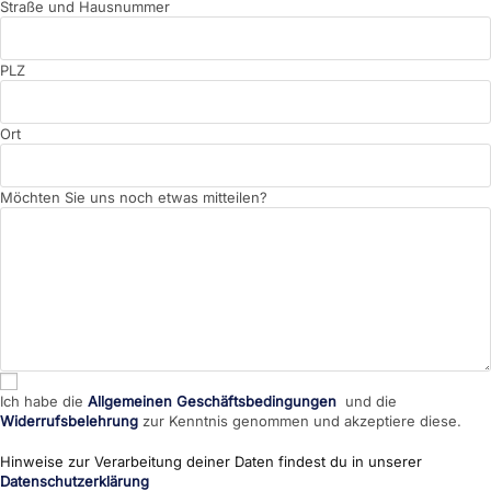
Straße und Hausnummer
PLZ
Ort
Möchten Sie uns noch etwas mitteilen?
Ich habe die
Allgemeinen Geschäftsbedingungen
und die
Widerrufsbelehrung
zur Kenntnis genommen und akzeptiere diese.
Hinweise zur Verarbeitung deiner Daten findest du in unserer
Datenschutzerklärung