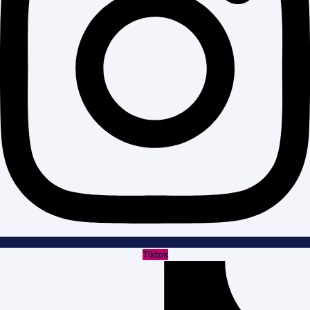
Tiktok