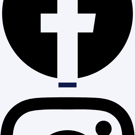
Instagram