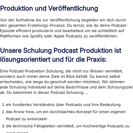
Produktion und Veröffentlichung
Von der Aufnahme bis zur Veröffentlichung begleiten wir dich durch
den gesamten Erstellungs-Prozess. Du lernst, wie du deine Podcast-
Episode effizient produzierst und bearbeitest um sie schließlich auf
Plattformen wie Spotify oder Apple Podcasts zu veröffentlichen.
Unsere Schulung Podcast Produktion ist
lösungsorientiert und für die Praxis:
Eine Podcast Produktion Schulung, die nicht nur Wissen vermittelt,
sondern auch immer deine Ziele im Blick behält. Du kannst selbst
entscheiden, wie lange du geschult werden möchtest. Wir stimmen
jede Schulung individuell auf deine Bedürfnisse und dein Schulungsziel
ab. Du bekommst in dieser Podcast Schulung …
ein fundiertes Verständnis über Podcasts und ihre Bedeutung
das Know-how, um ein durchdachtes Konzept für einen eigenen
Podcast zu entwickeln
die technische Fähigkeiten vermittelt, um hochwertige Podcasts zu
produzieren