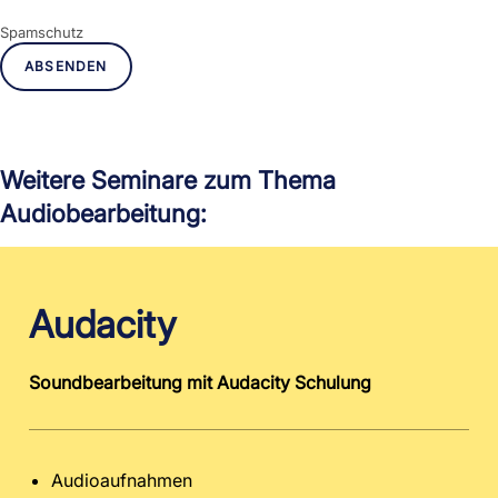
Spamschutz
ABSENDEN
Weitere Seminare zum Thema
Audiobearbeitung:
Audacity
Soundbearbeitung mit Audacity Schulung
Audioaufnahmen