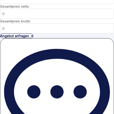
Gesamtpreis netto
Gesamtpreis brutto
Angebot anfragen →