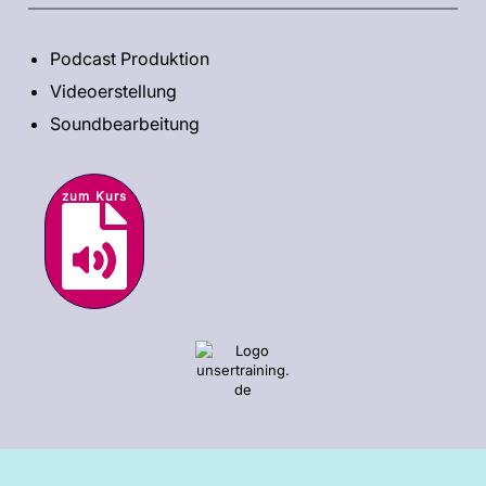
Podcast Produktion
Videoerstellung
Soundbearbeitung
zum Kurs