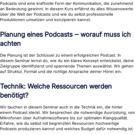
Podcasts sind eine kraftvolle Form der Kommunikation, die zunehmend
an Bedeutung gewinnt. In diesem Kurs erfährst du alles Wissenswerte
über die Welt der Podcasts und wie du selbst professionelle
Produktionen umsetzen und konzipieren kannst.
Planung eines Podcasts ‒ worauf muss ich
achten
Die Planung ist der Schlüssel zu einem erfolgreichen Podcast. In
diesem Seminar lernst du, wie du ein klares Konzept entwickelst, deine
Zielgruppe identifizierst und spannende Themen auswählst. Wir gehen
auf Struktur, Format und die richtige Ansprache deiner Hörer ein.
Technik: Welche Ressourcen werden
benötigt?
Wir tauchen in diesem Seminar auch in die Technik ein, die hinter
einem Podcast steckt. Wir besprechen die notwendige Ausrüstung, von
Mikrofonen über Aufnahmesoftware bis zur optimalen Klangqualität.
Erfahre, wie du selbst mit begrenzten Ressourcen hochwertige
Podcasts produzieren kannst und welches Budget dafür notwendig ist.