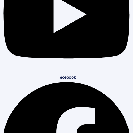
Facebook