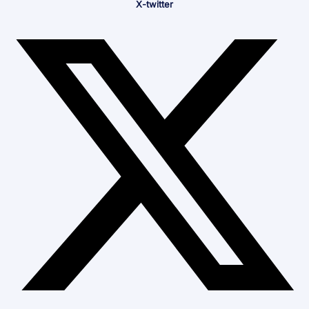
X-twitter