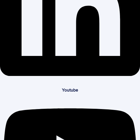
Youtube