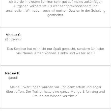
Ich wurde in diesem Seminar sehr gut auf meine zukünftigen
Aufgaben vorbereitet. Es war sehr praxisorientiert und
anschaulich. Wir haben auch mit meinen Dateien in der Schulung
gearbeitet.
Markus O.
@pixelator
Das Seminar hat mir nicht nur Spaß gemacht, sondern ich habe
viel Neues lernen können. Danke und weiter so :-)
Nadine P.
@nadi
Meine Erwartungen wurden voll und ganz erfüllt und sogar
übertroffen. Der Trainer hatte eine ganze Menge Erfahrung und
Freude am Wissen vermitteln.