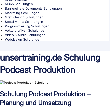
M365 Schulungen
Barrierefreie Dokumente Schulungen
Marketing Schulungen
Grafikdesign Schulungen
Social Media Schulungen
Programmierung Schulungen
Vektorgrafiken Schulungen
Video & Audio Schulungen
Webdesign Schulungen
unsertraining.de Schulung
Podcast Produktion
Schulung Podcast Produktion ‒
Planung und Umsetzung