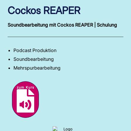
Cockos REAPER
Soundbearbeitung mit Cockos REAPER | Schulung
Podcast Produktion
Soundbearbeitung
Mehrspurbearbeitung
zum Kurs