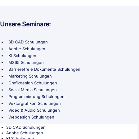
Unsere Seminare:
3D CAD Schulungen
Adobe Schulungen
KI Schulungen
M365 Schulungen
Barrierefreie Dokumente Schulungen
Marketing Schulungen
Grafikdesign Schulungen
Social Media Schulungen
Programmierung Schulungen
Vektorgrafiken Schulungen
Video & Audio Schulungen
Webdesign Schulungen
3D CAD Schulungen
Adobe Schulungen
KI Schulungen