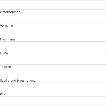
Unternehmen
Vorname
Nachname
E-Mail
Telefon
Straße und Hausnummer
PLZ