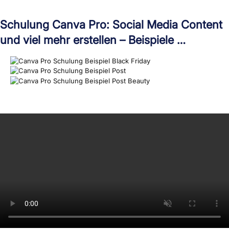
Schulung Canva Pro: Social Media Content
und viel mehr erstellen – Beispiele …