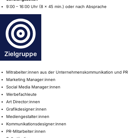
9:00 – 16:00 Uhr (8 x 45 min.) oder nach Absprache
Zielgruppe
Mitrabeiter:innen aus der Unternehmenskommunikation und PR
Marketing Manager:innen
Social Media Manager:innen
Werbefachleute
Art Director:innen
Grafikdesigner:innen
Mediengestalter:innen
Kommunikationsdesigner:innen
PR-Mitarbeiter:innen