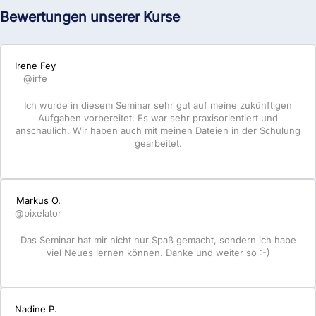
Bewertungen unserer Kurse
Irene Fey
@irfe
Ich wurde in diesem Seminar sehr gut auf meine zukünftigen
Aufgaben vorbereitet. Es war sehr praxisorientiert und
anschaulich. Wir haben auch mit meinen Dateien in der Schulung
gearbeitet.
Markus O.
@pixelator
Das Seminar hat mir nicht nur Spaß gemacht, sondern ich habe
viel Neues lernen können. Danke und weiter so :-)
Nadine P.