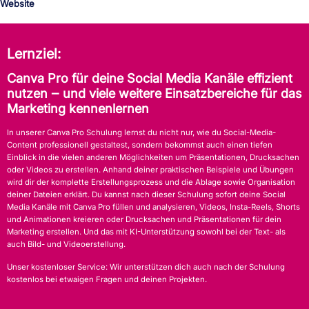
Website
Lernziel:
Canva Pro für deine Social Media Kanäle effizient
nutzen ‒ und viele weitere Einsatzbereiche für das
Marketing kennenlernen
In unserer Canva Pro Schulung lernst du nicht nur, wie du Social-Media-
Content professionell gestaltest, sondern bekommst auch einen tiefen
Einblick in die vielen anderen Möglichkeiten um Präsentationen, Drucksachen
oder Videos zu erstellen. Anhand deiner praktischen Beispiele und Übungen
wird dir der komplette Erstellungsprozess und die Ablage sowie Organisation
deiner Dateien erklärt. Du kannst nach dieser Schulung sofort deine Social
Media Kanäle mit Canva Pro füllen und analysieren, Videos, Insta-Reels, Shorts
und Animationen kreieren oder Drucksachen und Präsentationen für dein
Marketing erstellen. Und das mit KI-Unterstützung sowohl bei der Text- als
auch Bild- und Videoerstellung.
Unser kostenloser Service: Wir unterstützen dich auch nach der Schulung
kostenlos bei etwaigen Fragen und deinen Projekten.