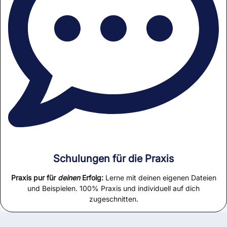
Schulungen für die Praxis
Praxis pur für
deinen
Erfolg:
Lerne mit deinen eigenen Dateien
und Beispielen. 100% Praxis und individuell auf dich
zugeschnitten.