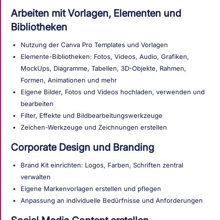
Arbeiten mit Vorlagen, Elementen und
Bibliotheken
Nutzung der Canva Pro Templates und Vorlagen
Elemente-Bibliotheken: Fotos, Videos, Audio, Grafiken,
MockUps, Diagramme, Tabellen, 3D-Objekte, Rahmen,
Formen, Animationen und mehr
Eigene Bilder, Fotos und Videos hochladen, verwenden und
bearbeiten
Filter, Effekte und Bildbearbeitungswerkzeuge
Zeichen-Werkzeuge und Zeichnungen erstellen
Corporate Design und Branding
Brand Kit einrichten: Logos, Farben, Schriften zentral
verwalten
Eigene Markenvorlagen erstellen und pflegen
Anpassung an individuelle Bedürfnisse und Anforderungen