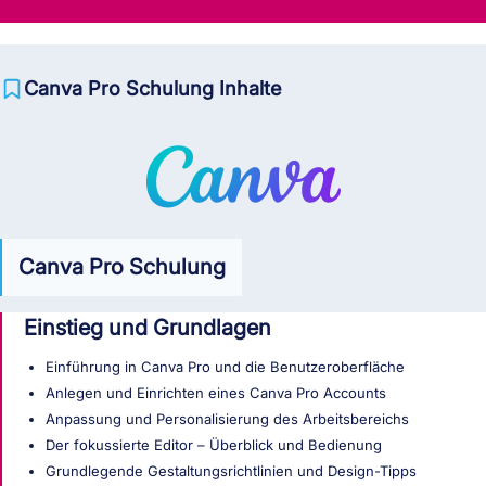
Canva Pro Schulung Inhalte
Canva Pro Schulung
Einstieg und Grundlagen
Einführung in Canva Pro und die Benutzeroberfläche
Anlegen und Einrichten eines Canva Pro Accounts
Anpassung und Personalisierung des Arbeitsbereichs
Der fokussierte Editor – Überblick und Bedienung
Grundlegende Gestaltungsrichtlinien und Design-Tipps