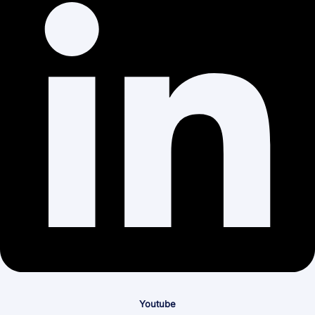
Youtube