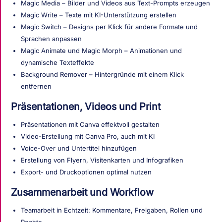
Magic Media – Bilder und Videos aus Text-Prompts erzeugen
Magic Write – Texte mit KI-Unterstützung erstellen
Magic Switch – Designs per Klick für andere Formate und
Sprachen anpassen
Magic Animate und Magic Morph – Animationen und
dynamische Texteffekte
Background Remover – Hintergründe mit einem Klick
entfernen
Präsentationen, Videos und Print
Präsentationen mit Canva effektvoll gestalten
Video-Erstellung mit Canva Pro, auch mit KI
Voice-Over und Untertitel hinzufügen
Erstellung von Flyern, Visitenkarten und Infografiken
Export- und Druckoptionen optimal nutzen
Zusammenarbeit und Workflow
Teamarbeit in Echtzeit: Kommentare, Freigaben, Rollen und
Rechte