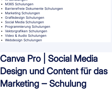
M365 Schulungen
Barrierefreie Dokumente Schulungen
Marketing Schulungen
Grafikdesign Schulungen
Social Media Schulungen
Programmierung Schulungen
Vektorgrafiken Schulungen
Video & Audio Schulungen
Webdesign Schulungen
Canva Pro | Social Media
Design und Content für das
Marketing ‒ Schulung