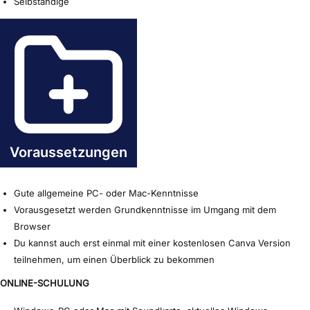
Selbständige
Voraussetzungen
Gute allgemeine PC- oder Mac-Kenntnisse
Vorausgesetzt werden Grundkenntnisse im Umgang mit dem
Browser
Du kannst auch erst einmal mit einer kostenlosen Canva Version
teilnehmen, um einen Überblick zu bekommen
ONLINE-SCHULUNG