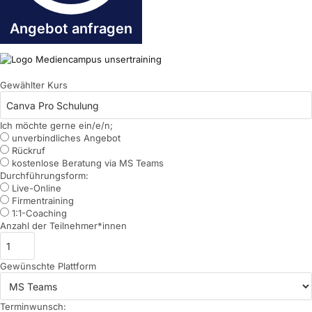
Angebot anfragen
Gewählter Kurs
Ich möchte gerne ein/e/n;
unverbindliches Angebot
Rückruf
kostenlose Beratung via MS Teams
Durchführungsform:
Live-Online
Firmentraining
1:1-Coaching
Anzahl der Teilnehmer*innen
Gewünschte Plattform
Terminwunsch: