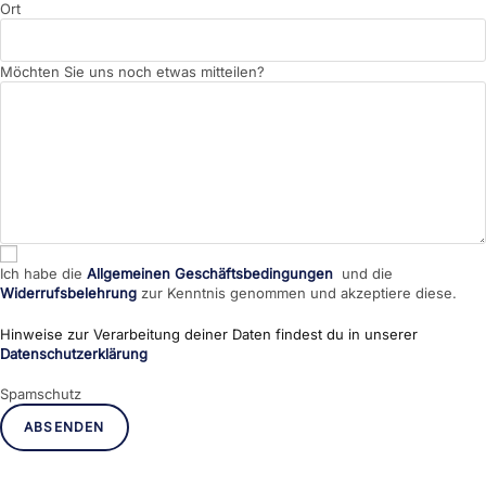
Ort
Möchten Sie uns noch etwas mitteilen?
Ich habe die
Allgemeinen Geschäftsbedingungen
und die
Widerrufsbelehrung
zur Kenntnis genommen und akzeptiere diese.
Hinweise zur Verarbeitung deiner Daten findest du in unserer
Datenschutzerklärung
Spamschutz
ABSENDEN