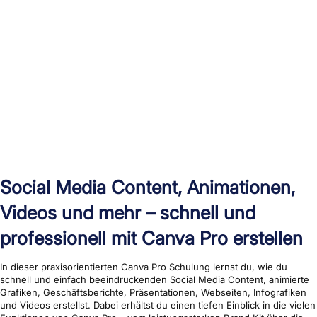
Social Media Content, Animationen,
Videos und mehr – schnell und
professionell mit Canva Pro erstellen
In dieser praxisorientierten Canva Pro Schulung lernst du, wie du
schnell und einfach beeindruckenden Social Media Content, animierte
Grafiken, Geschäftsberichte, Präsentationen, Webseiten, Infografiken
und Videos erstellst. Dabei erhältst du einen tiefen Einblick in die vielen