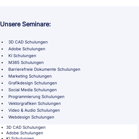
Unsere Seminare:
3D CAD Schulungen
Adobe Schulungen
KI Schulungen
M365 Schulungen
Barrierefreie Dokumente Schulungen
Marketing Schulungen
Grafikdesign Schulungen
Social Media Schulungen
Programmierung Schulungen
Vektorgrafiken Schulungen
Video & Audio Schulungen
Webdesign Schulungen
3D CAD Schulungen
Adobe Schulungen
KI Schulungen