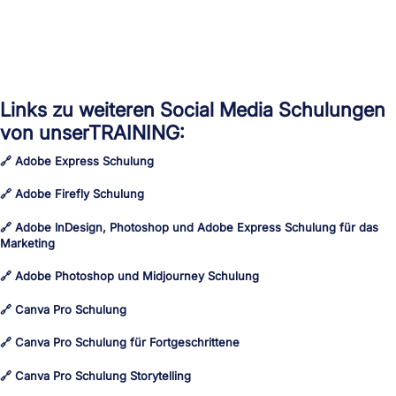
Links zu weiteren Social Media Schulungen
von unserTRAINING:
🔗 Adobe Express Schulung
🔗 Adobe Firefly Schulung
🔗 Adobe InDesign, Photoshop und Adobe Express Schulung für das
Marketing
🔗 Adobe Photoshop und Midjourney Schulung
🔗 Canva Pro Schulung
🔗 Canva Pro Schulung für Fortgeschrittene
🔗 Canva Pro Schulung Storytelling