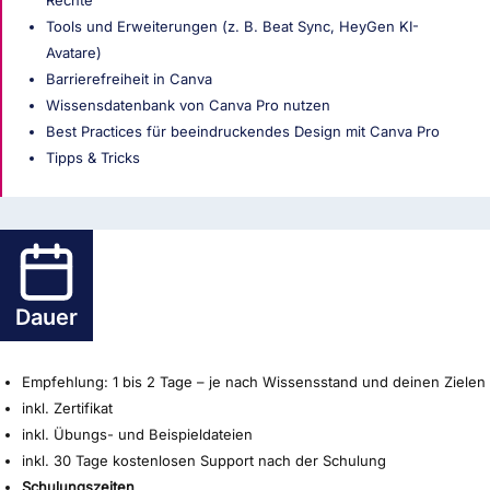
Tools und Erweiterungen (z. B. Beat Sync, HeyGen KI-
Avatare)
Barrierefreiheit in Canva
Wissensdatenbank von Canva Pro nutzen
Best Practices für beeindruckendes Design mit Canva Pro
Tipps & Tricks
Dauer
Empfehlung: 1 bis 2 Tage – je nach Wissensstand und deinen Zielen
inkl. Zertifikat
inkl. Übungs- und Beispieldateien
inkl. 30 Tage kostenlosen Support nach der Schulung
Schulungszeiten