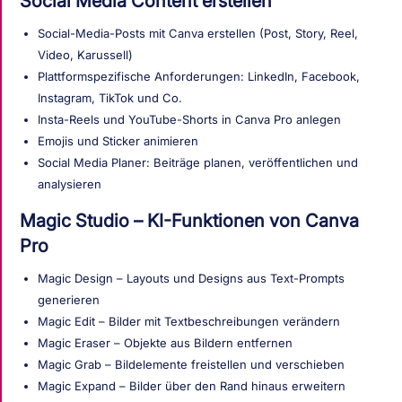
Social Media Content erstellen
Social-Media-Posts mit Canva erstellen (Post, Story, Reel,
Video, Karussell)
Plattformspezifische Anforderungen: LinkedIn, Facebook,
Instagram, TikTok und Co.
Insta-Reels und YouTube-Shorts in Canva Pro anlegen
Emojis und Sticker animieren
Social Media Planer: Beiträge planen, veröffentlichen und
analysieren
Magic Studio – KI-Funktionen von Canva
Pro
Magic Design – Layouts und Designs aus Text-Prompts
generieren
Magic Edit – Bilder mit Textbeschreibungen verändern
Magic Eraser – Objekte aus Bildern entfernen
Magic Grab – Bildelemente freistellen und verschieben
Magic Expand – Bilder über den Rand hinaus erweitern