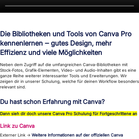
Die Bibliotheken und Tools von Canva Pro
kennenlernen ‒ gutes Design, mehr
Effizienz und viele Möglichkeiten
Neben dem Zugriff auf die umfangreichen Canva-Bibliotheken mit
Stock-Fotos, Grafik-Elementen, Video- und Audio-Inhalten gibt es eine
ganze Reihe weiterer interessanter Tools und Erweiterungen. Wir
zeigen dir in unserer Schulung, welche für deinen Workflow besonders
relevant sind.
Du hast schon Erfahrung mit Canva?
Dann sieh dir doch unsere Canva Pro Schulung für Fortgeschrittene an
Link zu Canva
Externer Link →
Weitere Informationen auf der offiziellen Canva