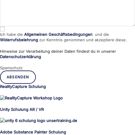
Ich habe die
Allgemeinen Geschäftsbedingungen
und die
Widerrufsbelehrung
zur Kenntnis genommen und akzeptiere diese.
Hinweise zur Verarbeitung deiner Daten findest du in unserer
Datenschutzerklärung
Spamschutz
ABSENDEN
RealityCapture Schulung
Unity Schulung AR / VR
Adobe Substance Painter Schulung