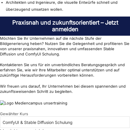
Architekten und Ingenieure, die visuelle Entwürfe schnell und
überzeugend umsetzen wollen.
Praxisnah und zukunftsorientiert – Jetzt
anmelden
Möchten Sie Ihr Unternehmen auf die nächste Stufe der
Bildgenerierung heben? Nutzen Sie die Gelegenheit und profitieren Sie
von unserer praxisnahen, innovativen und umfassenden Stable
Diffusion und ComfyUI Schulung.
Kontaktieren Sie uns für ein unverbindliches Beratungsgespräch und
erfahren Sie, wie wir Ihre Mitarbeiter optimal unterstützen und auf
zukünftige Herausforderungen vorbereiten können.
Wir freuen uns darauf, Ihr Unternehmen bei diesem spannenden und
zukunftsweisenden Schritt zu begleiten.
Gewählter Kurs