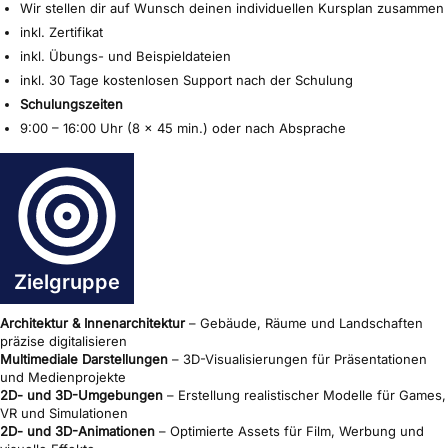
Wir stellen dir auf Wunsch deinen individuellen Kursplan zusammen
inkl. Zertifikat
inkl. Übungs- und Beispieldateien
inkl. 30 Tage kostenlosen Support nach der Schulung
Schulungszeiten
9:00 – 16:00 Uhr (8 x 45 min.) oder nach Absprache
Zielgruppe
Architektur & Innenarchitektur
– Gebäude, Räume und Landschaften
präzise digitalisieren
Multimediale Darstellungen
– 3D-Visualisierungen für Präsentationen
und Medienprojekte
2D- und 3D-Umgebungen
– Erstellung realistischer Modelle für Games,
VR und Simulationen
2D- und 3D-Animationen
– Optimierte Assets für Film, Werbung und