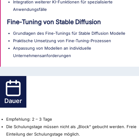
Integration weiterer KI-Funktionen für spezialisierte
Anwendungsfälle
Fine-Tuning von Stable Diffusion
Grundlagen des Fine-Tunings für Stable Diffusion Modelle
Praktische Umsetzung von Fine-Tuning-Prozessen
Anpassung von Modellen an individuelle
Unternehmensanforderungen
Dauer
Empfehlung: 2 – 3 Tage
Die Schulungstage müssen nicht als „Block“ gebucht werden. Freie
Einteilung der Schulungstage möglich.