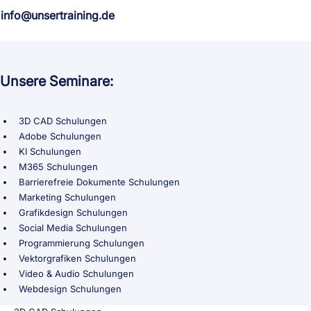
info@unsertraining.de
Unsere Seminare:
3D CAD Schulungen
Adobe Schulungen
KI Schulungen
M365 Schulungen
Barrierefreie Dokumente Schulungen
Marketing Schulungen
Grafikdesign Schulungen
Social Media Schulungen
Programmierung Schulungen
Vektorgrafiken Schulungen
Video & Audio Schulungen
Webdesign Schulungen