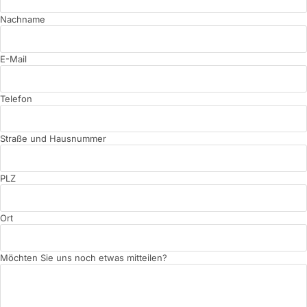
Nachname
E-Mail
Telefon
Straße und Hausnummer
PLZ
Ort
Möchten Sie uns noch etwas mitteilen?