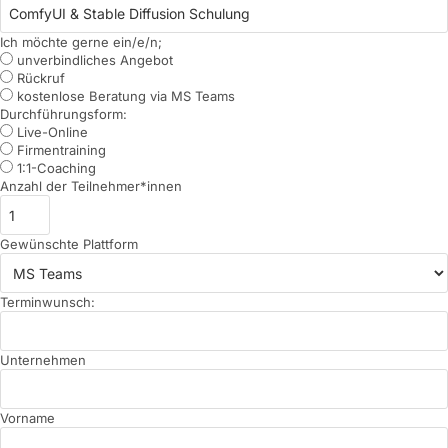
Ich möchte gerne ein/e/n;
unverbindliches Angebot
Rückruf
kostenlose Beratung via MS Teams
Durchführungsform:
Live-Online
Firmentraining
1:1-Coaching
Anzahl der Teilnehmer*innen
Gewünschte Plattform
Terminwunsch:
Unternehmen
Vorname