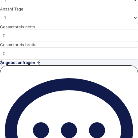
Anzahl Tage
Gesamtpreis netto
Gesamtpreis brutto
Angebot anfragen →