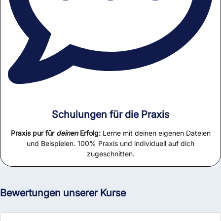
Schulungen für die Praxis
Praxis pur für
deinen
Erfolg:
Lerne mit deinen eigenen Dateien
und Beispielen. 100% Praxis und individuell auf dich
zugeschnitten.
Bewertungen unserer Kurse