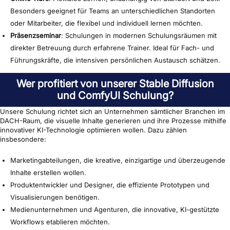
Besonders geeignet für Teams an unterschiedlichen Standorten
oder Mitarbeiter, die flexibel und individuell lernen möchten.
Präsenzseminar
: Schulungen in modernen Schulungsräumen mit
direkter Betreuung durch erfahrene Trainer. Ideal für Fach- und
Führungskräfte, die intensiven persönlichen Austausch schätzen.
Wer profitiert von unserer Stable Diffusion
und ComfyUI Schulung?
Unsere Schulung richtet sich an Unternehmen sämtlicher Branchen im
DACH-Raum, die visuelle Inhalte generieren und ihre Prozesse mithilfe
innovativer KI-Technologie optimieren wollen. Dazu zählen
insbesondere:
Marketingabteilungen, die kreative, einzigartige und überzeugende
Inhalte erstellen wollen.
Produktentwickler und Designer, die effiziente Prototypen und
Visualisierungen benötigen.
Medienunternehmen und Agenturen, die innovative, KI-gestützte
Workflows etablieren möchten.