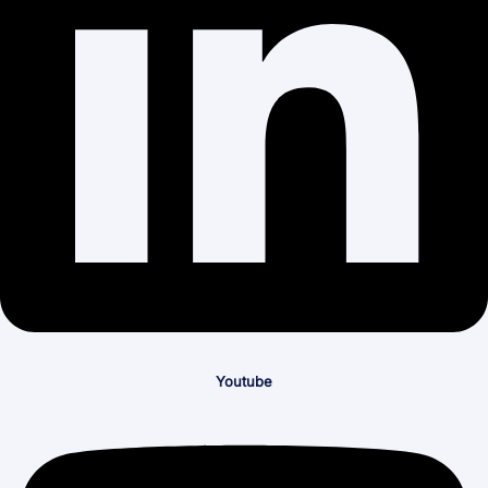
Youtube