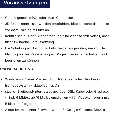
Voraussetzungen
Gute allgemeine PC- oder Mac-Kenntnisse
3D Grundkenntnisse werden empfohlen, bitte spreche die Inhalte
vor dem Training mit uns ab
Kenntnisse aus der Bildbearbeitung sind ebenso von Vorteil, aber
nicht zwingend Voraussetzung
Die Schulung wird auch für Entscheider angeboten, um von der
Planung bis zur Realisierung ein Projekt besser einschätzen und
beurteilen zu können
ONLINE-SCHULUNG
Windows-PC oder Mac mit Soundkarte, aktuelles Windows-
Betriebssystem – aktuelles macOS
stabiler Breitband-Internetzugang über DSL, Kabel oder Glasfaser
(mind. 6 Mbit/s, ab 16 Mbit/s empfohlen – für Videokonferenz mit
Bildschirmfreigabe)
Aktueller, moderner Browser wie z. B. Google Chrome, Mozilla