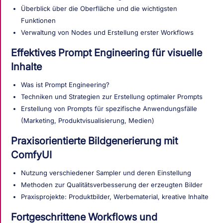
Überblick über die Oberfläche und die wichtigsten
Funktionen
Verwaltung von Nodes und Erstellung erster Workflows
Effektives Prompt Engineering für visuelle
Inhalte
Was ist Prompt Engineering?
Techniken und Strategien zur Erstellung optimaler Prompts
Erstellung von Prompts für spezifische Anwendungsfälle
(Marketing, Produktvisualisierung, Medien)
Praxisorientierte Bildgenerierung mit
ComfyUI
Nutzung verschiedener Sampler und deren Einstellung
Methoden zur Qualitätsverbesserung der erzeugten Bilder
Praxisprojekte: Produktbilder, Werbematerial, kreative Inhalte
Fortgeschrittene Workflows und