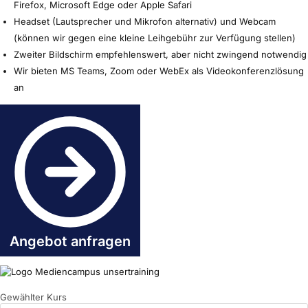
Firefox, Microsoft Edge oder Apple Safari
Headset (Lautsprecher und Mikrofon alternativ) und Webcam
(können wir gegen eine kleine Leihgebühr zur Verfügung stellen)
Zweiter Bildschirm empfehlenswert, aber nicht zwingend notwendig
Wir bieten MS Teams, Zoom oder WebEx als Videokonferenzlösung
an
Angebot anfragen
Gewählter Kurs