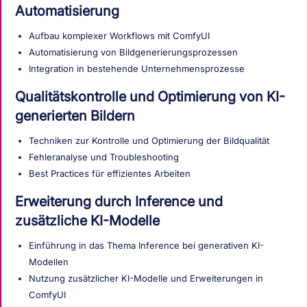
Automatisierung
Aufbau komplexer Workflows mit ComfyUI
Automatisierung von Bildgenerierungsprozessen
Integration in bestehende Unternehmensprozesse
Qualitätskontrolle und Optimierung von KI-
generierten Bildern
Techniken zur Kontrolle und Optimierung der Bildqualität
Fehleranalyse und Troubleshooting
Best Practices für effizientes Arbeiten
Erweiterung durch Inference und
zusätzliche KI-Modelle
Einführung in das Thema Inference bei generativen KI-
Modellen
Nutzung zusätzlicher KI-Modelle und Erweiterungen in
ComfyUI