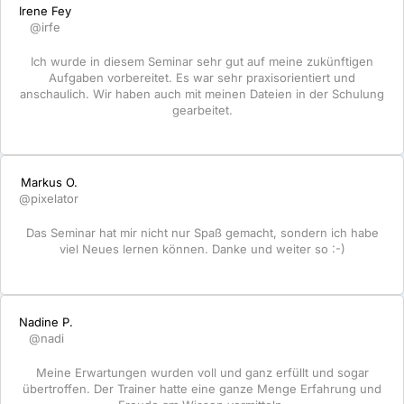
Irene Fey
@irfe
Ich wurde in diesem Seminar sehr gut auf meine zukünftigen
Aufgaben vorbereitet. Es war sehr praxisorientiert und
anschaulich. Wir haben auch mit meinen Dateien in der Schulung
gearbeitet.
Markus O.
@pixelator
Das Seminar hat mir nicht nur Spaß gemacht, sondern ich habe
viel Neues lernen können. Danke und weiter so :-)
Nadine P.
@nadi
Meine Erwartungen wurden voll und ganz erfüllt und sogar
übertroffen. Der Trainer hatte eine ganze Menge Erfahrung und