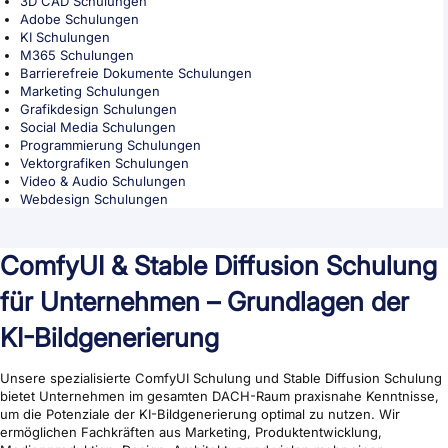
3D CAD Schulungen
Adobe Schulungen
KI Schulungen
M365 Schulungen
Barrierefreie Dokumente Schulungen
Marketing Schulungen
Grafikdesign Schulungen
Social Media Schulungen
Programmierung Schulungen
Vektorgrafiken Schulungen
Video & Audio Schulungen
Webdesign Schulungen
ComfyUI & Stable Diffusion Schulung
für Unternehmen – Grundlagen der
KI-Bildgenerierung
Unsere spezialisierte ComfyUI Schulung und Stable Diffusion Schulung
bietet Unternehmen im gesamten DACH-Raum praxisnahe Kenntnisse,
um die Potenziale der KI-Bildgenerierung optimal zu nutzen. Wir
ermöglichen Fachkräften aus Marketing, Produktentwicklung,