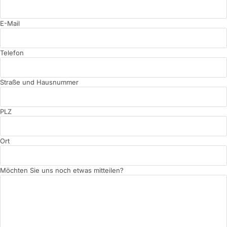
E-Mail
Telefon
Straße und Hausnummer
PLZ
Ort
Möchten Sie uns noch etwas mitteilen?