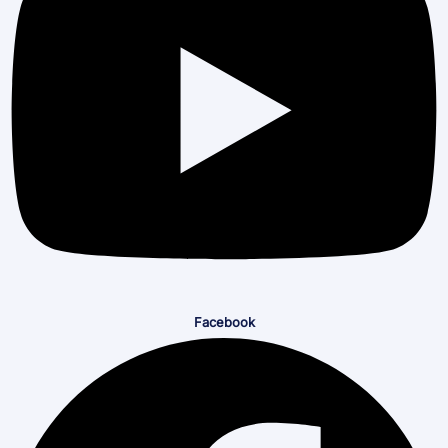
Facebook