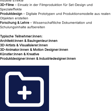
visuelle Effekte
3D-Filme
– Einsatz in der Filmproduktion für Set-Design und
Spezialeffekte
Produktdesign
– Digitale Prototypen und Produktionsmodelle aus realen
Objekten erstellen
Forschung & Lehre
– Wissenschaftliche Dokumentation und
Schulungsinhalte aufbereiten
Typische Teilnehmer:innen:
Architekt:innen & Bauingenieur:innen
3D-Artists & Visualisierer:innen
3D-Animator:innen & Motion Designer:innen
Künstler:innen & Kreative
Produktdesigner:innen & Industriedesigner:innen