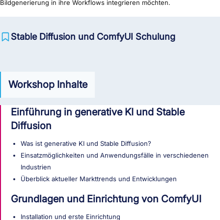
Bildgenerierung in ihre Workflows integrieren möchten.
Stable Diffusion und ComfyUI Schulung
Workshop Inhalte
Einführung in generative KI und Stable
Diffusion
Was ist generative KI und Stable Diffusion?
Einsatzmöglichkeiten und Anwendungsfälle in verschiedenen
Industrien
Überblick aktueller Markttrends und Entwicklungen
Grundlagen und Einrichtung von ComfyUI
Installation und erste Einrichtung