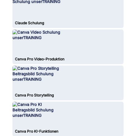
Claude Schulung
Canva Pro Video-Produktion
Canva Pro Storytelling
Canva Pro KI-Funktionen