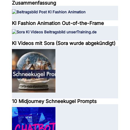
Zusammenfassung
KI Fashion Animation Out-of-the-Frame
KI Videos mit Sora (Sora wurde abgekündigt)
10 Midjourney Schneekugel Prompts