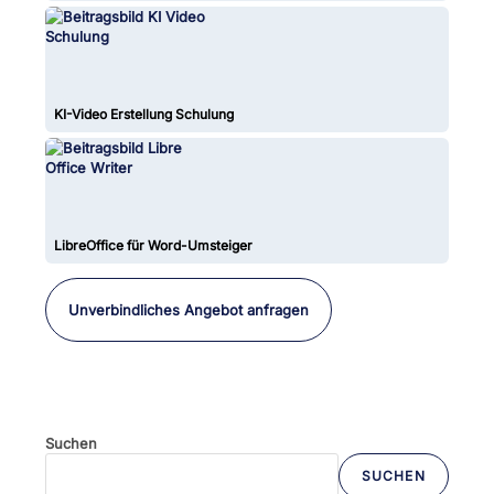
KI-Video Erstellung Schulung
LibreOffice für Word-Umsteiger
Unverbindliches Angebot anfragen
Suchen
SUCHEN