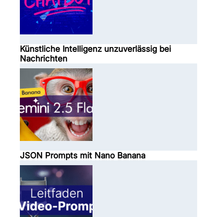
Künstliche Intelligenz unzuverlässig bei
Nachrichten
JSON Prompts mit Nano Banana