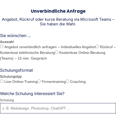
Unverbindliche Anfrage
Angebot, Rückruf oder kurze Beratung via Microsoft Teams –
Sie haben die Wahl.
Sie wünschen ...
Auswahl
Angebot unverbindlich anfragen – Individuelles Angebot
Rückruf –
Kostenlose telefonische Beratung
Kostenlose Online-Beratung
(Teams) – 15 min. Gespräch
Schulungsformat
Schulungstyp
Live-Online-Training
Firmentraining
Coaching
Welche Schulung interessiert Sie?
Schulung