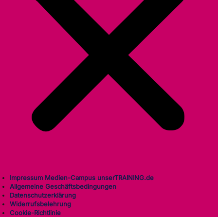
Impressum Medien-Campus unserTRAINING.de
Allgemeine Geschäftsbedingungen
Datenschutzerklärung
Widerrufsbelehrung
Cookie-Richtlinie