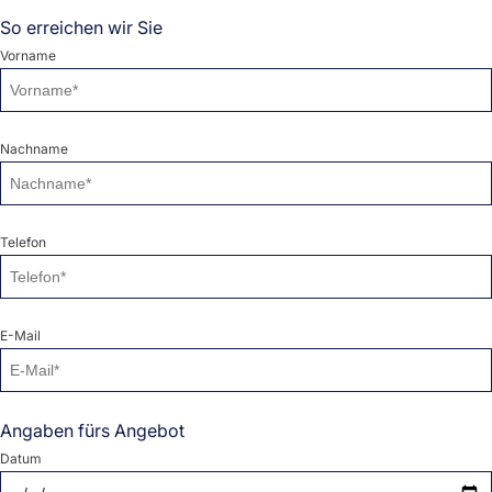
So erreichen wir Sie
Vorname
Nachname
Telefon
E-Mail
Angaben fürs Angebot
Datum