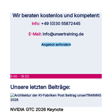
Wir beraten kostenlos und kompetent:
Info:
+49 (0)30 55872445
E-Mail:
info@unsertraining.de
Angebot anfordern
9:00 - 18:00
Unsere letzten Beiträge:
NVIDIA GTC 2026 Keynote