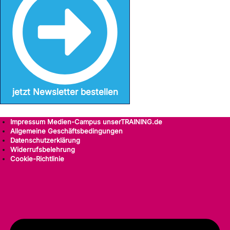
jetzt Newsletter bestellen
Impressum Medien-Campus unserTRAINING.de
Allgemeine Geschäftsbedingungen
Datenschutzerklärung
Widerrufsbelehrung
Cookie-Richtlinie