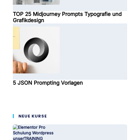
TOP 25 Midjourney Prompts Typografie und
Grafikdesign
5 JSON Prompting Vorlagen
NEUE KURSE