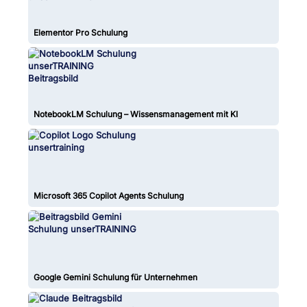
Elementor Pro Schulung
NotebookLM Schulung – Wissensmanagement mit KI
Microsoft 365 Copilot Agents Schulung
Google Gemini Schulung für Unternehmen