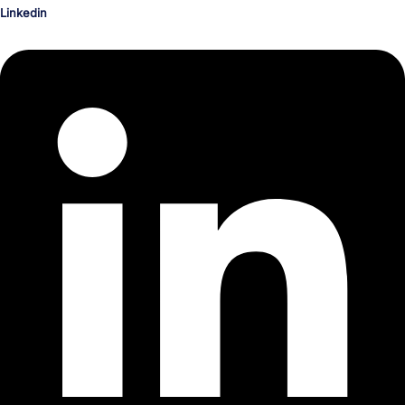
Linkedin