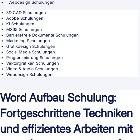
Webdesign Schulungen
3D CAD Schulungen
Adobe Schulungen
KI Schulungen
M365 Schulungen
Barrierefreie Dokumente Schulungen
Marketing Schulungen
Grafikdesign Schulungen
Social Media Schulungen
Programmierung Schulungen
Vektorgrafiken Schulungen
Video & Audio Schulungen
Webdesign Schulungen
Word Aufbau Schulung:
Fortgeschrittene Techniken
und effizientes Arbeiten mit