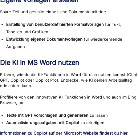
Spare Zeit und gestalte einheitliche Dokumente mit der:
Erstellung von benutzerdefinierten Formatvorlagen
für Text,
Tabellen und Grafiken
Entwicklung eigener Dokumentvorlagen
für wiederkehrende
Aufgaben
Die KI in MS Word nutzen
Erfahre, wie du die KI-Funktionen in Word für dich nutzen kannst (Chat
GPT, Copilot oder Copilot Pro). Entdecke, wie KI deinen Arbeitsalltag
erleichtern kann.
Profitiere von den innovativen KI-Funktionen in Word und auch im Bing
Browser, um:
Texte mit GPT vorschlagen und generieren
zu lassen
Automatisierungsaufgaben mit Copilot
zu erledigen
Informationen zu Copilot auf der Microsoft Website findest du hier.