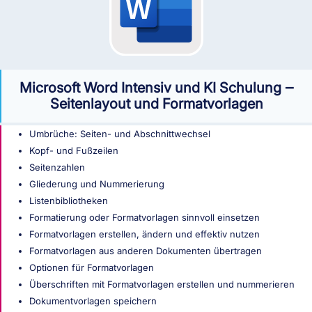
Microsoft Word Intensiv und KI Schulung ‒
Seitenlayout und Formatvorlagen
Umbrüche: Seiten- und Abschnittwechsel
Kopf- und Fußzeilen
Seitenzahlen
Gliederung und Nummerierung
Listenbibliotheken
Formatierung oder Formatvorlagen sinnvoll einsetzen
Formatvorlagen erstellen, ändern und effektiv nutzen
Formatvorlagen aus anderen Dokumenten übertragen
Optionen für Formatvorlagen
Überschriften mit Formatvorlagen erstellen und nummerieren
Dokumentvorlagen speichern