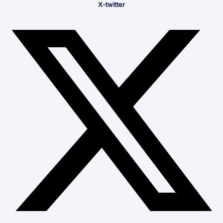
X-twitter