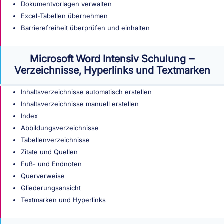
Dokumentvorlagen verwalten
Excel-Tabellen übernehmen
Barrierefreiheit überprüfen und einhalten
Microsoft Word Intensiv Schulung ‒
Verzeichnisse, Hyperlinks und Textmarken
Inhaltsverzeichnisse automatisch erstellen
Inhaltsverzeichnisse manuell erstellen
Index
Abbildungsverzeichnisse
Tabellenverzeichnisse
Zitate und Quellen
Fuß- und Endnoten
Querverweise
Gliederungsansicht
Textmarken und Hyperlinks