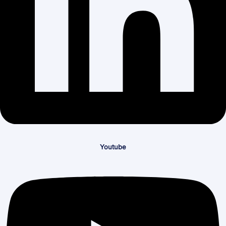
Youtube