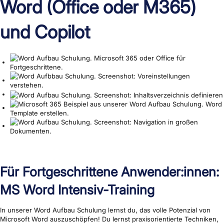
Word (Office oder M365)
und Copilot
Für Fortgeschrittene Anwender:innen:
MS Word Intensiv-Training
In unserer Word Aufbau Schulung lernst du, das volle Potenzial von
Microsoft Word auszuschöpfen! Du lernst praxisorientierte Techniken,