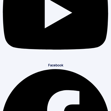
Facebook