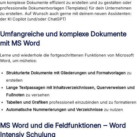
um komplexe Dokumente effizient zu erstellen und zu gestalten oder
professionelle Dokumentvorlagen (Templates) für dein Unternehmen
zu erstellen. Auf Wunsch auch gerne mit deinem neuen Assistenten:
der KI Copilot (und/oder ChatGPT)
Umfangreiche und komplexe Dokumente
mit MS Word
Lerne und wiederhole die fortgeschrittenen Funktionen von Microsoft
Word, um mühelos:
Strukturierte Dokumente mit Gliederungen und Formatvorlagen
zu
erstellen
Lange Textpassagen mit Inhaltsverzeichnissen, Querverweisen und
Fußnoten
zu versehen
Tabellen und Grafiken
professionell einzubinden und zu formatieren
Automatische Nummerierungen und Verzeichnisse
zu nutzen
MS Word und die Feldfunktionen ‒ Word
Intensiv Schulung