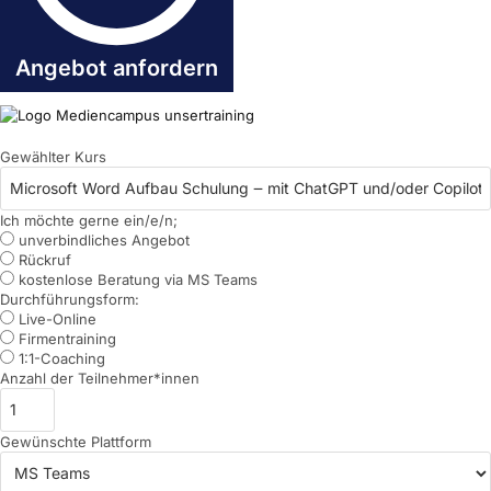
Angebot anfordern
Gewählter Kurs
Ich möchte gerne ein/e/n;
unverbindliches Angebot
Rückruf
kostenlose Beratung via MS Teams
Durchführungsform:
Live-Online
Firmentraining
1:1-Coaching
Anzahl der Teilnehmer*innen
Gewünschte Plattform