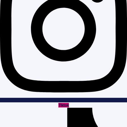
Tiktok