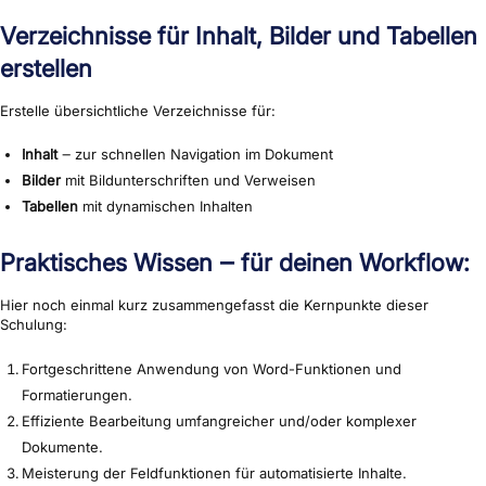
Verzeichnisse für Inhalt, Bilder und Tabellen
erstellen
Erstelle übersichtliche Verzeichnisse für:
Inhalt
‒ zur schnellen Navigation im Dokument
Bilder
mit Bildunterschriften und Verweisen
Tabellen
mit dynamischen Inhalten
Praktisches Wissen ‒ für deinen Workflow:
Hier noch einmal kurz zusammengefasst die Kernpunkte dieser
Schulung:
Fortgeschrittene Anwendung von Word-Funktionen und
Formatierungen.
Effiziente Bearbeitung umfangreicher und/oder komplexer
Dokumente.
Meisterung der Feldfunktionen für automatisierte Inhalte.