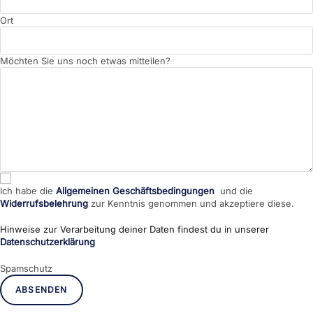
Ort
Möchten Sie uns noch etwas mitteilen?
Ich habe die
Allgemeinen Geschäftsbedingungen
und die
Widerrufsbelehrung
zur Kenntnis genommen und akzeptiere diese.
Hinweise zur Verarbeitung deiner Daten findest du in unserer
Datenschutzerklärung
Spamschutz
ABSENDEN