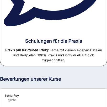
Schulungen für die Praxis
Praxis pur für
deinen
Erfolg:
Lerne mit deinen eigenen Dateien
und Beispielen. 100% Praxis und individuell auf dich
zugeschnitten.
Bewertungen unserer Kurse
Irene Fey
@irfe