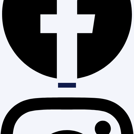
Instagram