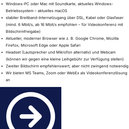
Windows-PC oder Mac mit Soundkarte, aktuelles Windows-
Betriebssystem – aktuelles macOS
stabiler Breitband-Internetzugang über DSL, Kabel oder Glasfaser
(mind. 6 Mbit/s, ab 16 Mbit/s empfohlen – für Videokonferenz mit
Bildschirmfreigabe)
Aktueller, moderner Browser wie z. B. Google Chrome, Mozilla
Firefox, Microsoft Edge oder Apple Safari
Headset (Lautsprecher und Mikrofon alternativ) und Webcam
(können wir gegen eine kleine Leihgebühr zur Verfügung stellen)
Zweiter Bildschirm empfehlenswert, aber nicht zwingend notwendig
Wir bieten MS Teams, Zoom oder WebEx als Videokonferenzlösung
an