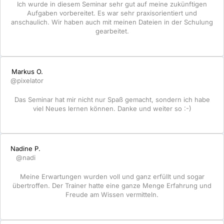
Ich wurde in diesem Seminar sehr gut auf meine zukünftigen
Aufgaben vorbereitet. Es war sehr praxisorientiert und
anschaulich. Wir haben auch mit meinen Dateien in der Schulung
gearbeitet.
Markus O.
@pixelator
Das Seminar hat mir nicht nur Spaß gemacht, sondern ich habe
viel Neues lernen können. Danke und weiter so :-)
Nadine P.
@nadi
Meine Erwartungen wurden voll und ganz erfüllt und sogar
übertroffen. Der Trainer hatte eine ganze Menge Erfahrung und
Freude am Wissen vermitteln.