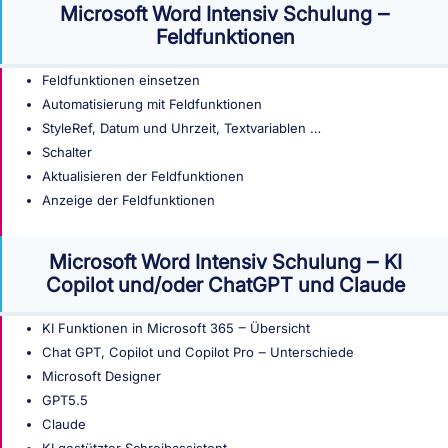
Microsoft Word Intensiv Schulung ‒
Feldfunktionen
Feldfunktionen einsetzen
Automatisierung mit Feldfunktionen
StyleRef, Datum und Uhrzeit, Textvariablen …
Schalter
Aktualisieren der Feldfunktionen
Anzeige der Feldfunktionen
Microsoft Word Intensiv Schulung ‒ KI
Copilot und/oder ChatGPT und Claude
KI Funktionen in Microsoft 365 ‒ Übersicht
Chat GPT, Copilot und Copilot Pro ‒ Unterschiede
Microsoft Designer
GPT5.5
Claude
KI gestützter Schreibassistent