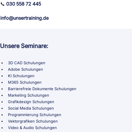
📞
030 558 72 445
info@unsertraining.de
Unsere Seminare:
3D CAD Schulungen
Adobe Schulungen
KI Schulungen
M365 Schulungen
Barrierefreie Dokumente Schulungen
Marketing Schulungen
Grafikdesign Schulungen
Social Media Schulungen
Programmierung Schulungen
Vektorgrafiken Schulungen
Video & Audio Schulungen