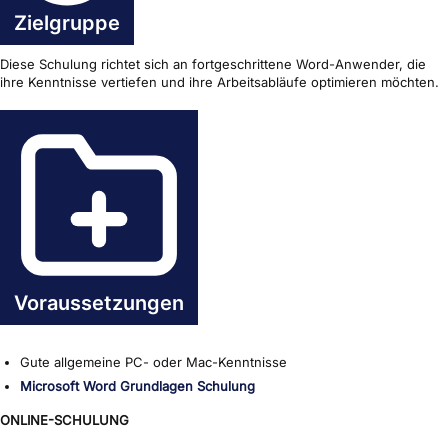
Zielgruppe
Diese Schulung richtet sich an fortgeschrittene Word-Anwender, die
ihre Kenntnisse vertiefen und ihre Arbeitsabläufe optimieren möchten.
Voraussetzungen
Gute allgemeine PC- oder Mac-Kenntnisse
Microsoft Word Grundlagen Schulung
ONLINE-SCHULUNG