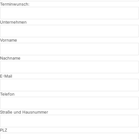
Terminwunsch:
Unternehmen
Vorname
Nachname
E-Mail
Telefon
Straße und Hausnummer
PLZ