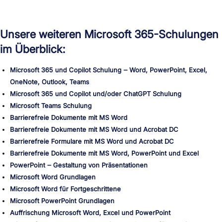
Unsere weiteren Microsoft 365-Schulungen
im Überblick:
Microsoft 365 und Copilot Schulung ‒ Word, PowerPoint, Excel,
OneNote, Outlook, Teams
Microsoft 365 und Copilot und/oder ChatGPT Schulung
Microsoft Teams Schulung
Barrierefreie Dokumente mit MS Word
Barrierefreie Dokumente mit MS Word und Acrobat DC
Barrierefreie Formulare mit MS Word und Acrobat DC
Barrierefreie Dokumente mit MS Word, PowerPoint und Excel
PowerPoint ‒ Gestaltung von Präsentationen
Microsoft Word Grundlagen
Microsoft Word für Fortgeschrittene
Microsoft PowerPoint Grundlagen
Auffrischung Microsoft Word, Excel und PowerPoint