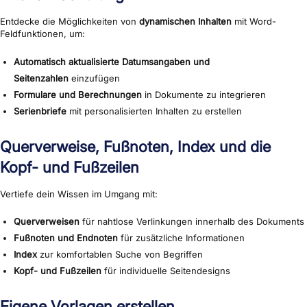
Entdecke die Möglichkeiten von
dynamischen Inhalten
mit Word-
Feldfunktionen, um:
Automatisch aktualisierte Datumsangaben und
Seitenzahlen
einzufügen
Formulare und Berechnungen
in Dokumente zu integrieren
Serienbriefe
mit personalisierten Inhalten zu erstellen
Querverweise, Fußnoten, Index und die
Kopf- und Fußzeilen
Vertiefe dein Wissen im Umgang mit:
Querverweisen
für nahtlose Verlinkungen innerhalb des Dokuments
Fußnoten und Endnoten
für zusätzliche Informationen
Index
zur komfortablen Suche von Begriffen
Kopf- und Fußzeilen
für individuelle Seitendesigns
Eigene Vorlagen erstellen