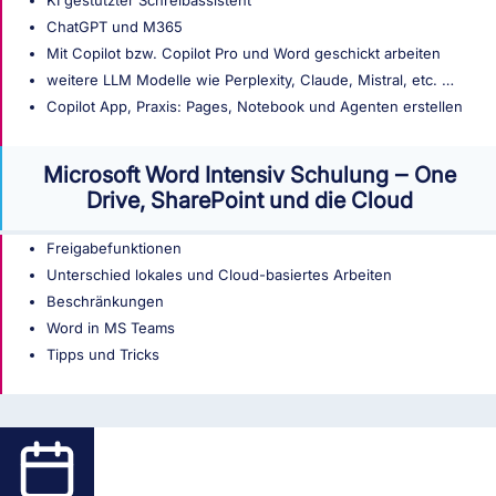
ChatGPT und M365
Mit Copilot bzw. Copilot Pro und Word geschickt arbeiten
weitere LLM Modelle wie Perplexity, Claude, Mistral, etc. …
Copilot App, Praxis: Pages, Notebook und Agenten erstellen
Microsoft Word Intensiv Schulung ‒ One
Drive, SharePoint und die Cloud
Freigabefunktionen
Unterschied lokales und Cloud-basiertes Arbeiten
Beschränkungen
Word in MS Teams
Tipps und Tricks