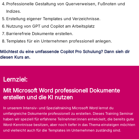
Professionelle Gestaltung von Querverweisen, Fußnoten und
Indizes.
Erstellung eigener Templates und Verzeichnisse.
Nutzung von GPT und Copilot am Arbeitsplatz
Barrierefreie Dokumente erstellen.
Templates für ein Unternehmen professionell anlegen.
Möchtest du eine umfassende Copilot Pro Schulung? Dann sieh dir
diesen Kurs an.
Lernziel:
Mit Microsoft Word professionell Dokumente
erstellen und die KI nutzen
In unserem Intensiv- und Spezialtraining Microsoft Word lernst du
umfangreiche Dokumente professionell zu erstellen. Dieses Training Seminar
haben wir speziell für erfahrene Teilnehmer:innen entwickelt, die bereits gute
Word-Kenntnisse besitzen, aber noch tiefer in das Thema einsteigen möchten
und vielleicht auch für die Templates im Unternehmen zuständig sind.