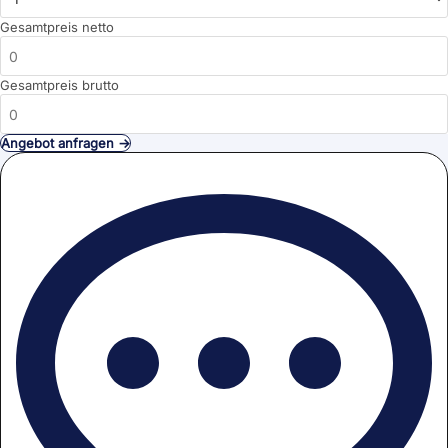
Gesamtpreis netto
Gesamtpreis brutto
Angebot anfragen →