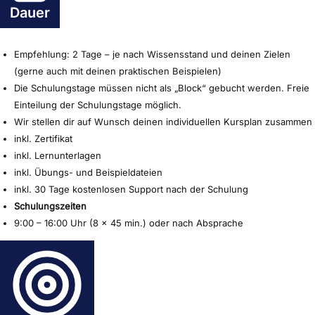
Dauer
Empfehlung: 2 Tage – je nach Wissensstand und deinen Zielen
(gerne auch mit deinen praktischen Beispielen)
Die Schulungstage müssen nicht als „Block“ gebucht werden. Freie
Einteilung der Schulungstage möglich.
Wir stellen dir auf Wunsch deinen individuellen Kursplan zusammen
inkl. Zertifikat
inkl. Lernunterlagen
inkl. Übungs- und Beispieldateien
inkl. 30 Tage kostenlosen Support nach der Schulung
Schulungszeiten
9:00 – 16:00 Uhr (8 x 45 min.) oder nach Absprache