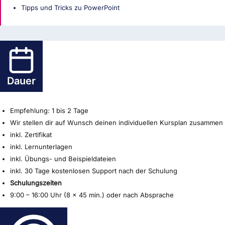
Tipps und Tricks zu PowerPoint
Dauer
Empfehlung: 1 bis 2 Tage
Wir stellen dir auf Wunsch deinen individuellen Kursplan zusammen
inkl. Zertifikat
inkl. Lernunterlagen
inkl. Übungs- und Beispieldateien
inkl. 30 Tage kostenlosen Support nach der Schulung
Schulungszeiten
9:00 – 16:00 Uhr (8 x 45 min.) oder nach Absprache