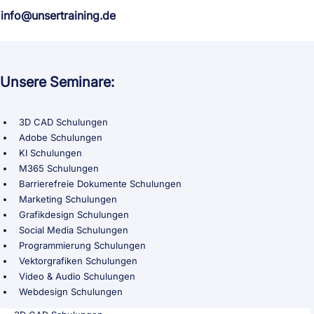
info@unsertraining.de
Unsere Seminare:
3D CAD Schulungen
Adobe Schulungen
KI Schulungen
M365 Schulungen
Barrierefreie Dokumente Schulungen
Marketing Schulungen
Grafikdesign Schulungen
Social Media Schulungen
Programmierung Schulungen
Vektorgrafiken Schulungen
Video & Audio Schulungen
Webdesign Schulungen