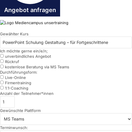
Angebot anfragen
Gewählter Kurs
Ich möchte gerne ein/e/n;
unverbindliches Angebot
Rückruf
kostenlose Beratung via MS Teams
Durchführungsform:
Live-Online
Firmentraining
1:1-Coaching
Anzahl der Teilnehmer*innen
Gewünschte Plattform
Terminwunsch: