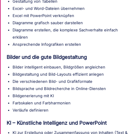
Gestaltung von Tabellen
Excel- und Word-Dateien übernehmen
Excel mit PowerPoint verknüpfen
Diagramme grafisch sauber darstellen
Diagramme erstellen, die komplexe Sachverhalte einfach
erklären
Ansprechende Infografiken erstellen
Bilder und die gute Bildgestaltung
Bilder intelligent einbauen, Bildgrößen angleichen
Bildgestaltung und Bild-Layouts effizient anlegen
Die verschiedenen Bild- und Grafikformate
Bildsprache und Bildrecherche in Online-Diensten
Bildgenerierung mit KI
Farbskalen und Farbharmonien
Verläufe definieren
KI – Künstliche Intelligenz und PowerPoint
KI zur Erstellung oder Zusammenfassung von Inhalten (Text &