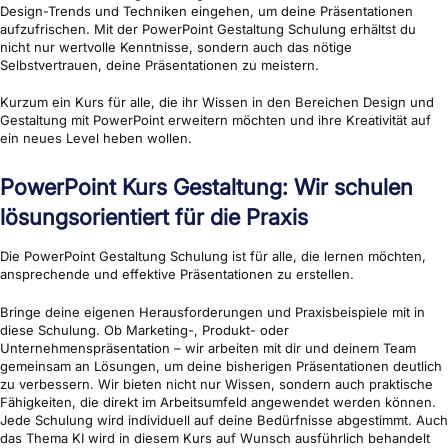
Design-Trends und Techniken eingehen, um deine Präsentationen
aufzufrischen. Mit der PowerPoint Gestaltung Schulung erhältst du
nicht nur wertvolle Kenntnisse, sondern auch das nötige
Selbstvertrauen, deine Präsentationen zu meistern.
Kurzum ein Kurs für alle, die ihr Wissen in den Bereichen Design und
Gestaltung mit PowerPoint erweitern möchten und ihre Kreativität auf
ein neues Level heben wollen.
PowerPoint Kurs Gestaltung: Wir schulen
lösungsorientiert für die Praxis
Die PowerPoint Gestaltung Schulung ist für alle, die lernen möchten,
ansprechende und effektive Präsentationen zu erstellen.
Bringe deine eigenen Herausforderungen und Praxisbeispiele mit in
diese Schulung. Ob Marketing-, Produkt- oder
Unternehmenspräsentation – wir arbeiten mit dir und deinem Team
gemeinsam an Lösungen, um deine bisherigen Präsentationen deutlich
zu verbessern. Wir bieten nicht nur Wissen, sondern auch praktische
Fähigkeiten, die direkt im Arbeitsumfeld angewendet werden können.
Jede Schulung wird individuell auf deine Bedürfnisse abgestimmt. Auch
das Thema KI wird in diesem Kurs auf Wunsch ausführlich behandelt