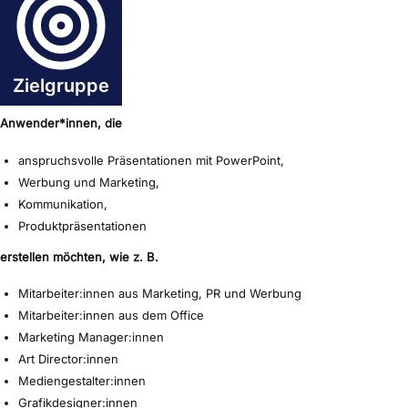
Zielgruppe
Anwender*innen, die
anspruchsvolle Präsentationen mit PowerPoint,
Werbung und Marketing,
Kommunikation,
Produktpräsentationen
erstellen möchten, wie z. B.
Mitarbeiter:innen aus Marketing, PR und Werbung
Mitarbeiter:innen aus dem Office
Marketing Manager:innen
Art Director:innen
Mediengestalter:innen
Grafikdesigner:innen