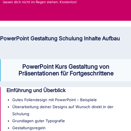
lassen dich nicht im Regen stehen. Kostenlos!
PowerPoint Gestaltung Schulung Inhalte Aufbau
PowerPoint Kurs Gestaltung von
Präsentationen für Fortgeschrittene
Einführung und Überblick
Gutes Foliendesign mit PowerPoint – Beispiele
Überarbeitung deiner Designs auf Wunsch direkt in der
Schulung
Grundlagen guter Typografie
Gestaltungsregeln