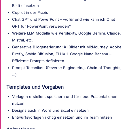
Bild) einsetzen
Copilot in der Praxis
Chat GPT und PowerPoint – wofür und wie kann ich Chat
GPT für PowerPoint verwenden?
Weitere LLM Modelle wie Perplexity, Google Gemini, Claude,
Mistral, etc.
Generative Bildgenerierung: KI Bilder mit MidJourney, Adobe
Firefly, Stable Diffusion, FLUX.1, Google Nano Banana ‒
Effiziente Prompts definieren
Prompt-Techniken (Reverse Engineering, Chain of Thoughts,
…)
Templates und Vorgaben
Vorlagen erstellen, speichern und für neue Präsentationen
nutzen
Designs auch in Word und Excel einsetzen
Entwurfsvorlagen richtig einsetzen und im Team nutzen