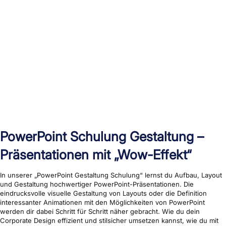
PowerPoint Schulung Gestaltung –
Präsentationen mit „Wow-Effekt“
In unserer „PowerPoint Gestaltung Schulung“ lernst du Aufbau, Layout
und Gestaltung hochwertiger PowerPoint-Präsentationen. Die
eindrucksvolle visuelle Gestaltung von Layouts oder die Definition
interessanter Animationen mit den Möglichkeiten von PowerPoint
werden dir dabei Schritt für Schritt näher gebracht. Wie du dein
Corporate Design effizient und stilsicher umsetzen kannst, wie du mit