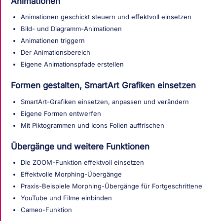
Animationen
Animationen geschickt steuern und effektvoll einsetzen
Bild- und Diagramm-Animationen
Animationen triggern
Der Animationsbereich
Eigene Animationspfade erstellen
Formen gestalten, SmartArt Grafiken einsetzen
SmartArt-Grafiken einsetzen, anpassen und verändern
Eigene Formen entwerfen
Mit Piktogrammen und Icons Folien auffrischen
Übergänge und weitere Funktionen
Die ZOOM-Funktion effektvoll einsetzen
Effektvolle Morphing-Übergänge
Praxis-Beispiele Morphing-Übergänge für Fortgeschrittene
YouTube und Filme einbinden
Cameo-Funktion