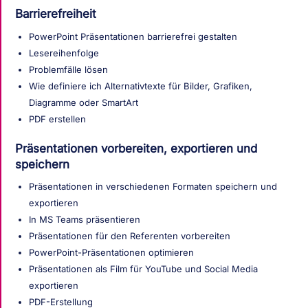
Barrierefreiheit
PowerPoint Präsentationen barrierefrei gestalten
Lesereihenfolge
Problemfälle lösen
Wie definiere ich Alternativtexte für Bilder, Grafiken,
Diagramme oder SmartArt
PDF erstellen
Präsentationen vorbereiten, exportieren und
speichern
Präsentationen in verschiedenen Formaten speichern und
exportieren
In MS Teams präsentieren
Präsentationen für den Referenten vorbereiten
PowerPoint-Präsentationen optimieren
Präsentationen als Film für YouTube und Social Media
exportieren
PDF-Erstellung