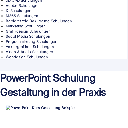
3D CAD Schulungen
Adobe Schulungen
KI Schulungen
M365 Schulungen
Barrierefreie Dokumente Schulungen
Marketing Schulungen
Grafikdesign Schulungen
Social Media Schulungen
Programmierung Schulungen
Vektorgrafiken Schulungen
Video & Audio Schulungen
Webdesign Schulungen
PowerPoint
Schulung
Gestaltung
in der Praxis