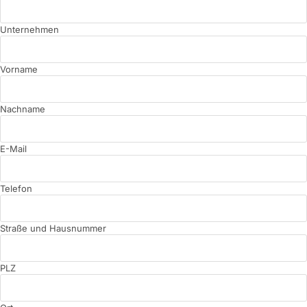
Unternehmen
Vorname
Nachname
E-Mail
Telefon
Straße und Hausnummer
PLZ