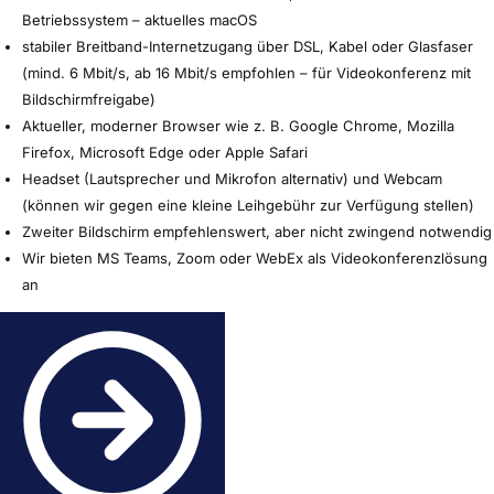
Betriebssystem – aktuelles macOS
stabiler Breitband-Internetzugang über DSL, Kabel oder Glasfaser
(mind. 6 Mbit/s, ab 16 Mbit/s empfohlen – für Videokonferenz mit
Bildschirmfreigabe)
Aktueller, moderner Browser wie z. B. Google Chrome, Mozilla
Firefox, Microsoft Edge oder Apple Safari
Headset (Lautsprecher und Mikrofon alternativ) und Webcam
(können wir gegen eine kleine Leihgebühr zur Verfügung stellen)
Zweiter Bildschirm empfehlenswert, aber nicht zwingend notwendig
Wir bieten MS Teams, Zoom oder WebEx als Videokonferenzlösung
an