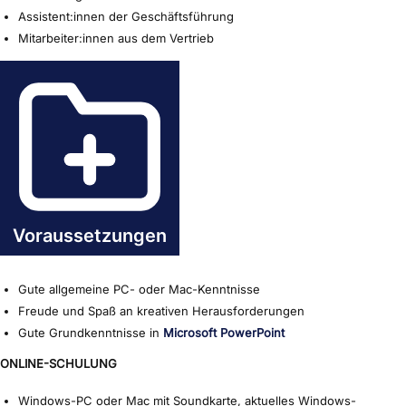
Assistent:innen der Geschäftsführung
Mitarbeiter:innen aus dem Vertrieb
Voraussetzungen
Gute allgemeine PC- oder Mac-Kenntnisse
Freude und Spaß an kreativen Herausforderungen
Gute Grundkenntnisse in
Microsoft PowerPoint
ONLINE-SCHULUNG
Windows-PC oder Mac mit Soundkarte, aktuelles Windows-