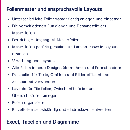
Folienmaster und anspruchsvolle Layouts
Unterschiedliche Folienmaster richtig anlegen und einsetzen
Die verschiedenen Funktionen und Bestandteile der
Masterfolien
Der richtige Umgang mit Masterfolien
Masterfolien perfekt gestalten und anspruchsvolle Layouts
erstellen
Vererbung und Layouts
Alte Folien in neue Designs übernehmen und Format ändern
Platzhalter für Texte, Grafiken und Bilder effizient und
zeitsparend verwenden
Layouts für Titelfolien, Zwischentitelfolien und
Übersichtsfolien anlegen
Folien organisieren
Einzelfolien selbstständig und eindrucksvoll entwerfen
Excel, Tabellen und Diagramme