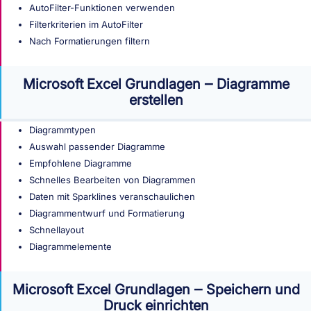
AutoFilter-Funktionen verwenden
Filterkriterien im AutoFilter
Nach Formatierungen filtern
Microsoft Excel Grundlagen ‒ Diagramme
erstellen
Diagrammtypen
Auswahl passender Diagramme
Empfohlene Diagramme
Schnelles Bearbeiten von Diagrammen
Daten mit Sparklines veranschaulichen
Diagrammentwurf und Formatierung
Schnellayout
Diagrammelemente
Microsoft Excel Grundlagen ‒ Speichern und
Druck einrichten