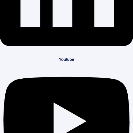
Youtube