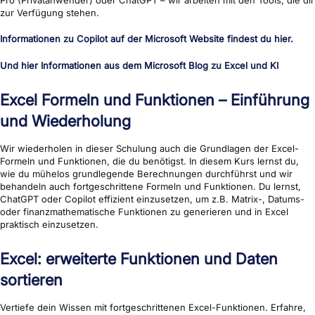
zur Verfügung stehen.
Informationen zu Copilot auf der Microsoft Website findest du hier.
Und hier Informationen aus dem Microsoft Blog zu Excel und KI
Excel Formeln und Funktionen – Einführung
und Wiederholung
Wir wiederholen in dieser Schulung auch die Grundlagen der Excel-
Formeln und Funktionen, die du benötigst. In diesem Kurs lernst du,
wie du mühelos grundlegende Berechnungen durchführst und wir
behandeln auch fortgeschrittene Formeln und Funktionen. Du lernst,
ChatGPT oder Copilot effizient einzusetzen, um z.B. Matrix-, Datums-
oder finanzmathematische Funktionen zu generieren und in Excel
praktisch einzusetzen.
Excel: erweiterte Funktionen und Daten
sortieren
Vertiefe dein Wissen mit fortgeschrittenen Excel-Funktionen. Erfahre,