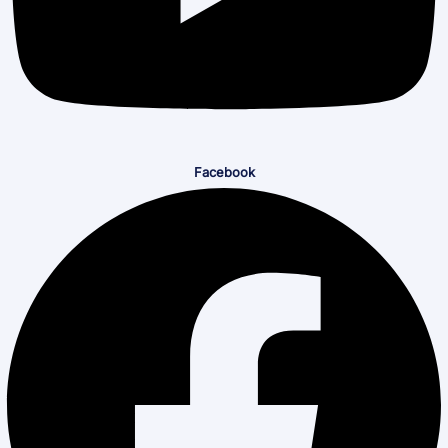
Facebook