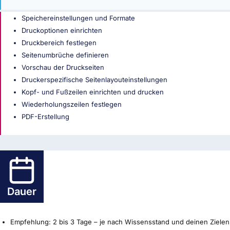
Speichereinstellungen und Formate
Druckoptionen einrichten
Druckbereich festlegen
Seitenumbrüche definieren
Vorschau der Druckseiten
Druckerspezifische Seitenlayouteinstellungen
Kopf- und Fußzeilen einrichten und drucken
Wiederholungszeilen festlegen
PDF-Erstellung
Dauer
Empfehlung: 2 bis 3 Tage – je nach Wissensstand und deinen Zielen