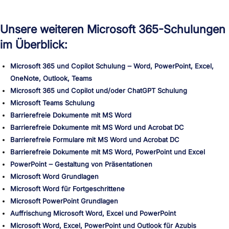
Unsere weiteren Microsoft 365-Schulungen
im Überblick:
Microsoft 365 und Copilot Schulung ‒ Word, PowerPoint, Excel,
OneNote, Outlook, Teams
Microsoft 365 und Copilot und/oder ChatGPT Schulung
Microsoft Teams Schulung
Barrierefreie Dokumente mit MS Word
Barrierefreie Dokumente mit MS Word und Acrobat DC
Barrierefreie Formulare mit MS Word und Acrobat DC
Barrierefreie Dokumente mit MS Word, PowerPoint und Excel
PowerPoint ‒ Gestaltung von Präsentationen
Microsoft Word Grundlagen
Microsoft Word für Fortgeschrittene
Microsoft PowerPoint Grundlagen
Auffrischung Microsoft Word, Excel und PowerPoint
Microsoft Word, Excel, PowerPoint und Outlook für Azubis