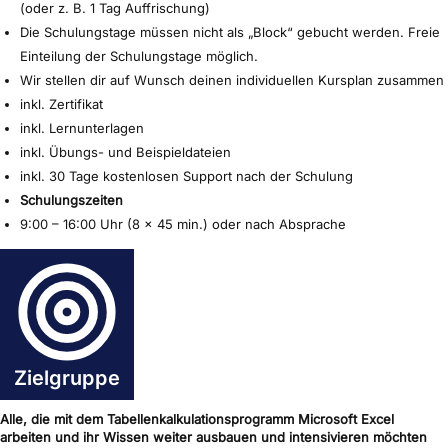
(oder z. B. 1 Tag Auffrischung)
Die Schulungstage müssen nicht als „Block“ gebucht werden. Freie
Einteilung der Schulungstage möglich.
Wir stellen dir auf Wunsch deinen individuellen Kursplan zusammen
inkl. Zertifikat
inkl. Lernunterlagen
inkl. Übungs- und Beispieldateien
inkl. 30 Tage kostenlosen Support nach der Schulung
Schulungszeiten
9:00 – 16:00 Uhr (8 x 45 min.) oder nach Absprache
Zielgruppe
Alle, die mit dem Tabellenkalkulationsprogramm Microsoft Excel
arbeiten und ihr Wissen weiter ausbauen und intensivieren möchten