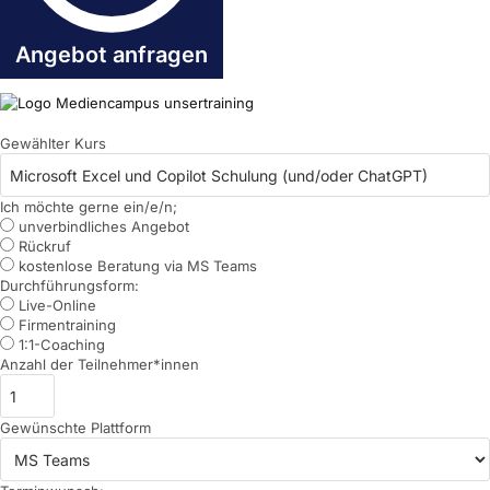
Angebot anfragen
Gewählter Kurs
Ich möchte gerne ein/e/n;
unverbindliches Angebot
Rückruf
kostenlose Beratung via MS Teams
Durchführungsform:
Live-Online
Firmentraining
1:1-Coaching
Anzahl der Teilnehmer*innen
Gewünschte Plattform