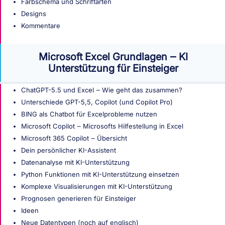
Farbschema und Schriftarten
Designs
Kommentare
Microsoft Excel Grundlagen ‒ KI
Unterstützung für Einsteiger
ChatGPT-5.5 und Excel ‒ Wie geht das zusammen?
Unterschiede GPT-5,5, Copilot (und Copilot Pro)
BING als Chatbot für Excelprobleme nutzen
Microsoft Copilot ‒ Microsofts Hilfestellung in Excel
Microsoft 365 Copilot ‒ Übersicht
Dein persönlicher KI-Assistent
Datenanalyse mit KI-Unterstützung
Python Funktionen mit KI-Unterstützung einsetzen
Komplexe Visualisierungen mit KI-Unterstützung
Prognosen generieren für Einsteiger
Ideen
Neue Datentypen (noch auf englisch)