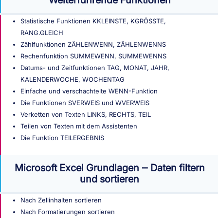
Weiterführende Funktionen
Statistische Funktionen KKLEINSTE, KGRÖSSTE,
RANG.GLEICH
Zählfunktionen ZÄHLENWENN, ZÄHLENWENNS
Rechenfunktion SUMMEWENN, SUMMEWENNS
Datums- und Zeitfunktionen TAG, MONAT, JAHR,
KALENDERWOCHE, WOCHENTAG
Einfache und verschachtelte WENN-Funktion
Die Funktionen SVERWEIS und WVERWEIS
Verketten von Texten LINKS, RECHTS, TEIL
Teilen von Texten mit dem Assistenten
Die Funktion TEILERGEBNIS
Microsoft Excel Grundlagen ‒ Daten filtern
und sortieren
Nach Zellinhalten sortieren
Nach Formatierungen sortieren