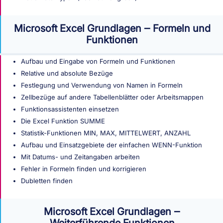
Microsoft Excel Grundlagen ‒ Formeln und
Funktionen
Aufbau und Eingabe von Formeln und Funktionen
Relative und absolute Bezüge
Festlegung und Verwendung von Namen in Formeln
Zellbezüge auf andere Tabellenblätter oder Arbeitsmappen
Funktionsassistenten einsetzen
Die Excel Funktion SUMME
Statistik-Funktionen MIN, MAX, MITTELWERT, ANZAHL
Aufbau und Einsatzgebiete der einfachen WENN-Funktion
Mit Datums- und Zeitangaben arbeiten
Fehler in Formeln finden und korrigieren
Dubletten finden
Microsoft Excel Grundlagen ‒