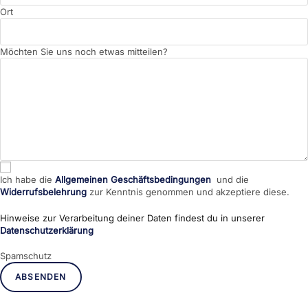
Ort
Möchten Sie uns noch etwas mitteilen?
Ich habe die
Allgemeinen Geschäftsbedingungen
und die
Widerrufsbelehrung
zur Kenntnis genommen und akzeptiere diese.
Hinweise zur Verarbeitung deiner Daten findest du in unserer
Datenschutzerklärung
Spamschutz
ABSENDEN