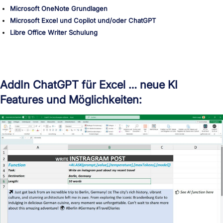
Microsoft OneNote Grundlagen
Microsoft Excel und Copilot und/oder ChatGPT
Libre Office Writer Schulung
AddIn ChatGPT für Excel … neue KI
Features und Möglichkeiten: