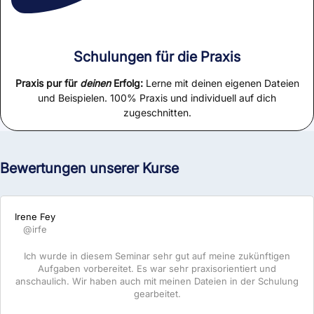
Schulungen für die Praxis
Praxis pur für
deinen
Erfolg:
Lerne mit deinen eigenen Dateien
und Beispielen. 100% Praxis und individuell auf dich
zugeschnitten.
Bewertungen unserer Kurse
Irene Fey
@irfe
Ich wurde in diesem Seminar sehr gut auf meine zukünftigen
Aufgaben vorbereitet. Es war sehr praxisorientiert und
anschaulich. Wir haben auch mit meinen Dateien in der Schulung
gearbeitet.