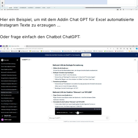
Hier ein Beispiel, um mit dem Addin Chat GPT für Excel automatisierte
Instagram Texte zu erzeugen …
Oder frage einfach den Chatbot ChatGPT: