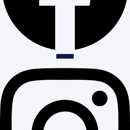
Instagram