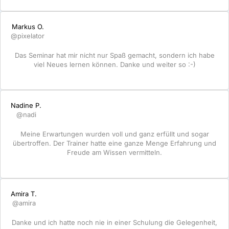
Markus O.
@pixelator
Das Seminar hat mir nicht nur Spaß gemacht, sondern ich habe
viel Neues lernen können. Danke und weiter so :-)
Nadine P.
@nadi
Meine Erwartungen wurden voll und ganz erfüllt und sogar
übertroffen. Der Trainer hatte eine ganze Menge Erfahrung und
Freude am Wissen vermitteln.
Amira T.
@amira
Danke und ich hatte noch nie in einer Schulung die Gelegenheit,