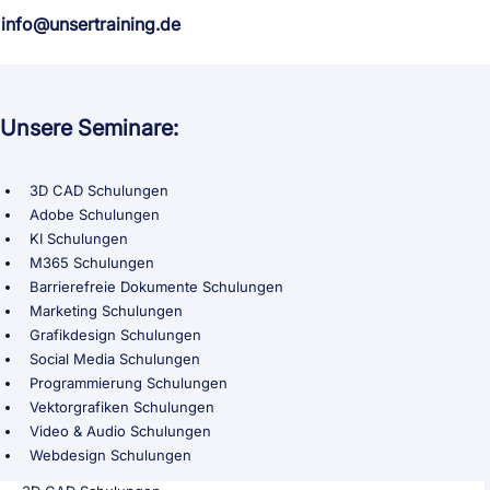
info@unsertraining.de
Unsere Seminare:
3D CAD Schulungen
Adobe Schulungen
KI Schulungen
M365 Schulungen
Barrierefreie Dokumente Schulungen
Marketing Schulungen
Grafikdesign Schulungen
Social Media Schulungen
Programmierung Schulungen
Vektorgrafiken Schulungen
Video & Audio Schulungen
Webdesign Schulungen