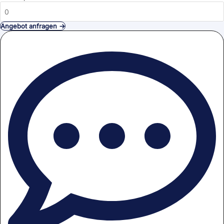
Angebot anfragen →