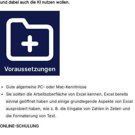
und dabei auch die KI nutzen wollen.
Voraussetzungen
Gute allgemeine PC- oder Mac-Kenntnisse
Sie sollten die Arbeitsoberfläche von Excel kennen, Excel bereits
einmal geöffnet haben und einige grundlegende Aspekte von Excel
ausprobiert haben, wie z. B. die Eingabe von Zahlen in Zellen und
die Formatierung von Text.
ONLINE-SCHULUNG