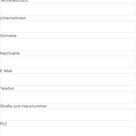
Terminwunsch:
Unternehmen
Vorname
Nachname
E-Mail
Telefon
Straße und Hausnummer
PLZ