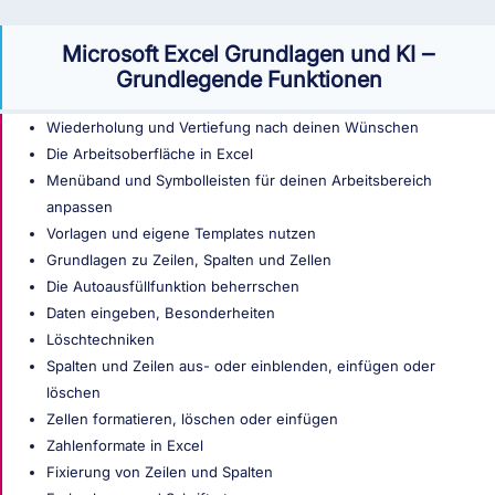
Microsoft Excel Grundlagen und KI ‒
Grundlegende Funktionen
Wiederholung und Vertiefung nach deinen Wünschen
Die Arbeitsoberfläche in Excel
Menüband und Symbolleisten für deinen Arbeitsbereich
anpassen
Vorlagen und eigene Templates nutzen
Grundlagen zu Zeilen, Spalten und Zellen
Die Autoausfüllfunktion beherrschen
Daten eingeben, Besonderheiten
Löschtechniken
Spalten und Zeilen aus- oder einblenden, einfügen oder
löschen
Zellen formatieren, löschen oder einfügen
Zahlenformate in Excel
Fixierung von Zeilen und Spalten