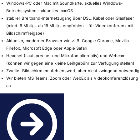
Windows-PC oder Mac mit Soundkarte, aktuelles Windows-
Betriebssystem – aktuelles macOS
stabiler Breitband-Internetzugang über DSL, Kabel oder Glasfaser
(mind. 6 Mbit/s, ab 16 Mbit/s empfohlen – für Videokonferenz mit
Bildschirmfreigabe)
Aktueller, moderner Browser wie z. B. Google Chrome, Mozilla
Firefox, Microsoft Edge oder Apple Safari
Headset (Lautsprecher und Mikrofon alternativ) und Webcam
(können wir gegen eine kleine Leihgebühr zur Verfügung stellen)
Zweiter Bildschirm empfehlenswert, aber nicht zwingend notwendig
Wir bieten MS Teams, Zoom oder WebEx als Videokonferenzlösung
an