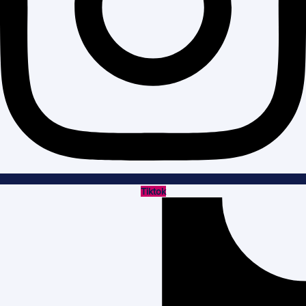
Tiktok