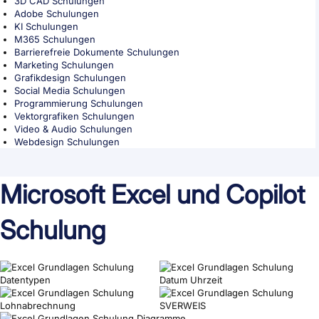
3D CAD Schulungen
Adobe Schulungen
KI Schulungen
M365 Schulungen
Barrierefreie Dokumente Schulungen
Marketing Schulungen
Grafikdesign Schulungen
Social Media Schulungen
Programmierung Schulungen
Vektorgrafiken Schulungen
Video & Audio Schulungen
Webdesign Schulungen
Microsoft Excel und Copilot
Schulung