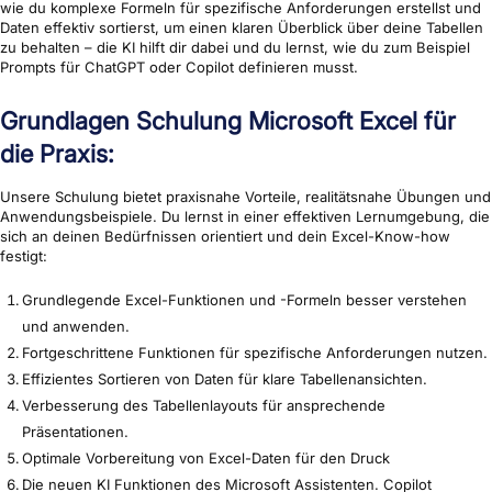
wie du komplexe Formeln für spezifische Anforderungen erstellst und
Daten effektiv sortierst, um einen klaren Überblick über deine Tabellen
zu behalten – die KI hilft dir dabei und du lernst, wie du zum Beispiel
Prompts für ChatGPT oder Copilot definieren musst.
Grundlagen Schulung Microsoft Excel für
die Praxis:
Unsere Schulung bietet praxisnahe Vorteile, realitätsnahe Übungen und
Anwendungsbeispiele. Du lernst in einer effektiven Lernumgebung, die
sich an deinen Bedürfnissen orientiert und dein Excel-Know-how
festigt:
Grundlegende Excel-Funktionen und -Formeln besser verstehen
und anwenden.
Fortgeschrittene Funktionen für spezifische Anforderungen nutzen.
Effizientes Sortieren von Daten für klare Tabellenansichten.
Verbesserung des Tabellenlayouts für ansprechende
Präsentationen.
Optimale Vorbereitung von Excel-Daten für den Druck
Die neuen KI Funktionen des Microsoft Assistenten. Copilot