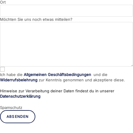
Ort
Möchten Sie uns noch etwas mitteilen?
Ich habe die
Allgemeinen Geschäftsbedingungen
und die
Widerrufsbelehrung
zur Kenntnis genommen und akzeptiere diese.
Hinweise zur Verarbeitung deiner Daten findest du in unserer
Datenschutzerklärung
Spamschutz
ABSENDEN