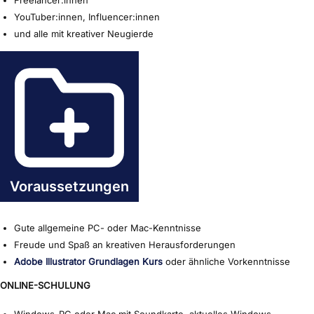
Freelancer:innen
YouTuber:innen, Influencer:innen
und alle mit kreativer Neugierde
Voraussetzungen
Gute allgemeine PC- oder Mac-Kenntnisse
Freude und Spaß an kreativen Herausforderungen
Adobe Illustrator Grundlagen Kurs
oder ähnliche Vorkenntnisse
ONLINE-SCHULUNG
Windows-PC oder Mac mit Soundkarte, aktuelles Windows-