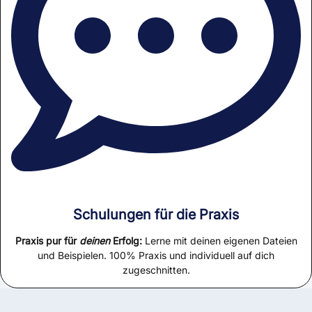
Schulungen für die Praxis
Praxis pur für
deinen
Erfolg:
Lerne mit deinen eigenen Dateien
und Beispielen. 100% Praxis und individuell auf dich
zugeschnitten.