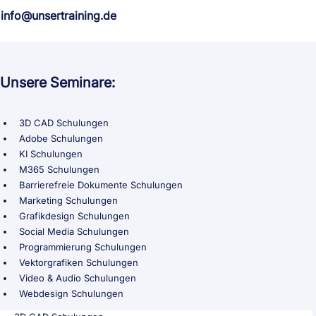
info@unsertraining.de
Unsere Seminare:
3D CAD Schulungen
Adobe Schulungen
KI Schulungen
M365 Schulungen
Barrierefreie Dokumente Schulungen
Marketing Schulungen
Grafikdesign Schulungen
Social Media Schulungen
Programmierung Schulungen
Vektorgrafiken Schulungen
Video & Audio Schulungen
Webdesign Schulungen