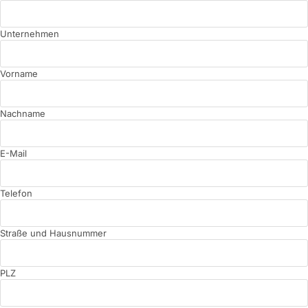
Unternehmen
Vorname
Nachname
E-Mail
Telefon
Straße und Hausnummer
PLZ