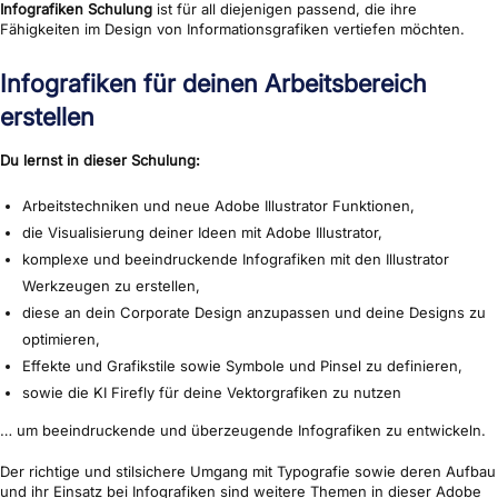
Infografiken Schulung
ist für all diejenigen passend, die ihre
Fähigkeiten im Design von Informationsgrafiken vertiefen möchten.
Infografiken für deinen Arbeitsbereich
erstellen
Du lernst in dieser Schulung:
Arbeitstechniken und neue Adobe Illustrator Funktionen,
die Visualisierung deiner Ideen mit Adobe Illustrator,
komplexe und beeindruckende Infografiken mit den Illustrator
Werkzeugen zu erstellen,
diese an dein Corporate Design anzupassen und deine Designs zu
optimieren,
Effekte und Grafikstile sowie Symbole und Pinsel zu definieren,
sowie die KI Firefly für deine Vektorgrafiken zu nutzen
… um beeindruckende und überzeugende Infografiken zu entwickeln.
Der richtige und stilsichere Umgang mit Typografie sowie deren Aufbau
und ihr Einsatz bei Infografiken sind weitere Themen in dieser Adobe