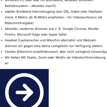
Betriebssystem – aktuelles macOS
stabiler Breitband-Internetzugang über DSL, Kabel oder Glasfaser
(mind. 6 Mbit/s, ab 16 Mbit/s empfohlen – für Videokonferenz mit
Bildschirmfreigabe)
Aktueller, moderner Browser wie z. B. Google Chrome, Mozilla
Firefox, Microsoft Edge oder Apple Safari
Headset (Lautsprecher und Mikrofon alternativ) und Webcam
(können wir gegen eine kleine Leihgebühr zur Verfügung stellen)
Zweiter Bildschirm empfehlenswert, aber nicht zwingend notwendig
Wir bieten MS Teams, Zoom oder WebEx als Videokonferenzlösung
an