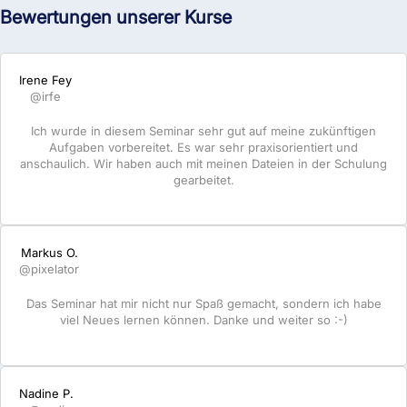
Bewertungen unserer Kurse
Irene Fey
@irfe
Ich wurde in diesem Seminar sehr gut auf meine zukünftigen
Aufgaben vorbereitet. Es war sehr praxisorientiert und
anschaulich. Wir haben auch mit meinen Dateien in der Schulung
gearbeitet.
Markus O.
@pixelator
Das Seminar hat mir nicht nur Spaß gemacht, sondern ich habe
viel Neues lernen können. Danke und weiter so :-)
Nadine P.