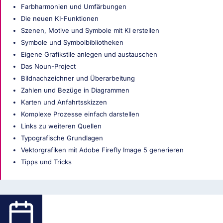
Farbharmonien und Umfärbungen
Die neuen KI-Funktionen
Szenen, Motive und Symbole mit KI erstellen
Symbole und Symbolbibliotheken
Eigene Grafikstile anlegen und austauschen
Das Noun-Project
Bildnachzeichner und Überarbeitung
Zahlen und Bezüge in Diagrammen
Karten und Anfahrtsskizzen
Komplexe Prozesse einfach darstellen
Links zu weiteren Quellen
Typografische Grundlagen
Vektorgrafiken mit Adobe Firefly Image 5 generieren
Tipps und Tricks