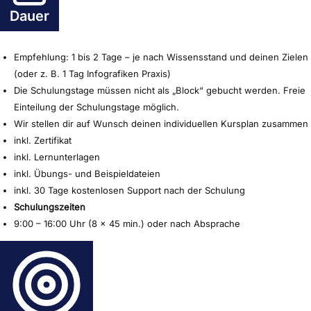
Dauer
Empfehlung: 1 bis 2 Tage – je nach Wissensstand und deinen Zielen
(oder z. B. 1 Tag Infografiken Praxis)
Die Schulungstage müssen nicht als „Block“ gebucht werden. Freie
Einteilung der Schulungstage möglich.
Wir stellen dir auf Wunsch deinen individuellen Kursplan zusammen
inkl. Zertifikat
inkl. Lernunterlagen
inkl. Übungs- und Beispieldateien
inkl. 30 Tage kostenlosen Support nach der Schulung
Schulungszeiten
9:00 – 16:00 Uhr (8 x 45 min.) oder nach Absprache