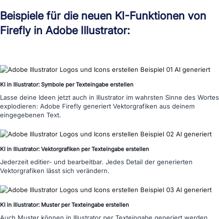
Beispiele für die neuen KI-Funktionen von
Firefly in Adobe Illustrator:
KI in Illustrator: Symbole per Texteingabe erstellen
Lasse deine Ideen jetzt auch in Illustrator im wahrsten Sinne des Wortes
explodieren: Adobe Firefly generiert Vektorgrafiken aus deinem
eingegebenen Text.
KI in Illustrator: Vektorgrafiken per Texteingabe erstellen
Jederzeit editier- und bearbeitbar. Jedes Detail der generierten
Vektorgrafiken lässt sich verändern.
KI in Illustrator: Muster per Texteingabe erstellen
Auch Muster können in Illustrator per Texteingabe generiert werden.