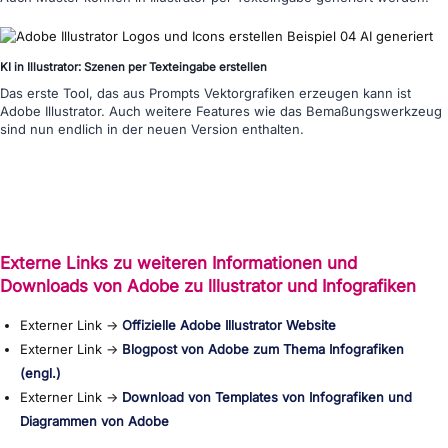
KI in Illustrator: Szenen per Texteingabe erstellen
Das erste Tool, das aus Prompts Vektorgrafiken erzeugen kann ist
Adobe Illustrator. Auch weitere Features wie das Bemaßungswerkzeug
sind nun endlich in der neuen Version enthalten.
Externe Links zu weiteren Informationen und
Downloads von Adobe zu lllustrator und Infografiken
Externer Link →
Offizielle Adobe Illustrator Website
Externer Link →
Blogpost von Adobe zum Thema Infografiken
(engl.)
Externer Link →
Download von Templates von Infografiken und
Diagrammen von Adobe