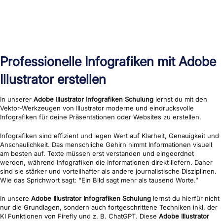
Professionelle Infografiken mit Adobe
Illustrator erstellen
In unserer
Adobe Illustrator Infografiken Schulung
lernst du mit den
Vektor-Werkzeugen von Illustrator moderne und eindrucksvolle
Infografiken für deine Präsentationen oder Websites zu erstellen.
Infografiken sind effizient und legen Wert auf Klarheit, Genauigkeit und
Anschaulichkeit. Das menschliche Gehirn nimmt Informationen visuell
am besten auf. Texte müssen erst verstanden und eingeordnet
werden, während Infografiken die Informationen direkt liefern. Daher
sind sie stärker und vorteilhafter als andere journalistische Disziplinen.
Wie das Sprichwort sagt: “Ein Bild sagt mehr als tausend Worte.”
In unsere
Adobe Illustrator Infografiken Schulung
lernst du hierfür nicht
nur die Grundlagen, sondern auch fortgeschrittene Techniken inkl. der
KI Funktionen von Firefly und z. B. ChatGPT. Diese
Adobe Illustrator