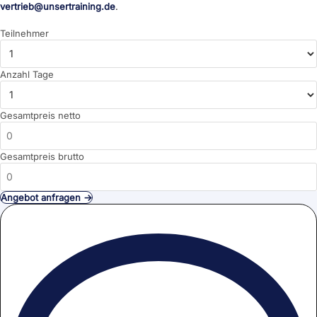
vertrieb@unsertraining.de
.
Teilnehmer
Anzahl Tage
Gesamtpreis netto
Gesamtpreis brutto
Angebot anfragen →