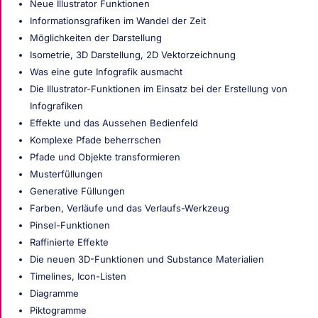
Neue Illustrator Funktionen
Informationsgrafiken im Wandel der Zeit
Möglichkeiten der Darstellung
Isometrie, 3D Darstellung, 2D Vektorzeichnung
Was eine gute Infografik ausmacht
Die Illustrator-Funktionen im Einsatz bei der Erstellung von
Infografiken
Effekte und das Aussehen Bedienfeld
Komplexe Pfade beherrschen
Pfade und Objekte transformieren
Musterfüllungen
Generative Füllungen
Farben, Verläufe und das Verlaufs-Werkzeug
Pinsel-Funktionen
Raffinierte Effekte
Die neuen 3D-Funktionen und Substance Materialien
Timelines, Icon-Listen
Diagramme
Piktogramme