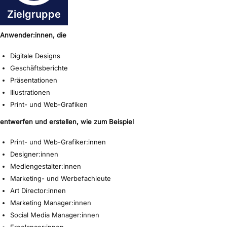
Zielgruppe
Anwender:innen, die
Digitale Designs
Geschäftsberichte
Präsentationen
Illustrationen
Print- und Web-Grafiken
entwerfen und erstellen, wie zum Beispiel
Print- und Web-Grafiker:innen
Designer:innen
Mediengestalter:innen
Marketing- und Werbefachleute
Art Director:innen
Marketing Manager:innen
Social Media Manager:innen