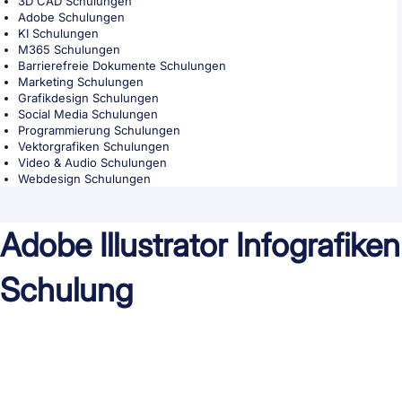
3D CAD Schulungen
Adobe Schulungen
KI Schulungen
M365 Schulungen
Barrierefreie Dokumente Schulungen
Marketing Schulungen
Grafikdesign Schulungen
Social Media Schulungen
Programmierung Schulungen
Vektorgrafiken Schulungen
Video & Audio Schulungen
Webdesign Schulungen
Adobe Illustrator Infografiken
Schulung