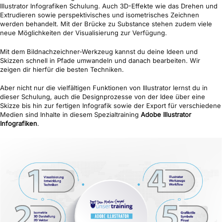
Illustrator Infografiken Schulung. Auch 3D-Effekte wie das Drehen und
Extrudieren sowie perspektivisches und isometrisches Zeichnen
werden behandelt. Mit der Brücke zu Substance stehen zudem viele
neue Möglichkeiten der Visualisierung zur Verfügung.
Mit dem Bildnachzeichner-Werkzeug kannst du deine Ideen und
Skizzen schnell in Pfade umwandeln und danach bearbeiten. Wir
zeigen dir hierfür die besten Techniken.
Aber nicht nur die vielfältigen Funktionen von Illustrator lernst du in
dieser Schulung, auch die Designprozesse von der Idee über eine
Skizze bis hin zur fertigen Infografik sowie der Export für verschiedene
Medien sind Inhalte in diesem Spezialtraining
Adobe Illustrator
Infografiken
.