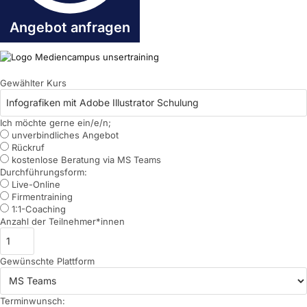
Angebot anfragen
Gewählter Kurs
Ich möchte gerne ein/e/n;
unverbindliches Angebot
Rückruf
kostenlose Beratung via MS Teams
Durchführungsform:
Live-Online
Firmentraining
1:1-Coaching
Anzahl der Teilnehmer*innen
Gewünschte Plattform
Terminwunsch: