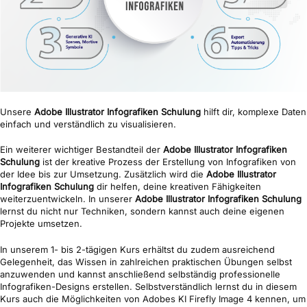
Unsere
Adobe Illustrator Infografiken Schulung
hilft dir, komplexe Daten
einfach und verständlich zu visualisieren.
Ein weiterer wichtiger Bestandteil der
Adobe Illustrator Infografiken
Schulung
ist der kreative Prozess der Erstellung von Infografiken von
der Idee bis zur Umsetzung. Zusätzlich wird die
Adobe Illustrator
Infografiken Schulung
dir helfen, deine kreativen Fähigkeiten
weiterzuentwickeln. In unserer
Adobe Illustrator Infografiken Schulung
lernst du nicht nur Techniken, sondern kannst auch deine eigenen
Projekte umsetzen.
In unserem 1- bis 2-tägigen Kurs erhältst du zudem ausreichend
Gelegenheit, das Wissen in zahlreichen praktischen Übungen selbst
anzuwenden und kannst anschließend selbständig professionelle
Infografiken-Designs erstellen. Selbstverständlich lernst du in diesem
Kurs auch die Möglichkeiten von Adobes KI Firefly Image 4 kennen, um