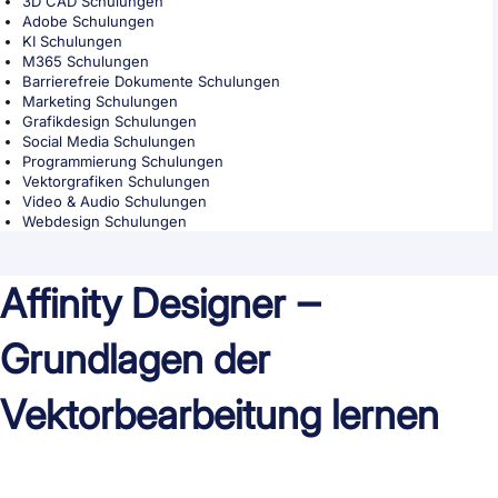
3D CAD Schulungen
Adobe Schulungen
KI Schulungen
M365 Schulungen
Barrierefreie Dokumente Schulungen
Marketing Schulungen
Grafikdesign Schulungen
Social Media Schulungen
Programmierung Schulungen
Vektorgrafiken Schulungen
Video & Audio Schulungen
Webdesign Schulungen
Affinity Designer ‒
Grundlagen der
Vektorbearbeitung lernen