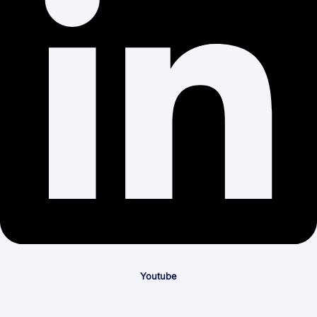
Youtube