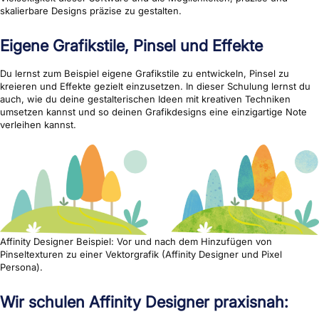
skalierbare Designs präzise zu gestalten.
Eigene Grafikstile, Pinsel und Effekte
Du lernst zum Beispiel eigene Grafikstile zu entwickeln, Pinsel zu
kreieren und Effekte gezielt einzusetzen. In dieser Schulung lernst du
auch, wie du deine gestalterischen Ideen mit kreativen Techniken
umsetzen kannst und so deinen Grafikdesigns eine einzigartige Note
verleihen kannst.
Affinity Designer Beispiel: Vor und nach dem Hinzufügen von
Pinseltexturen zu einer Vektorgrafik (Affinity Designer und Pixel
Persona).
Wir schulen Affinity Designer praxisnah: