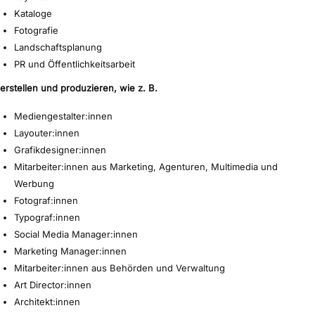
Kataloge
Fotografie
Landschaftsplanung
PR und Öffentlichkeitsarbeit
erstellen und produzieren, wie z. B.
Mediengestalter:innen
Layouter:innen
Grafikdesigner:innen
Mitarbeiter:innen aus Marketing, Agenturen, Multimedia und
Werbung
Fotograf:innen
Typograf:innen
Social Media Manager:innen
Marketing Manager:innen
Mitarbeiter:innen aus Behörden und Verwaltung
Art Director:innen
Architekt:innen