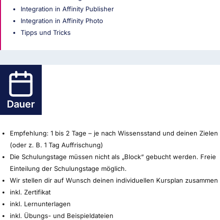
Integration in Affinity Publisher
Integration in Affinity Photo
Tipps und Tricks
Dauer
Empfehlung: 1 bis 2 Tage – je nach Wissensstand und deinen Zielen
(oder z. B. 1 Tag Auffrischung)
Die Schulungstage müssen nicht als „Block“ gebucht werden. Freie
Einteilung der Schulungstage möglich.
Wir stellen dir auf Wunsch deinen individuellen Kursplan zusammen
inkl. Zertifikat
inkl. Lernunterlagen
inkl. Übungs- und Beispieldateien