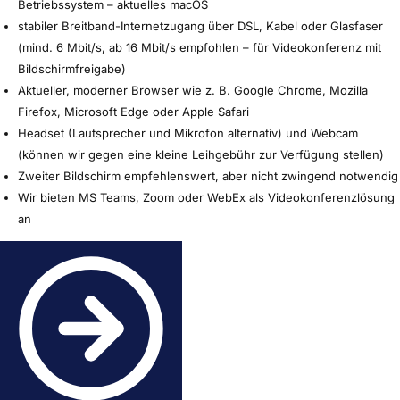
Betriebssystem – aktuelles macOS
stabiler Breitband-Internetzugang über DSL, Kabel oder Glasfaser
(mind. 6 Mbit/s, ab 16 Mbit/s empfohlen – für Videokonferenz mit
Bildschirmfreigabe)
Aktueller, moderner Browser wie z. B. Google Chrome, Mozilla
Firefox, Microsoft Edge oder Apple Safari
Headset (Lautsprecher und Mikrofon alternativ) und Webcam
(können wir gegen eine kleine Leihgebühr zur Verfügung stellen)
Zweiter Bildschirm empfehlenswert, aber nicht zwingend notwendig
Wir bieten MS Teams, Zoom oder WebEx als Videokonferenzlösung
an