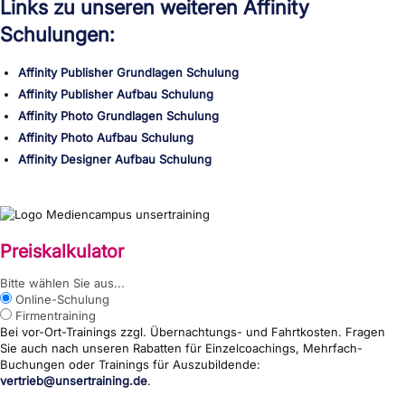
Links zu unseren weiteren Affinity
Schulungen:
Affinity Publisher Grundlagen Schulung
Affinity Publisher Aufbau Schulung
Affinity Photo Grundlagen Schulung
Affinity Photo Aufbau Schulung
Affinity Designer Aufbau Schulung
Preiskalkulator
{wp:post_title}
Bitte wählen Sie aus...
Online-Schulung
Firmentraining
Bei vor-Ort-Trainings zzgl. Übernachtungs- und Fahrtkosten. Fragen
Sie auch nach unseren Rabatten für Einzelcoachings, Mehrfach-
Buchungen oder Trainings für Auszubildende:
vertrieb@unsertraining.de
.