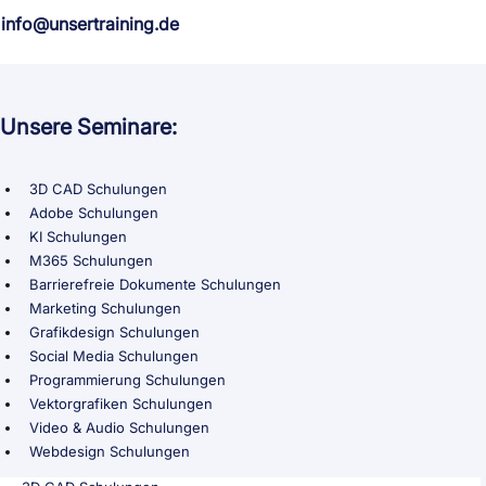
info@unsertraining.de
Unsere Seminare:
3D CAD Schulungen
Adobe Schulungen
KI Schulungen
M365 Schulungen
Barrierefreie Dokumente Schulungen
Marketing Schulungen
Grafikdesign Schulungen
Social Media Schulungen
Programmierung Schulungen
Vektorgrafiken Schulungen
Video & Audio Schulungen
Webdesign Schulungen