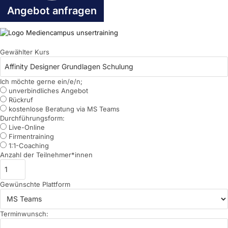
Angebot anfragen
Gewählter Kurs
Ich möchte gerne ein/e/n;
unverbindliches Angebot
Rückruf
kostenlose Beratung via MS Teams
Durchführungsform:
Live-Online
Firmentraining
1:1-Coaching
Anzahl der Teilnehmer*innen
Gewünschte Plattform
Terminwunsch: