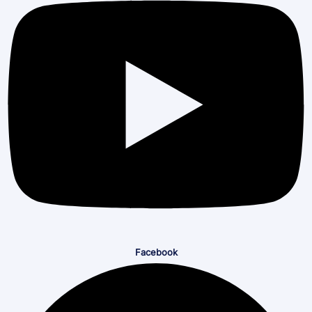
Facebook