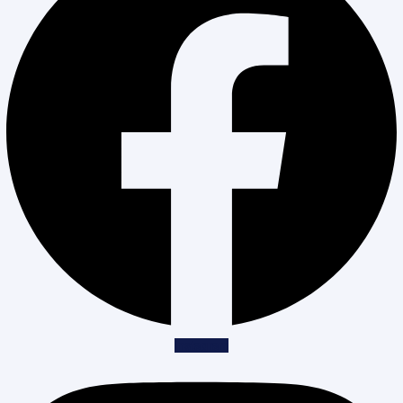
Instagram