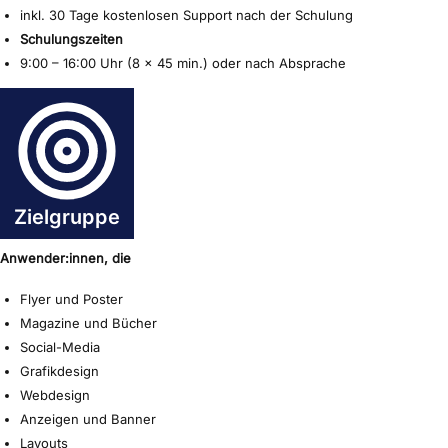
inkl. 30 Tage kostenlosen Support nach der Schulung
Schulungszeiten
9:00 – 16:00 Uhr (8 x 45 min.) oder nach Absprache
Zielgruppe
Anwender:innen, die
Flyer und Poster
Magazine und Bücher
Social-Media
Grafikdesign
Webdesign
Anzeigen und Banner
Layouts