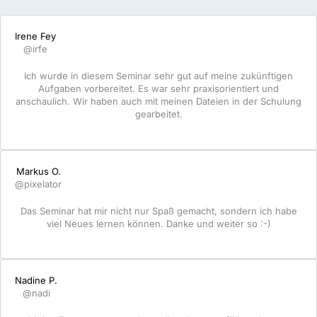
Irene Fey
@irfe
Ich wurde in diesem Seminar sehr gut auf meine zukünftigen
Aufgaben vorbereitet. Es war sehr praxisorientiert und
anschaulich. Wir haben auch mit meinen Dateien in der Schulung
gearbeitet.
Markus O.
@pixelator
Das Seminar hat mir nicht nur Spaß gemacht, sondern ich habe
viel Neues lernen können. Danke und weiter so :-)
Nadine P.
@nadi