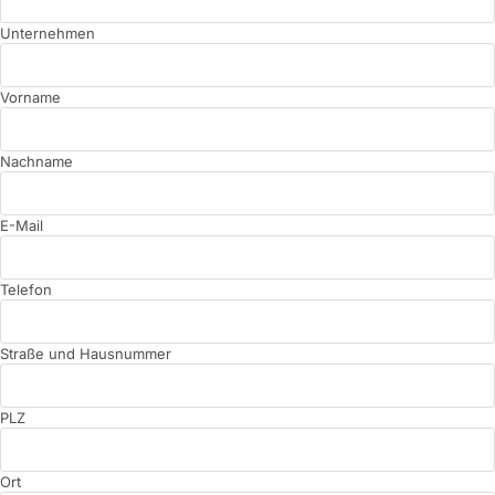
Unternehmen
Vorname
Nachname
E-Mail
Telefon
Straße und Hausnummer
PLZ
Ort