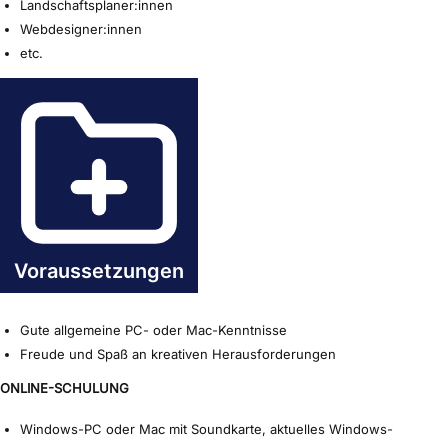
Landschaftsplaner:innen
Webdesigner:innen
etc.
Voraussetzungen
Gute allgemeine PC- oder Mac-Kenntnisse
Freude und Spaß an kreativen Herausforderungen
ONLINE-SCHULUNG
Windows-PC oder Mac mit Soundkarte, aktuelles Windows-