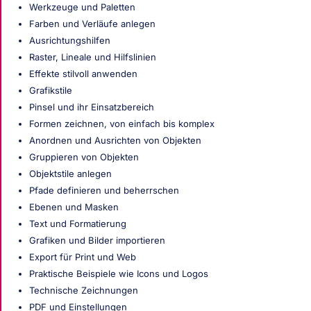
Werkzeuge und Paletten
Farben und Verläufe anlegen
Ausrichtungshilfen
Raster, Lineale und Hilfslinien
Effekte stilvoll anwenden
Grafikstile
Pinsel und ihr Einsatzbereich
Formen zeichnen, von einfach bis komplex
Anordnen und Ausrichten von Objekten
Gruppieren von Objekten
Objektstile anlegen
Pfade definieren und beherrschen
Ebenen und Masken
Text und Formatierung
Grafiken und Bilder importieren
Export für Print und Web
Praktische Beispiele wie Icons und Logos
Technische Zeichnungen
PDF und Einstellungen