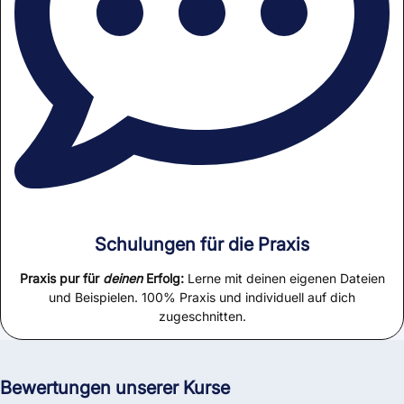
Schulungen für die Praxis
Praxis pur für
deinen
Erfolg:
Lerne mit deinen eigenen Dateien
und Beispielen. 100% Praxis und individuell auf dich
zugeschnitten.
Bewertungen unserer Kurse