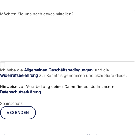
Möchten Sie uns noch etwas mitteilen?
Ich habe die
Allgemeinen Geschäftsbedingungen
und die
Widerrufsbelehrung
zur Kenntnis genommen und akzeptiere diese.
Hinweise zur Verarbeitung deiner Daten findest du in unserer
Datenschutzerklärung
Spamschutz
ABSENDEN