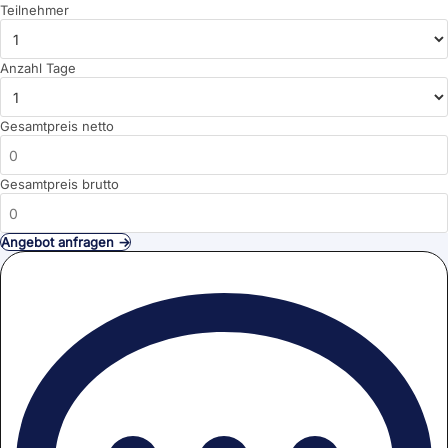
Teilnehmer
Anzahl Tage
Gesamtpreis netto
Gesamtpreis brutto
Angebot anfragen →