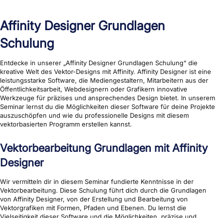
Affinity Designer Grundlagen
Schulung
Entdecke in unserer „Affinity Designer Grundlagen Schulung“ die
kreative Welt des Vektor-Designs mit Affinity. Affinity Designer ist eine
leistungsstarke Software, die Mediengestaltern, Mitarbeitern aus der
Öffentlichkeitsarbeit, Webdesignern oder Grafikern innovative
Werkzeuge für präzises und ansprechendes Design bietet. In unserem
Seminar lernst du die Möglichkeiten dieser Software für deine Projekte
auszuschöpfen und wie du professionelle Designs mit diesem
vektorbasierten Programm erstellen kannst.
Vektorbearbeitung Grundlagen mit Affinity
Designer
Wir vermitteln dir in diesem Seminar fundierte Kenntnisse in der
Vektorbearbeitung. Diese Schulung führt dich durch die Grundlagen
von Affinity Designer, von der Erstellung und Bearbeitung von
Vektorgrafiken mit Formen, Pfaden und Ebenen. Du lernst die
Vielseitigkeit dieser Software und die Möglichkeiten, präzise und