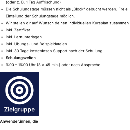
(oder z. B. 1 Tag Auffrischung)
Die Schulungstage müssen nicht als „Block“ gebucht werden. Freie
Einteilung der Schulungstage möglich.
Wir stellen dir auf Wunsch deinen individuellen Kursplan zusammen
inkl. Zertifikat
inkl. Lernunterlagen
inkl. Übungs- und Beispieldateien
inkl. 30 Tage kostenlosen Support nach der Schulung
Schulungszeiten
9:00 – 16:00 Uhr (8 x 45 min.) oder nach Absprache
Zielgruppe
Anwender:innen, die