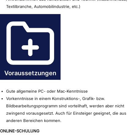
Textilbranche, Automobilindustrie, etc.)
Voraussetzungen
Gute allgemeine PC- oder Mac-Kenntnisse
Vorkenntnisse in einem Konstruktions-, Grafik- bzw.
Bildbearbeitungsprogramm sind vorteilhaft, werden aber nicht
zwingend vorausgesetzt. Auch für Einsteiger geeignet, die aus
anderen Bereichen kommen.
ONLINE-SCHULUNG