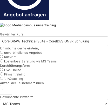
Angebot anfragen
Gewählter Kurs
Ich möchte gerne ein/e/n;
unverbindliches Angebot
Rückruf
kostenlose Beratung via MS Teams
Durchführungsform:
Live-Online
Firmentraining
1:1-Coaching
Anzahl der Teilnehmer*innen
Gewünschte Plattform