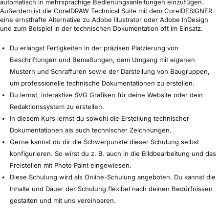
automatisch in mehrsprachige Bedienungsanleitungen einzufügen.
Außerdem ist die CorelDRAW Technical Suite mit dem CorelDESIGNER
eine ernsthafte Alternative zu Adobe Illustrator oder Adobe InDesign
und zum Beispiel in der technischen Dokumentation oft im Einsatz.
Du erlangst Fertigkeiten in der präzisen Platzierung von
Beschriftungen und Bemaßungen, dem Umgang mit eigenen
Mustern und Schraffuren sowie der Darstellung von Baugruppen,
um professionelle technische Dokumentationen zu erstellen.
Du lernst, interaktive SVG Grafiken für deine Website oder dein
Redaktionssystem zu erstellen.
In diesem Kurs lernst du sowohl die Erstellung technischer
Dokumentationen als auch technischer Zeichnungen.
Gerne kannst du dir die Schwerpunkte dieser Schulung selbst
konfigurieren. So wirst du z. B. auch in die Bildbearbeitung und das
Freistellen mit Photo Paint eingewiesen.
Diese Schulung wird als Online-Schulung angeboten. Du kannst die
Inhalte und Dauer der Schulung flexibel nach deinen Bedürfnissen
gestalten und mit uns vereinbaren.