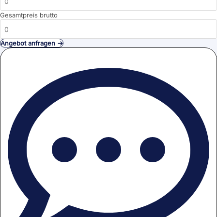
Gesamtpreis brutto
Angebot anfragen →