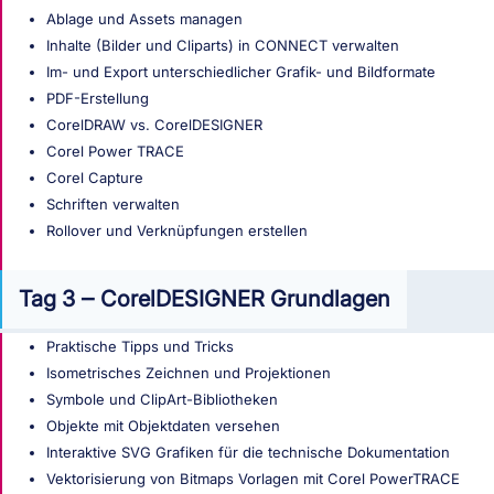
Ablage und Assets managen
Inhalte (Bilder und Cliparts) in CONNECT verwalten
Im- und Export unterschiedlicher Grafik- und Bildformate
PDF-Erstellung
CorelDRAW vs. CorelDESIGNER
Corel Power TRACE
Corel Capture
Schriften verwalten
Rollover und Verknüpfungen erstellen
Tag 3 ‒ CorelDESIGNER Grundlagen
Praktische Tipps und Tricks
Isometrisches Zeichnen und Projektionen
Symbole und ClipArt-Bibliotheken
Objekte mit Objektdaten versehen
Interaktive SVG Grafiken für die technische Dokumentation
Vektorisierung von Bitmaps Vorlagen mit Corel PowerTRACE