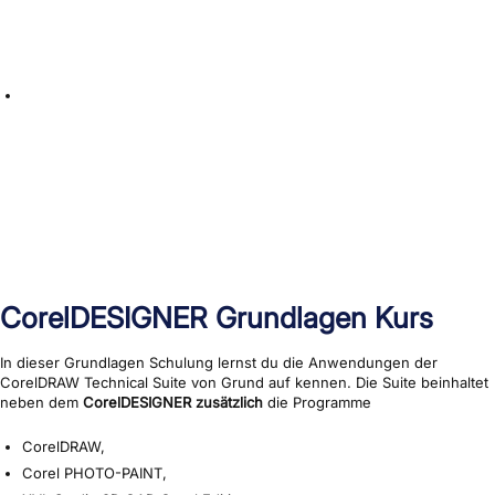
CorelDESIGNER Grundlagen Kurs
In dieser Grundlagen Schulung lernst du die Anwendungen der
CorelDRAW Technical Suite von Grund auf kennen. Die Suite beinhaltet
neben dem
CorelDESIGNER
zusätzlich
die Programme
CorelDRAW,
Corel PHOTO-PAINT,