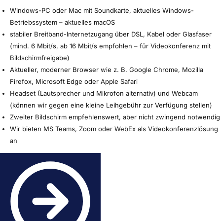
Windows-PC oder Mac mit Soundkarte, aktuelles Windows-
Betriebssystem – aktuelles macOS
stabiler Breitband-Internetzugang über DSL, Kabel oder Glasfaser
(mind. 6 Mbit/s, ab 16 Mbit/s empfohlen – für Videokonferenz mit
Bildschirmfreigabe)
Aktueller, moderner Browser wie z. B. Google Chrome, Mozilla
Firefox, Microsoft Edge oder Apple Safari
Headset (Lautsprecher und Mikrofon alternativ) und Webcam
(können wir gegen eine kleine Leihgebühr zur Verfügung stellen)
Zweiter Bildschirm empfehlenswert, aber nicht zwingend notwendig
Wir bieten MS Teams, Zoom oder WebEx als Videokonferenzlösung
an