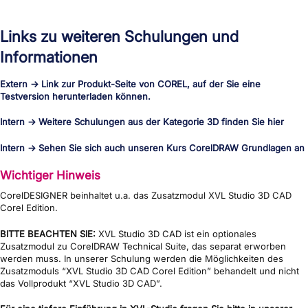
Links zu weiteren Schulungen und
Informationen
Extern → Link zur Produkt-Seite von COREL, auf der Sie eine
Testversion herunterladen können.
Intern → Weitere Schulungen aus der Kategorie 3D finden Sie hier
Intern → Sehen Sie sich auch unseren Kurs CorelDRAW Grundlagen an
Wichtiger Hinweis
CorelDESIGNER beinhaltet u.a. das Zusatzmodul XVL Studio 3D CAD
Corel Edition.
BITTE BEACHTEN SIE:
XVL Studio 3D CAD ist ein optionales
Zusatzmodul zu CorelDRAW Technical Suite, das separat erworben
werden muss. In unserer Schulung werden die Möglichkeiten des
Zusatzmoduls “XVL Studio 3D CAD Corel Edition” behandelt und nicht
das Vollprodukt “XVL Studio 3D CAD”.