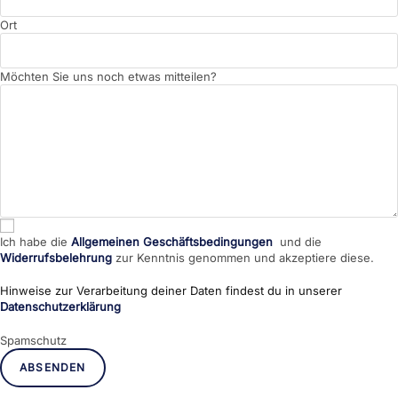
Ort
Möchten Sie uns noch etwas mitteilen?
Ich habe die
Allgemeinen Geschäftsbedingungen
und die
Widerrufsbelehrung
zur Kenntnis genommen und akzeptiere diese.
Hinweise zur Verarbeitung deiner Daten findest du in unserer
Datenschutzerklärung
Spamschutz
ABSENDEN