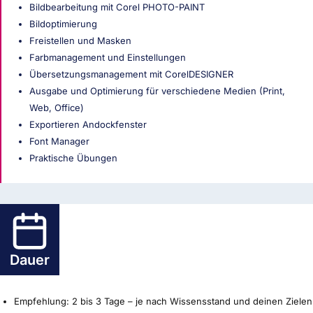
Bildbearbeitung mit Corel PHOTO-PAINT
Bildoptimierung
Freistellen und Masken
Farbmanagement und Einstellungen
Übersetzungsmanagement mit CorelDESIGNER
Ausgabe und Optimierung für verschiedene Medien (Print,
Web, Office)
Exportieren Andockfenster
Font Manager
Praktische Übungen
Dauer
Empfehlung: 2 bis 3 Tage – je nach Wissensstand und deinen Zielen