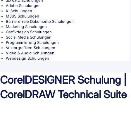
3D CAD Schulungen
Adobe Schulungen
KI Schulungen
M365 Schulungen
Barrierefreie Dokumente Schulungen
Marketing Schulungen
Grafikdesign Schulungen
Social Media Schulungen
Programmierung Schulungen
Vektorgrafiken Schulungen
Video & Audio Schulungen
Webdesign Schulungen
CorelDESIGNER Schulung |
CorelDRAW Technical Suite