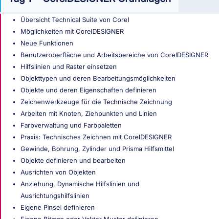
Übersicht Technical Suite von Corel
Möglichkeiten mit CorelDESIGNER
Neue Funktionen
Benutzeroberfläche und Arbeitsbereiche von CorelDESIGNER
Hilfslinien und Raster einsetzen
Objekttypen und deren Bearbeitungsmöglichkeiten
Objekte und deren Eigenschaften definieren
Zeichenwerkzeuge für die Technische Zeichnung
Arbeiten mit Knoten, Ziehpunkten und Linien
Farbverwaltung und Farbpaletten
Praxis: Technisches Zeichnen mit CorelDESIGNER
Gewinde, Bohrung, Zylinder und Prisma Hilfsmittel
Objekte definieren und bearbeiten
Ausrichten von Objekten
Anziehung, Dynamische Hilfslinien und
Ausrichtungshilfslinien
Eigene Pinsel definieren