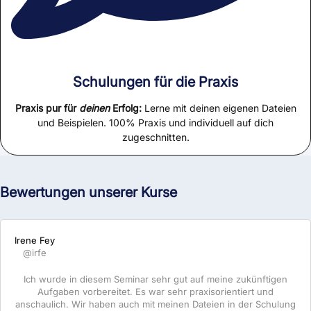
Schulungen für die Praxis
Praxis pur für
deinen
Erfolg:
Lerne mit deinen eigenen Dateien
und Beispielen. 100% Praxis und individuell auf dich
zugeschnitten.
Bewertungen unserer Kurse
Irene Fey
@irfe
Ich wurde in diesem Seminar sehr gut auf meine zukünftigen
Aufgaben vorbereitet. Es war sehr praxisorientiert und
anschaulich. Wir haben auch mit meinen Dateien in der Schulung