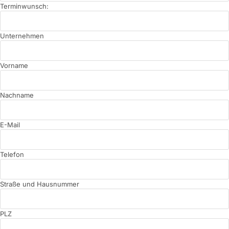
Terminwunsch:
Unternehmen
Vorname
Nachname
E-Mail
Telefon
Straße und Hausnummer
PLZ