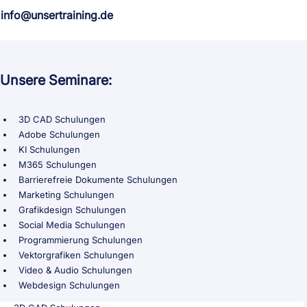
info@unsertraining.de
Unsere Seminare:
3D CAD Schulungen
Adobe Schulungen
KI Schulungen
M365 Schulungen
Barrierefreie Dokumente Schulungen
Marketing Schulungen
Grafikdesign Schulungen
Social Media Schulungen
Programmierung Schulungen
Vektorgrafiken Schulungen
Video & Audio Schulungen
Webdesign Schulungen