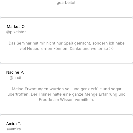
gearbeitet.
Markus O.
@pixelator
Das Seminar hat mir nicht nur Spaß gemacht, sondern ich habe
viel Neues lernen können. Danke und weiter so :-)
Nadine P.
@nadi
Meine Erwartungen wurden voll und ganz erfüllt und sogar
übertroffen. Der Trainer hatte eine ganze Menge Erfahrung und
Freude am Wissen vermitteln.
Amira T.
@amira