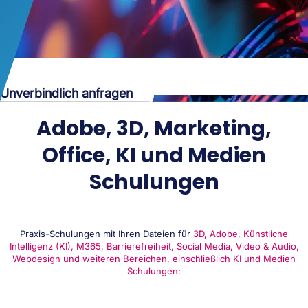
Unverbindlich anfragen
Adobe, 3D, Marketing,
Office, KI und Medien
Schulungen
Praxis-Schulungen mit Ihren Dateien für
3D, Adobe, Künstliche
Intelligenz (KI), M365, Barrierefreiheit, Social Media, Video & Audio,
Webdesign und weiteren Bereichen, einschließlich KI und Medien
Schulungen: