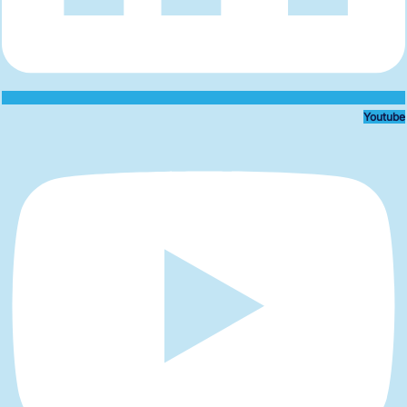
Youtube