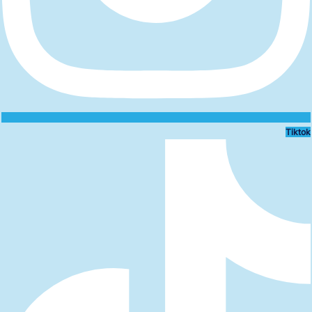
Tiktok