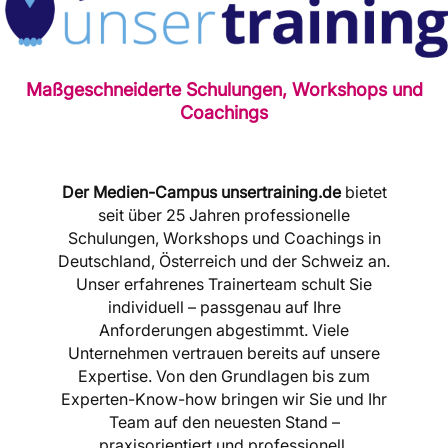
Maßgeschneiderte Schulungen, Workshops und
Coachings
Der Medien-Campus unsertraining.de
bietet
seit über 25 Jahren professionelle
Schulungen, Workshops und Coachings in
Deutschland, Österreich und der Schweiz an.
Unser erfahrenes Trainerteam schult Sie
individuell – passgenau auf Ihre
Anforderungen abgestimmt. Viele
Unternehmen vertrauen bereits auf unsere
Expertise. Von den Grundlagen bis zum
Experten-Know-how bringen wir Sie und Ihr
Team auf den neuesten Stand –
praxisorientiert und professionell.