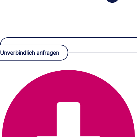
Unverbindlich anfragen