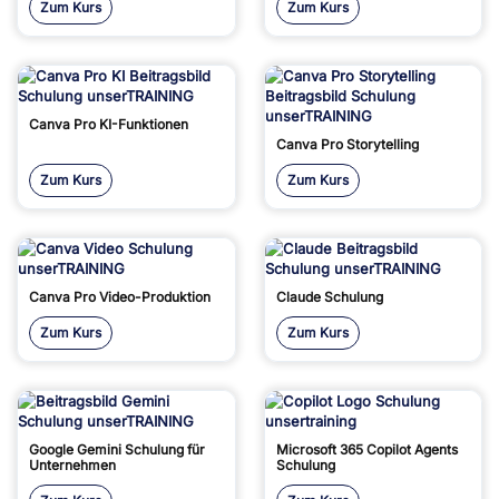
Zum Kurs
Zum Kurs
Canva Pro KI-Funktionen
Canva Pro Storytelling
Zum Kurs
Zum Kurs
Canva Pro Video-Produktion
Claude Schulung
Zum Kurs
Zum Kurs
Google Gemini Schulung für
Microsoft 365 Copilot Agents
Unternehmen
Schulung