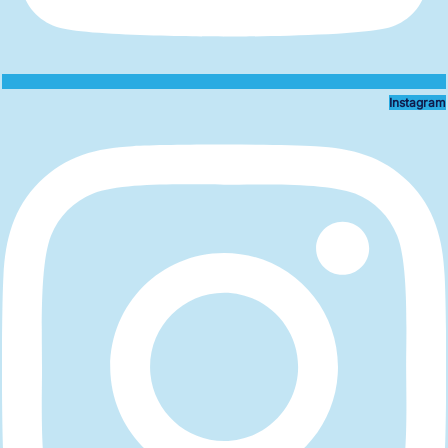
Instagram