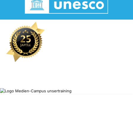
Lernen im Medien-Campus: