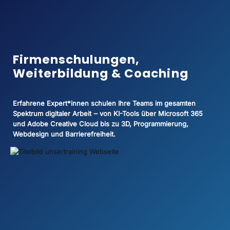
unsertraining Blog
Firmenschulungen,
Weiterbildung & Coaching
Erfahrene Expert*innen schulen Ihre Teams im gesamten
Spektrum digitaler Arbeit ‒ von KI-Tools über Microsoft 365
und Adobe Creative Cloud bis zu 3D, Programmierung,
Webdesign und Barrierefreiheit.