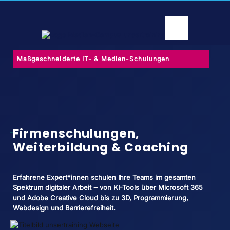
Maßgeschneiderte IT- & Medien-Schulungen
Firmenschulungen,
Weiterbildung & Coaching
Erfahrene Expert*innen schulen Ihre Teams im gesamten
Spektrum digitaler Arbeit ‒ von KI-Tools über Microsoft 365
und Adobe Creative Cloud bis zu 3D, Programmierung,
Webdesign und Barrierefreiheit.