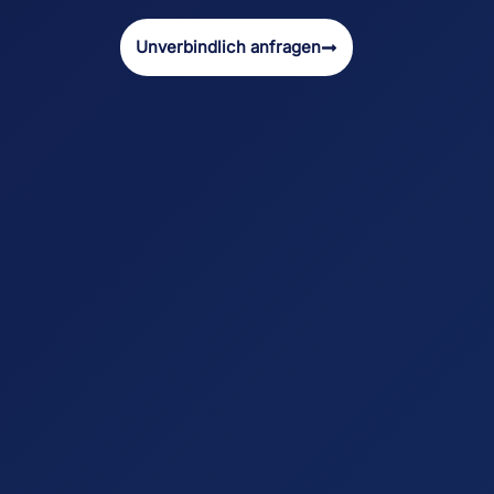
Unverbindlich anfragen