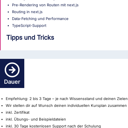
Pre-Rendering von Routen mit next.js
Routing in next.js
Data-Fetching und Performance
TypeScript-Support
Tipps und Tricks
Dauer
Empfehlung: 2 bis 3 Tage – je nach Wissensstand und deinen Zielen
Wir stellen dir auf Wunsch deinen individuellen Kursplan zusammen
inkl. Zertifikat
inkl. Übungs- und Beispieldateien
inkl. 30 Tage kostenlosen Support nach der Schulung