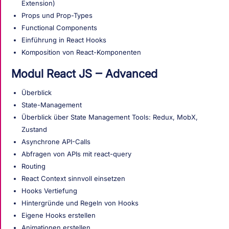
Extension)
Props und Prop-Types
Functional Components
Einführung in React Hooks
Komposition von React-Komponenten
Modul React JS ‒ Advanced
Überblick
State-Management
Überblick über State Management Tools: Redux, MobX,
Zustand
Asynchrone API-Calls
Abfragen von APIs mit react-query
Routing
React Context sinnvoll einsetzen
Hooks Vertiefung
Hintergründe und Regeln von Hooks
Eigene Hooks erstellen
Animationen erstellen