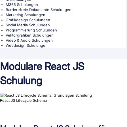
M365 Schulungen
Barrierefreie Dokumente Schulungen
Marketing Schulungen
Grafikdesign Schulungen
Social Media Schulungen
Programmierung Schulungen
Vektorgrafiken Schulungen
Video & Audio Schulungen
Webdesign Schulungen
Modulare React JS
Schulung
React JS Lifecycle Schema