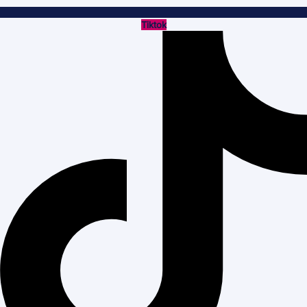
Tiktok