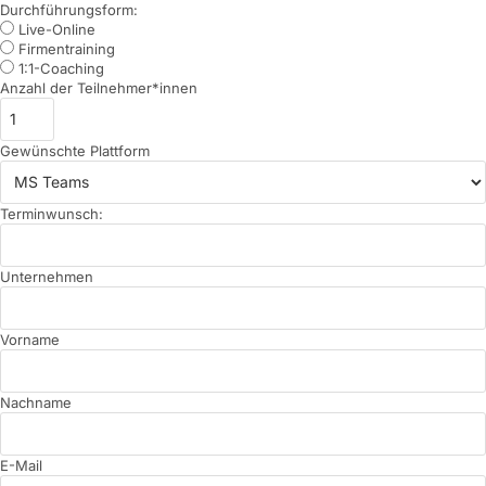
Durchführungsform:
Live-Online
Firmentraining
1:1-Coaching
Anzahl der Teilnehmer*innen
Gewünschte Plattform
Terminwunsch:
Unternehmen
Vorname
Nachname
E-Mail