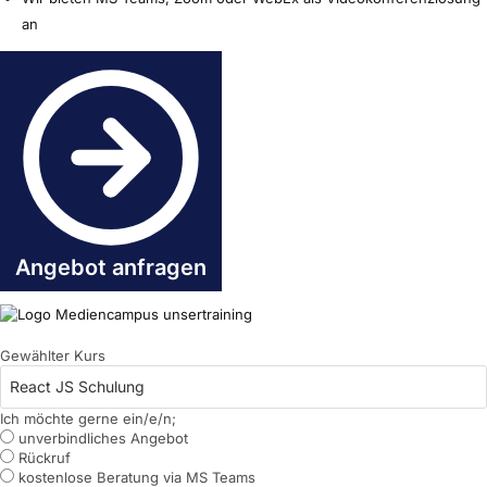
an
Angebot anfragen
Gewählter Kurs
Ich möchte gerne ein/e/n;
unverbindliches Angebot
Rückruf
kostenlose Beratung via MS Teams