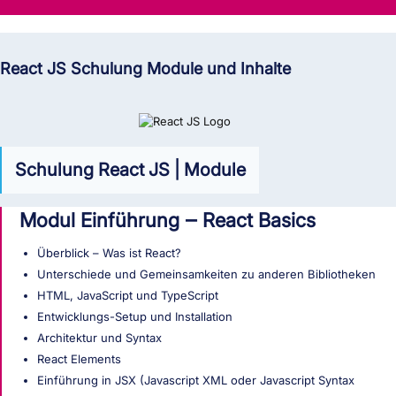
React JS Schulung Module und Inhalte
Schulung React JS | Module
Modul Einführung ‒ React Basics
Überblick – Was ist React?
Unterschiede und Gemeinsamkeiten zu anderen Bibliotheken
HTML, JavaScript und TypeScript
Entwicklungs-Setup und Installation
Architektur und Syntax
React Elements
Einführung in JSX (Javascript XML oder Javascript Syntax