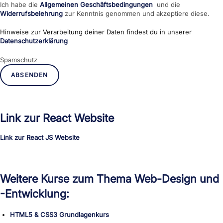
Ich habe die
Allgemeinen Geschäftsbedingungen
und die
Widerrufsbelehrung
zur Kenntnis genommen und akzeptiere diese.
Hinweise zur Verarbeitung deiner Daten findest du in unserer
Datenschutzerklärung
Spamschutz
ABSENDEN
Link zur React Website
Link zur React JS Website
Weitere Kurse zum Thema Web-Design und
-Entwicklung:
HTML5 & CSS3 Grundlagenkurs