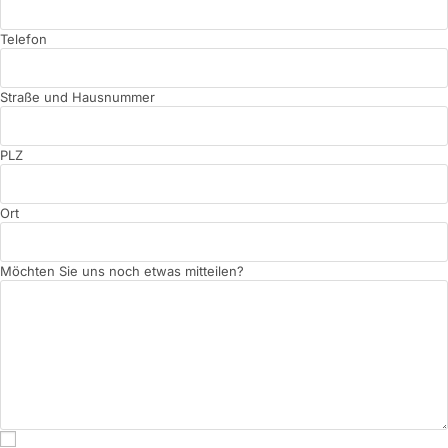
Telefon
Straße und Hausnummer
PLZ
Ort
Möchten Sie uns noch etwas mitteilen?