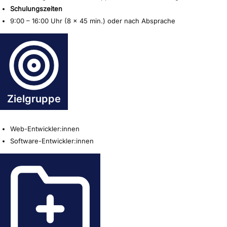
Schulungszeiten
9:00 – 16:00 Uhr (8 x 45 min.) oder nach Absprache
Zielgruppe
Web-Entwickler:innen
Software-Entwickler:innen