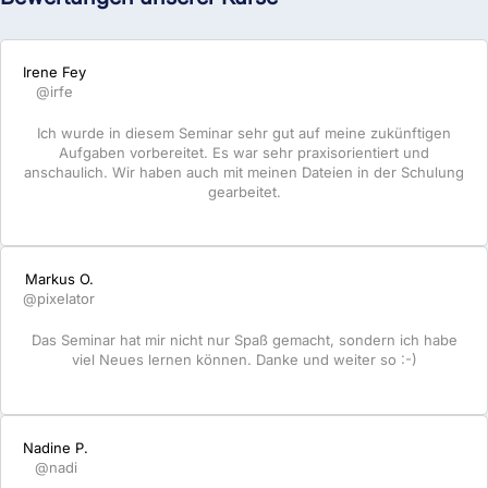
Irene Fey
@irfe
Ich wurde in diesem Seminar sehr gut auf meine zukünftigen
Aufgaben vorbereitet. Es war sehr praxisorientiert und
anschaulich. Wir haben auch mit meinen Dateien in der Schulung
gearbeitet.
Markus O.
@pixelator
Das Seminar hat mir nicht nur Spaß gemacht, sondern ich habe
viel Neues lernen können. Danke und weiter so :-)
Nadine P.
@nadi