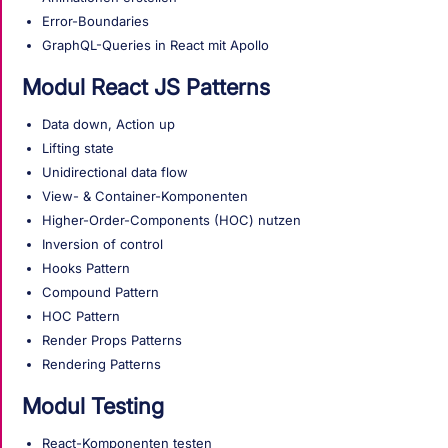
Error-Boundaries
GraphQL-Queries in React mit Apollo
Modul React JS Patterns
Data down, Action up
Lifting state
Unidirectional data flow
View- & Container-Komponenten
Higher-Order-Components (HOC) nutzen
Inversion of control
Hooks Pattern
Compound Pattern
HOC Pattern
Render Props Patterns
Rendering Patterns
Modul Testing
React-Komponenten testen