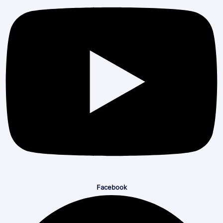
Facebook