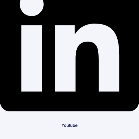
Youtube