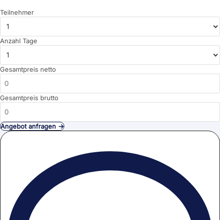
Teilnehmer
Anzahl Tage
Gesamtpreis netto
Gesamtpreis brutto
Angebot anfragen →