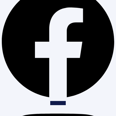
Instagram