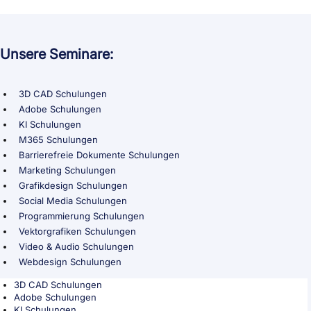
Unsere Seminare:
3D CAD Schulungen
Adobe Schulungen
KI Schulungen
M365 Schulungen
Barrierefreie Dokumente Schulungen
Marketing Schulungen
Grafikdesign Schulungen
Social Media Schulungen
Programmierung Schulungen
Vektorgrafiken Schulungen
Video & Audio Schulungen
Webdesign Schulungen
3D CAD Schulungen
Adobe Schulungen
KI Schulungen