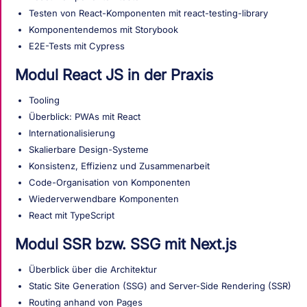
Testen von React-Komponenten mit react-testing-library
Komponentendemos mit Storybook
E2E-Tests mit Cypress
Modul React JS in der Praxis
Tooling
Überblick: PWAs mit React
Internationalisierung
Skalierbare Design-Systeme
Konsistenz, Effizienz und Zusammenarbeit
Code-Organisation von Komponenten
Wiederverwendbare Komponenten
React mit TypeScript
Modul SSR bzw. SSG mit Next.js
Überblick über die Architektur
Static Site Generation (SSG) and Server-Side Rendering (SSR)
Routing anhand von Pages