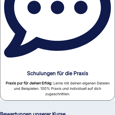
Schulungen für die Praxis
Praxis pur für
deinen
Erfolg:
Lerne mit deinen eigenen Dateien
und Beispielen. 100% Praxis und individuell auf dich
zugeschnitten.
Bewertungen unserer Kurse