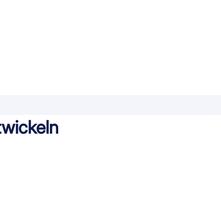
wickeln