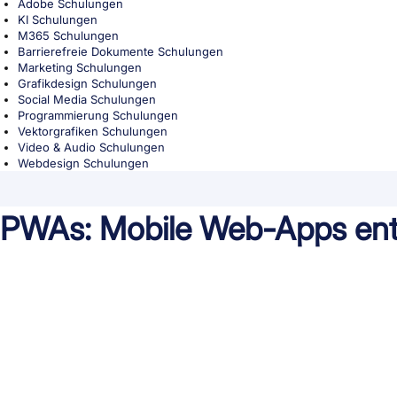
Adobe Schulungen
KI Schulungen
M365 Schulungen
Barrierefreie Dokumente Schulungen
Marketing Schulungen
Grafikdesign Schulungen
Social Media Schulungen
Programmierung Schulungen
Vektorgrafiken Schulungen
Video & Audio Schulungen
Webdesign Schulungen
PWAs: Mobile Web-Apps ent