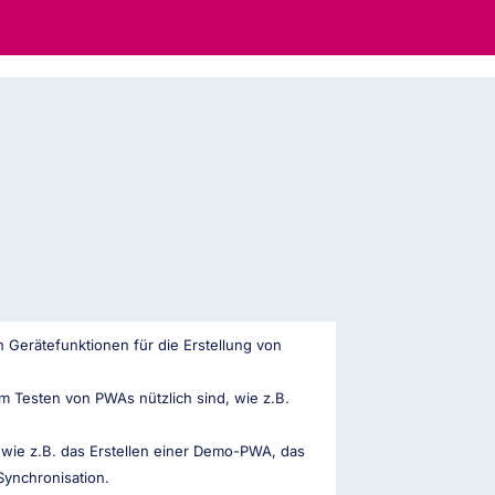
 Gerätefunktionen für die Erstellung von
m Testen von PWAs nützlich sind, wie z.B.
 wie z.B. das Erstellen einer Demo-PWA, das
ynchronisation.