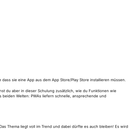
 dass sie eine App aus dem App Store/Play Store installieren müssen.
st du aber in dieser Schulung zusätzlich, wie du Funktionen wie
us beiden Welten: PWAs liefern schnelle, ansprechende und
Das Thema liegt voll im Trend und dabei dürfte es auch bleiben! Es wird