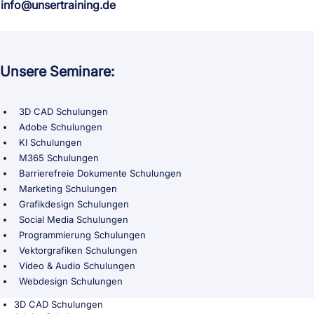
info@unsertraining.de
Unsere Seminare:
3D CAD Schulungen
Adobe Schulungen
KI Schulungen
M365 Schulungen
Barrierefreie Dokumente Schulungen
Marketing Schulungen
Grafikdesign Schulungen
Social Media Schulungen
Programmierung Schulungen
Vektorgrafiken Schulungen
Video & Audio Schulungen
Webdesign Schulungen
3D CAD Schulungen