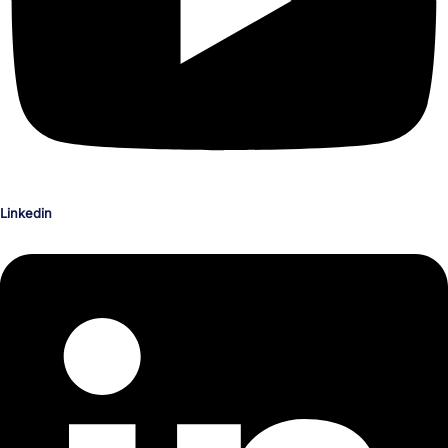
Linkedin