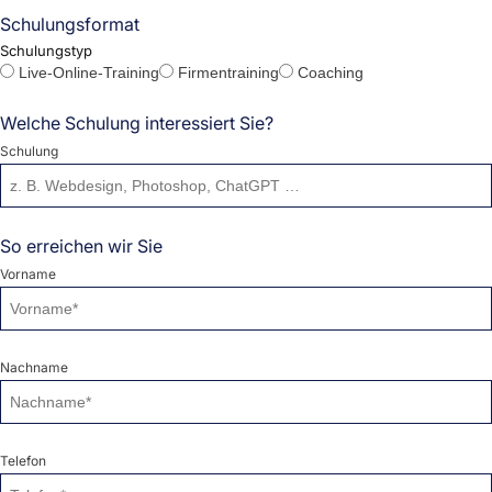
Schulungsformat
Schulungstyp
Live-Online-Training
Firmentraining
Coaching
Welche Schulung interessiert Sie?
Schulung
So erreichen wir Sie
Vorname
Nachname
Telefon