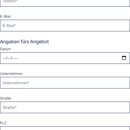
E-Mail
Angaben fürs Angebot
Datum
Unternehmen
Straße
PLZ