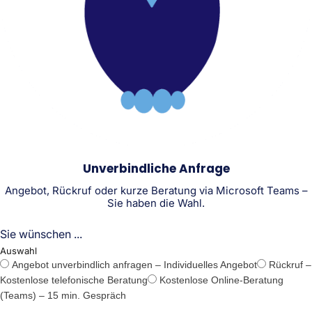
Unverbindliche Anfrage
Angebot, Rückruf oder kurze Beratung via Microsoft Teams –
Sie haben die Wahl.
Sie wünschen ...
Auswahl
Angebot unverbindlich anfragen – Individuelles Angebot
Rückruf –
Kostenlose telefonische Beratung
Kostenlose Online-Beratung
(Teams) – 15 min. Gespräch