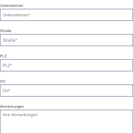
Unternehmen
Straße
PLZ
Ort
Anmerkungen