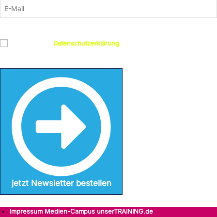
Datenschutz
Ich habe die
Datenschutzerklärung
gelesen und bin damit
einverstanden
jetzt Newsletter bestellen
Impressum Medien-Campus unserTRAINING.de