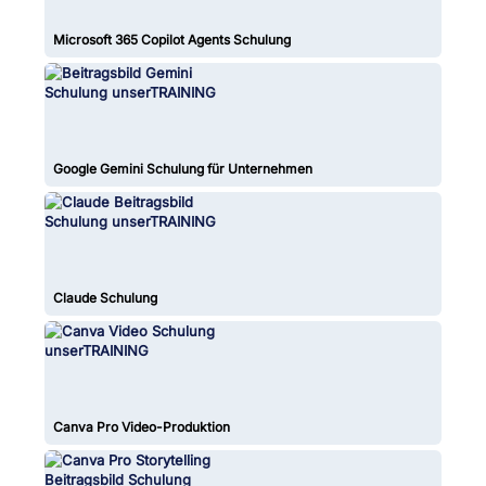
Microsoft 365 Copilot Agents Schulung
Google Gemini Schulung für Unternehmen
Claude Schulung
Canva Pro Video-Produktion