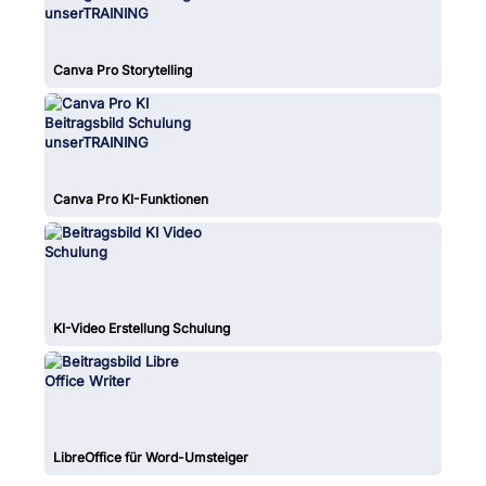
Canva Pro Storytelling
Canva Pro KI-Funktionen
KI-Video Erstellung Schulung
LibreOffice für Word-Umsteiger