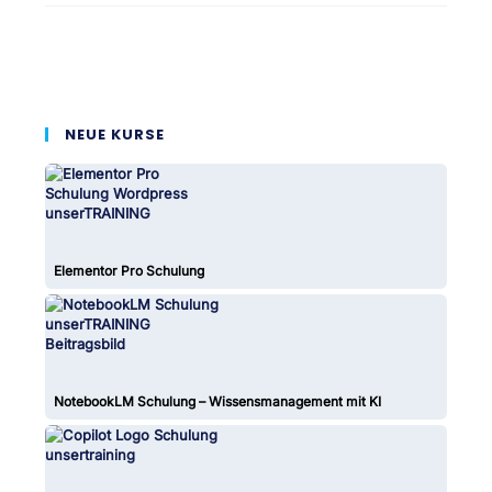
NEUE KURSE
Elementor Pro Schulung
NotebookLM Schulung – Wissensmanagement mit KI