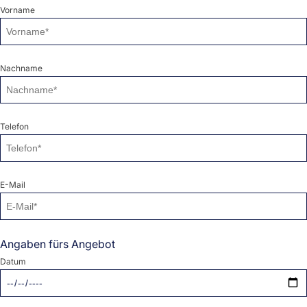
Vorname
Nachname
Telefon
E-Mail
Angaben fürs Angebot
Datum