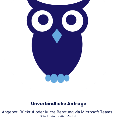
Unverbindliche Anfrage
Angebot, Rückruf oder kurze Beratung via Microsoft Teams –
Sie haben die Wahl.