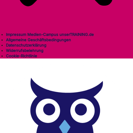
Impressum Medien-Campus unserTRAINING.de
Allgemeine Geschäftsbedingungen
Datenschutzerklärung
Widerrufsbelehrung
Cookie-Richtlinie