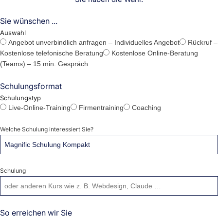
Sie wünschen ...
Auswahl
Angebot unverbindlich anfragen – Individuelles Angebot
Rückruf –
Kostenlose telefonische Beratung
Kostenlose Online-Beratung
(Teams) – 15 min. Gespräch
Schulungsformat
Schulungstyp
Live-Online-Training
Firmentraining
Coaching
Welche Schulung interessiert Sie?
Schulung
So erreichen wir Sie