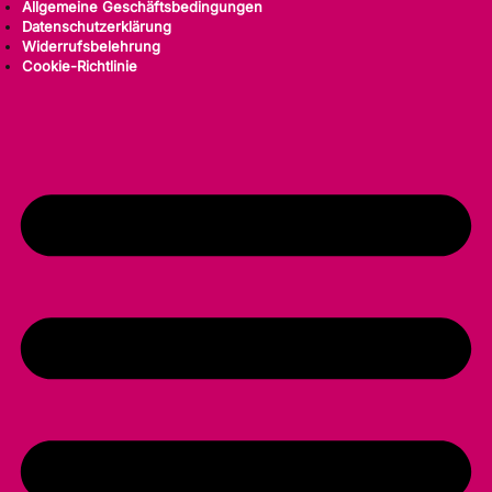
Allgemeine Geschäftsbedingungen
Datenschutzerklärung
Widerrufsbelehrung
Cookie-Richtlinie