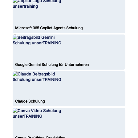
Microsoft 365 Copilot Agents Schulung
Google Gemini Schulung für Unternehmen
Claude Schulung
Canva Pro Video-Produktion