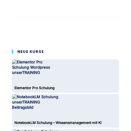
NEUE KURSE
Elementor Pro Schulung
NotebookLM Schulung – Wissensmanagement mit KI