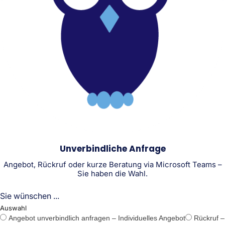
Unverbindliche Anfrage
Angebot, Rückruf oder kurze Beratung via Microsoft Teams –
Sie haben die Wahl.
Sie wünschen ...
Auswahl
Angebot unverbindlich anfragen – Individuelles Angebot
Rückruf –