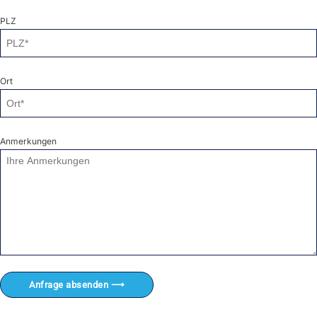
PLZ
Ort
Anmerkungen
Anfrage absenden ⟶