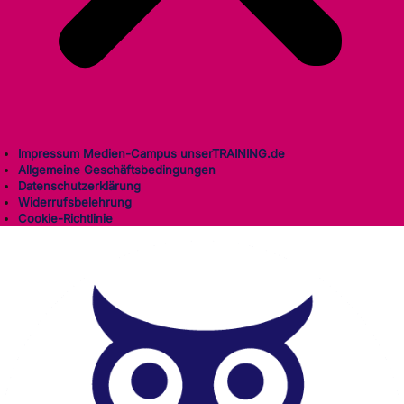
Impressum Medien-Campus unserTRAINING.de
Allgemeine Geschäftsbedingungen
Datenschutzerklärung
Widerrufsbelehrung
Cookie-Richtlinie