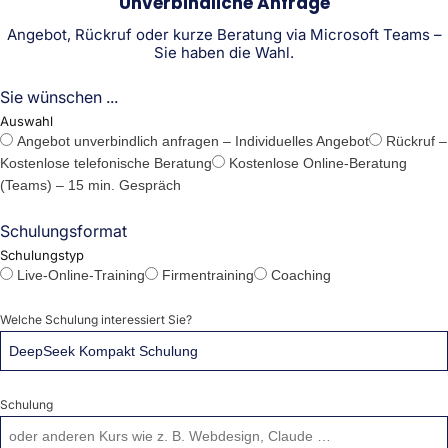
Unverbindliche Anfrage
Angebot, Rückruf oder kurze Beratung via Microsoft Teams –
Sie haben die Wahl.
Sie wünschen ...
Auswahl
Angebot unverbindlich anfragen – Individuelles Angebot
Rückruf –
Kostenlose telefonische Beratung
Kostenlose Online-Beratung
(Teams) – 15 min. Gespräch
Schulungsformat
Schulungstyp
Live-Online-Training
Firmentraining
Coaching
Welche Schulung interessiert Sie?
Schulung