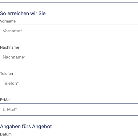
So erreichen wir Sie
Vorname
Nachname
Telefon
E-Mail
Angaben fürs Angebot
Datum