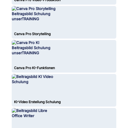
Canva Pro Storytelling
Canva Pro KI-Funktionen
KI-Video Erstellung Schulung