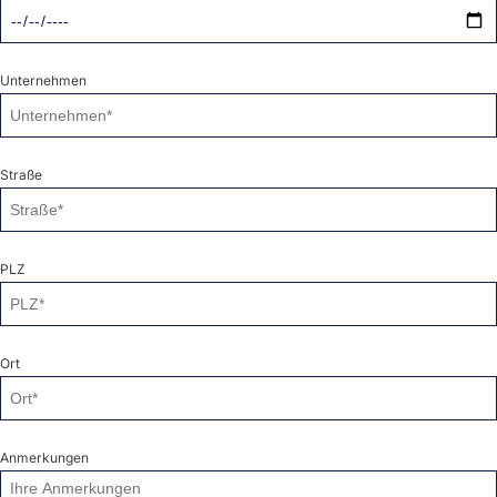
Unternehmen
Straße
PLZ
Ort
Anmerkungen