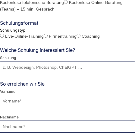
Kostenlose telefonische Beratung
Kostenlose Online-Beratung
(Teams) – 15 min. Gespräch
Schulungsformat
Schulungstyp
Live-Online-Training
Firmentraining
Coaching
Welche Schulung interessiert Sie?
Schulung
So erreichen wir Sie
Vorname
Nachname