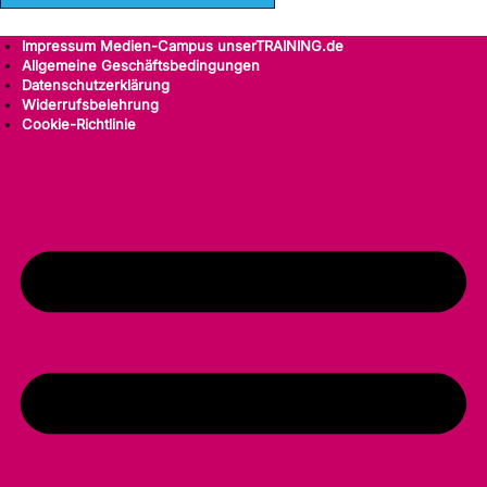
Impressum Medien-Campus unserTRAINING.de
Allgemeine Geschäftsbedingungen
Datenschutzerklärung
Widerrufsbelehrung
Cookie-Richtlinie