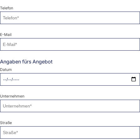
Telefon
E-Mail
Angaben fürs Angebot
Datum
Unternehmen
Straße