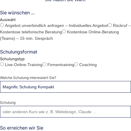
Sie wünschen ...
Auswahl
Angebot unverbindlich anfragen – Individuelles Angebot
Rückruf –
Kostenlose telefonische Beratung
Kostenlose Online-Beratung
(Teams) – 15 min. Gespräch
Schulungsformat
Schulungstyp
Live-Online-Training
Firmentraining
Coaching
Welche Schulung interessiert Sie?
Schulung
So erreichen wir Sie