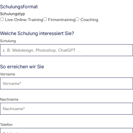
Schulungsformat
Schulungstyp
Live-Online-Training
Firmentraining
Coaching
Welche Schulung interessiert Sie?
Schulung
So erreichen wir Sie
Vorname
Nachname
Telefon