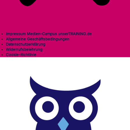
Impressum Medien-Campus unserTRAINING.de
Allgemeine Geschäftsbedingungen
Datenschutzerklärung
Widerrufsbelehrung
Cookie-Richtlinie