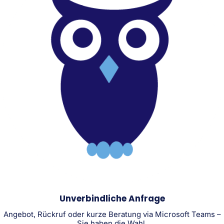
Unverbindliche Anfrage
Angebot, Rückruf oder kurze Beratung via Microsoft Teams –
Sie haben die Wahl.