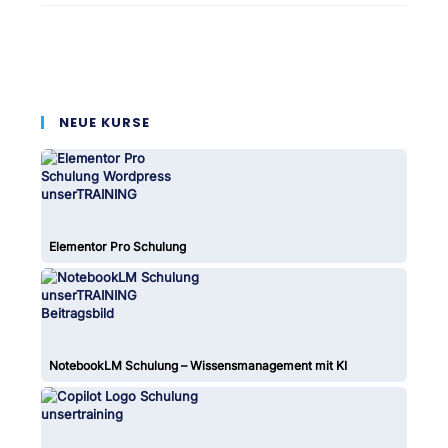
NEUE KURSE
Elementor Pro Schulung
NotebookLM Schulung – Wissensmanagement mit KI