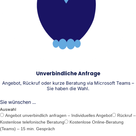
Unverbindliche Anfrage
Angebot, Rückruf oder kurze Beratung via Microsoft Teams –
Sie haben die Wahl.
Sie wünschen ...
Auswahl
Angebot unverbindlich anfragen – Individuelles Angebot
Rückruf –
Kostenlose telefonische Beratung
Kostenlose Online-Beratung
(Teams) – 15 min. Gespräch