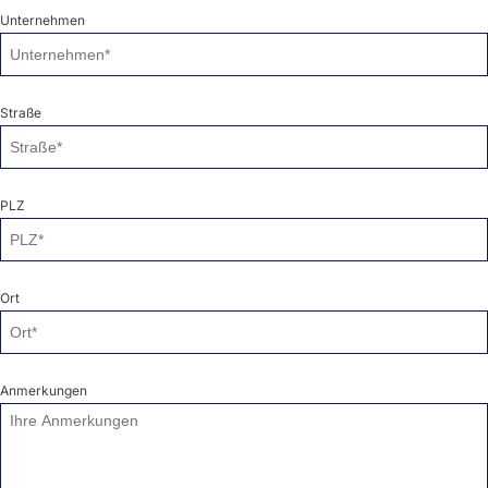
Unternehmen
Straße
PLZ
Ort
Anmerkungen