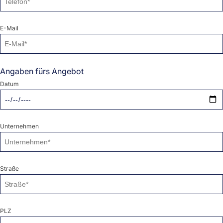
E-Mail
Angaben fürs Angebot
Datum
Unternehmen
Straße
PLZ