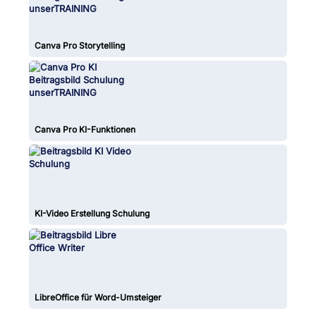
Canva Pro Storytelling
Canva Pro KI-Funktionen
KI-Video Erstellung Schulung
LibreOffice für Word-Umsteiger