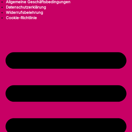
Allgemeine Geschäftsbedingungen
Datenschutzerklärung
Widerrufsbelehrung
Cookie-Richtlinie