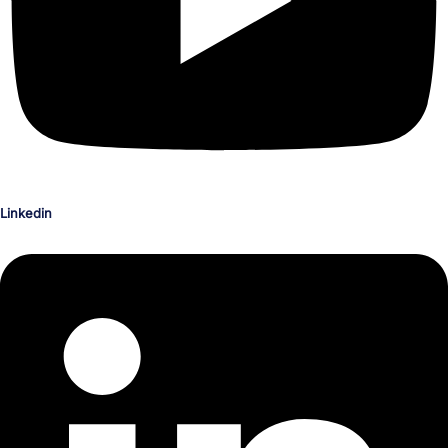
Linkedin