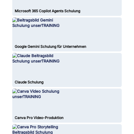
Microsoft 365 Copilot Agents Schulung
Google Gemini Schulung für Unternehmen
Claude Schulung
Canva Pro Video-Produktion