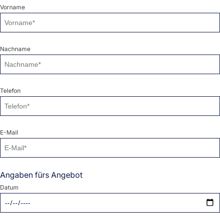
Vorname
Nachname
Telefon
E-Mail
Angaben fürs Angebot
Datum