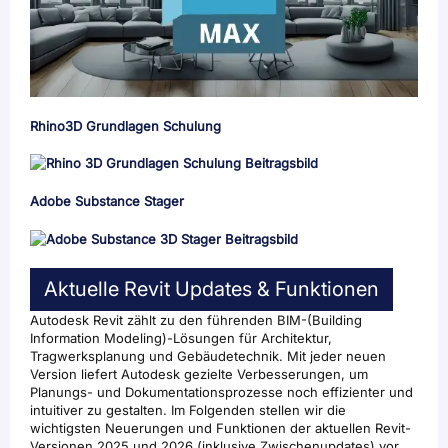
Rhino3D Grundlagen Schulung
Adobe Substance Stager
Aktuelle Revit Updates & Funktionen
Autodesk Revit zählt zu den führenden BIM-(Building
Information Modeling)-Lösungen für Architektur,
Tragwerksplanung und Gebäudetechnik. Mit jeder neuen
Version liefert Autodesk gezielte Verbesserungen, um
Planungs- und Dokumentationsprozesse noch effizienter und
intuitiver zu gestalten. Im Folgenden stellen wir die
wichtigsten Neuerungen und Funktionen der aktuellen Revit-
Versionen 2025 und 2026 (inklusive Zwischenupdates) vor,