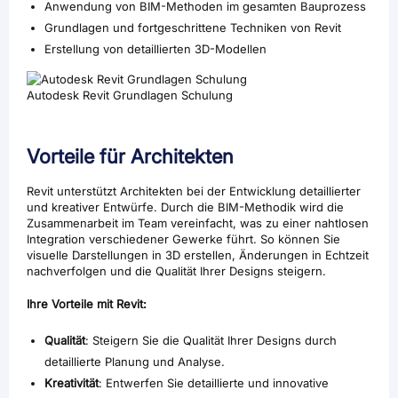
Anwendung von BIM-Methoden im gesamten Bauprozess
Grundlagen und fortgeschrittene Techniken von Revit
Erstellung von detaillierten 3D-Modellen
Autodesk Revit Grundlagen Schulung
Vorteile für Architekten
Revit unterstützt Architekten bei der Entwicklung detaillierter
und kreativer Entwürfe. Durch die BIM-Methodik wird die
Zusammenarbeit im Team vereinfacht, was zu einer nahtlosen
Integration verschiedener Gewerke führt. So können Sie
visuelle Darstellungen in 3D erstellen, Änderungen in Echtzeit
nachverfolgen und die Qualität Ihrer Designs steigern.
Ihre Vorteile mit Revit:
Qualität
: Steigern Sie die Qualität Ihrer Designs durch
detaillierte Planung und Analyse.
Kreativität
: Entwerfen Sie detaillierte und innovative