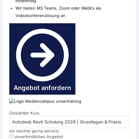
notwendig
Wir bieten MS Teams, Zoom oder WebEx als
Videokonferenzlösung an
Angebot anfordern
Gewählter Kurs
Ich möchte gerne ein/e/n;
unverbindliches Angebot