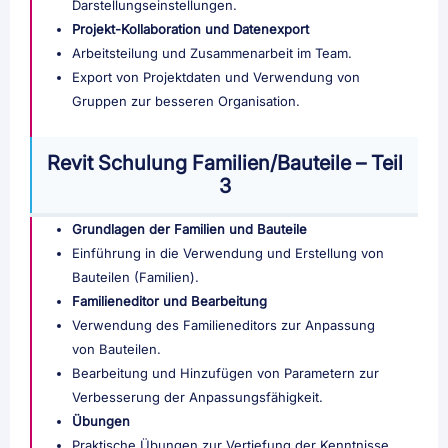
Darstellungseinstellungen.
Projekt-Kollaboration und Datenexport
Arbeitsteilung und Zusammenarbeit im Team.
Export von Projektdaten und Verwendung von
Gruppen zur besseren Organisation.
Revit Schulung Familien/Bauteile – Teil
3
Grundlagen der Familien und Bauteile
Einführung in die Verwendung und Erstellung von
Bauteilen (Familien).
Familieneditor und Bearbeitung
Verwendung des Familieneditors zur Anpassung
von Bauteilen.
Bearbeitung und Hinzufügen von Parametern zur
Verbesserung der Anpassungsfähigkeit.
Übungen
Praktische Übungen zur Vertiefung der Kenntnisse