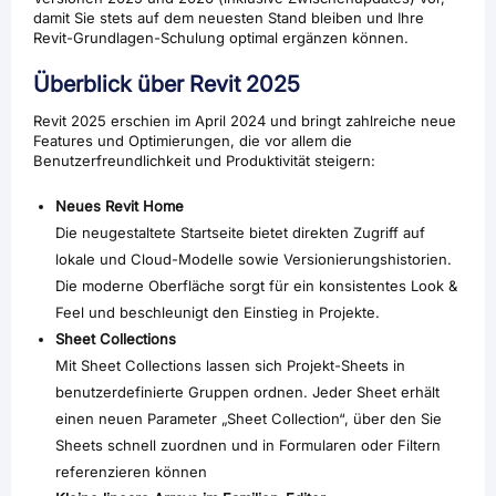
damit Sie stets auf dem neuesten Stand bleiben und Ihre
Revit-Grundlagen-Schulung optimal ergänzen können.
Überblick über Revit 2025
Revit 2025 erschien im April 2024 und bringt zahlreiche neue
Features und Optimierungen, die vor allem die
Benutzerfreundlichkeit und Produktivität steigern:
Neues Revit Home
Die neugestaltete Startseite bietet direkten Zugriff auf
lokale und Cloud-Modelle sowie Versionierungshistorien.
Die moderne Oberfläche sorgt für ein konsistentes Look &
Feel und beschleunigt den Einstieg in Projekte.
Sheet Collections
Mit Sheet Collections lassen sich Projekt-Sheets in
benutzerdefinierte Gruppen ordnen. Jeder Sheet erhält
einen neuen Parameter „Sheet Collection“, über den Sie
Sheets schnell zuordnen und in Formularen oder Filtern
referenzieren können