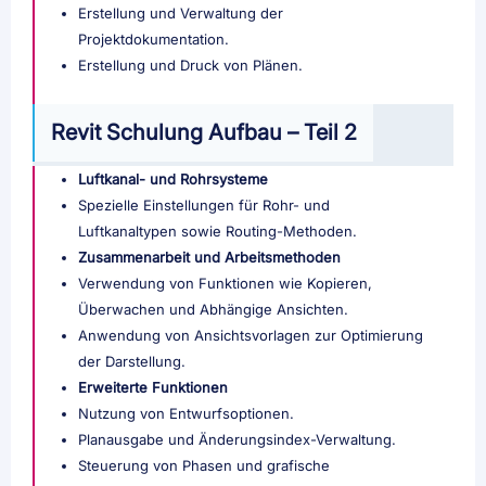
Erstellung und Verwaltung der
Projektdokumentation.
Erstellung und Druck von Plänen.
Revit Schulung Aufbau – Teil 2
Luftkanal- und Rohrsysteme
Spezielle Einstellungen für Rohr- und
Luftkanaltypen sowie Routing-Methoden.
Zusammenarbeit und Arbeitsmethoden
Verwendung von Funktionen wie Kopieren,
Überwachen und Abhängige Ansichten.
Anwendung von Ansichtsvorlagen zur Optimierung
der Darstellung.
Erweiterte Funktionen
Nutzung von Entwurfsoptionen.
Planausgabe und Änderungsindex-Verwaltung.
Steuerung von Phasen und grafische