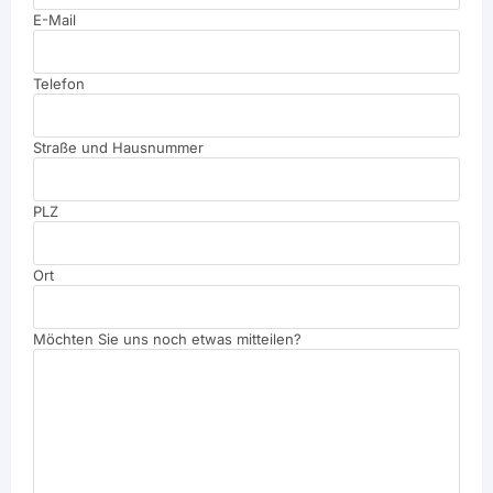
E-Mail
Telefon
Straße und Hausnummer
PLZ
Ort
Möchten Sie uns noch etwas mitteilen?