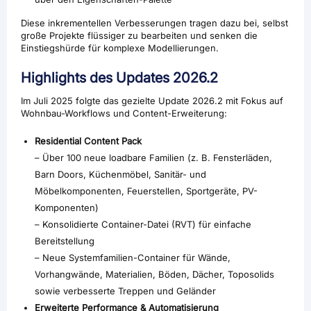
Diese inkrementellen Verbesserungen tragen dazu bei, selbst
große Projekte flüssiger zu bearbeiten und senken die
Einstiegshürde für komplexe Modellierungen.
Highlights des Updates 2026.2
Im Juli 2025 folgte das gezielte Update 2026.2 mit Fokus auf
Wohnbau-Workflows und Content-Erweiterung:
Residential Content Pack
– Über 100 neue loadbare Familien (z. B. Fensterläden,
Barn Doors, Küchenmöbel, Sanitär- und
Möbelkomponenten, Feuerstellen, Sportgeräte, PV-
Komponenten)
– Konsolidierte Container-Datei (RVT) für einfache
Bereitstellung
– Neue Systemfamilien-Container für Wände,
Vorhangwände, Materialien, Böden, Dächer, Toposolids
sowie verbesserte Treppen und Geländer
Erweiterte Performance & Automatisierung