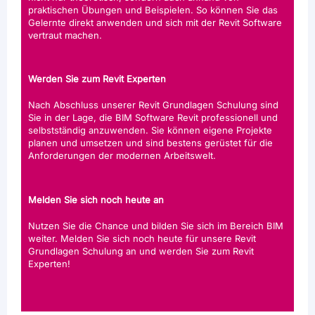
praktischen Übungen und Beispielen. So können Sie das
Gelernte direkt anwenden und sich mit der Revit Software
vertraut machen.
Werden Sie zum Revit Experten
Nach Abschluss unserer Revit Grundlagen Schulung sind
Sie in der Lage, die BIM Software Revit professionell und
selbstständig anzuwenden. Sie können eigene Projekte
planen und umsetzen und sind bestens gerüstet für die
Anforderungen der modernen Arbeitswelt.
Melden Sie sich noch heute an
Nutzen Sie die Chance und bilden Sie sich im Bereich BIM
weiter. Melden Sie sich noch heute für unsere Revit
Grundlagen Schulung an und werden Sie zum Revit
Experten!