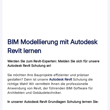
BIM Modellierung mit Autodesk
Revit lernen
Werden Sie zum Revit-Experten: Melden Sie sich für unsere
Autodesk Revit Schulung an!
Sie möchten Ihre Bauprojekte effizienter und präziser
gestalten? Dann ist unsere
Autodesk Revit
Schulung die
richtige Wahl! Wir vermitteln Ihnen die professionelle
Anwendung von Revit, der führenden BIM-Software für
Architekten und Gebäudetechniker.
In unserer Autodesk Revit Grundlagen Schulung lernen Sie: