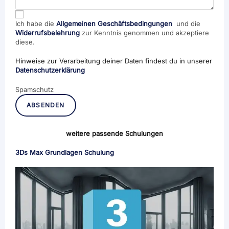
Ich habe die
Allgemeinen Geschäftsbedingungen
und die
Widerrufsbelehrung
zur Kenntnis genommen und akzeptiere
diese.
Hinweise zur Verarbeitung deiner Daten findest du in unserer
Datenschutzerklärung
Spamschutz
ABSENDEN
weitere passende Schulungen
3Ds Max Grundlagen Schulung