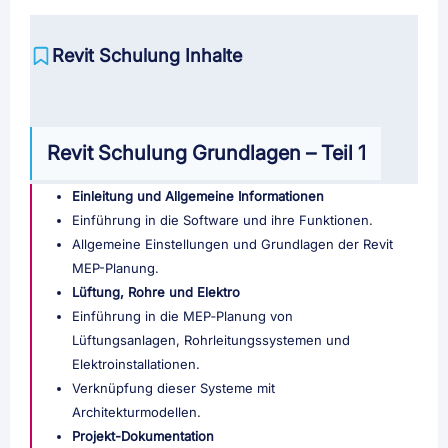
Revit Schulung Inhalte
Revit Schulung Grundlagen – Teil 1
Einleitung und Allgemeine Informationen
Einführung in die Software und ihre Funktionen.
Allgemeine Einstellungen und Grundlagen der Revit
MEP-Planung.
Lüftung, Rohre und Elektro
Einführung in die MEP‑Planung von
Lüftungsanlagen, Rohrleitungssystemen und
Elektroinstallationen.
Verknüpfung dieser Systeme mit
Architekturmodellen.
Projekt-Dokumentation