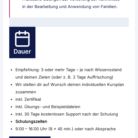
in der Bearbeitung und Anwendung von Familien.
Dauer
Empfehlung: 3 oder mehr Tage – je nach Wissensstand
und deinen Zielen (oder z. B. 2 Tage Auffrischung)
Wir stellen dir auf Wunsch deinen individuellen Kursplan
zusammen
inkl. Zertifikat
inkl. Übungs- und Beispieldateien
inkl. 30 Tage kostenlosen Support nach der Schulung
Schulungszeiten
9:00 – 16:00 Uhr (8 x 45 min.) oder nach Absprache