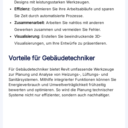
Designs mit leistungsstarken Werkzeugen.
Effizienz
: Optimieren Sie Ihre Arbeitsabläufe und sparen
Sie Zeit durch automatisierte Prozesse.
Zusammenarbeit
: Arbeiten Sie nahtlos mit anderen
Gewerken zusammen und vermeiden Sie Fehler.
Visualisierung
: Erstellen Sie beeindruckende 3D-
Visualisierungen, um Ihre Entwürfe zu präsentieren.
Vorteile für Gebäudetechniker
Für Gebäudetechniker bietet Revit umfassende Werkzeuge
zur Planung und Analyse von Heizungs-, Lüftungs- und
Sanitärsystemen. Mithilfe integrierter Funktionen können Sie
Energieverbrauch und Umweltverträglichkeit frühzeitig
bewerten und optimieren. So wird die Planung technischer
Systeme nicht nur effizienter, sondern auch nachhaltiger.