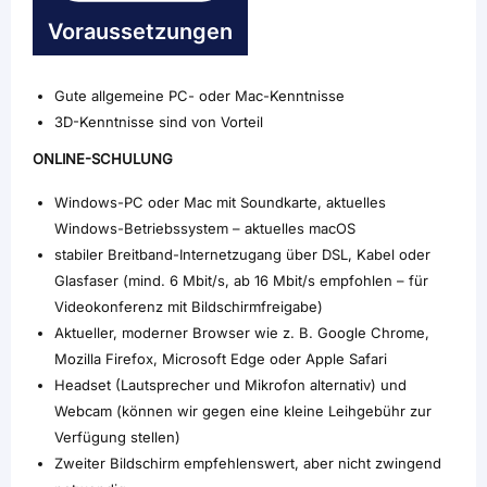
Voraussetzungen
Gute allgemeine PC- oder Mac-Kenntnisse
3D-Kenntnisse sind von Vorteil
ONLINE-SCHULUNG
Windows-PC oder Mac mit Soundkarte, aktuelles
Windows-Betriebssystem – aktuelles macOS
stabiler Breitband-Internetzugang über DSL, Kabel oder
Glasfaser (mind. 6 Mbit/s, ab 16 Mbit/s empfohlen – für
Videokonferenz mit Bildschirmfreigabe)
Aktueller, moderner Browser wie z. B. Google Chrome,
Mozilla Firefox, Microsoft Edge oder Apple Safari
Headset (Lautsprecher und Mikrofon alternativ) und
Webcam (können wir gegen eine kleine Leihgebühr zur
Verfügung stellen)
Zweiter Bildschirm empfehlenswert, aber nicht zwingend