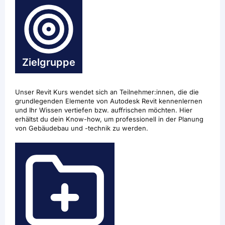
Zielgruppe
Unser Revit Kurs wendet sich an Teilnehmer:innen, die die
grundlegenden Elemente von Autodesk Revit kennenlernen
und Ihr Wissen vertiefen bzw. auffrischen möchten. Hier
erhältst du dein Know-how, um professionell in der Planung
von Gebäudebau und -technik zu werden.