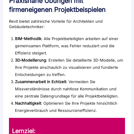
Praxisnahe Übungen mit
firmeneigenen Projektbeispielen
Revit bietet zahlreiche Vorteile für Architekten und
Gebäudetechniker:
BIM-Methodik
: Alle Projektbeteiligten arbeiten auf einer
gemeinsamen Plattform, was Fehler reduziert und die
Effizienz steigert.
3D‑Modellierung
: Erstellen Sie detaillierte 3D-Modelle, um
Ihre Projekte anschaulich zu visualisieren und fundierte
Entscheidungen zu treffen.
Zusammenarbeit in Echtzeit
: Vermeiden Sie
Missverständnisse durch nahtlose Kommunikation und
eine zentrale Datengrundlage für alle Projektbeteiligten.
Nachhaltigkeit
: Optimieren Sie Ihre Projekte hinsichtlich
Energieverbrauch und Ressourceneffizienz.
Lernziel: