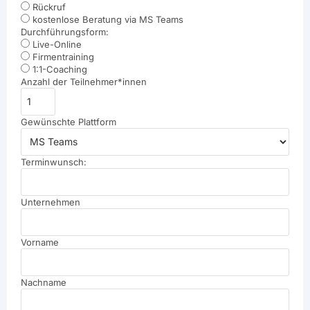
Rückruf
kostenlose Beratung via MS Teams
Durchführungsform:
Live-Online
Firmentraining
1:1-Coaching
Anzahl der Teilnehmer*innen
Gewünschte Plattform
Terminwunsch:
Unternehmen
Vorname
Nachname