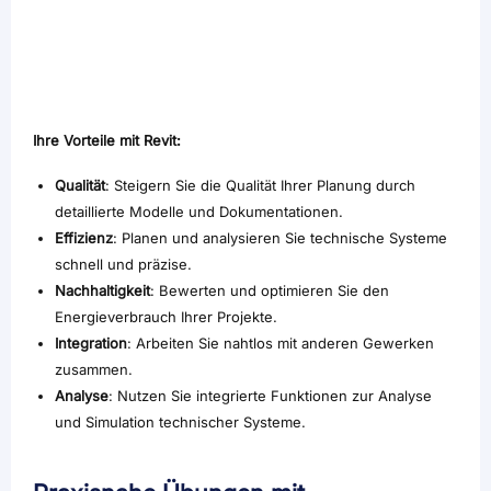
Ihre Vorteile mit Revit:
Qualität
: Steigern Sie die Qualität Ihrer Planung durch
detaillierte Modelle und Dokumentationen.
Effizienz
: Planen und analysieren Sie technische Systeme
schnell und präzise.
Nachhaltigkeit
: Bewerten und optimieren Sie den
Energieverbrauch Ihrer Projekte.
Integration
: Arbeiten Sie nahtlos mit anderen Gewerken
zusammen.
Analyse
: Nutzen Sie integrierte Funktionen zur Analyse
und Simulation technischer Systeme.