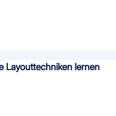
rte Layouttechniken lernen