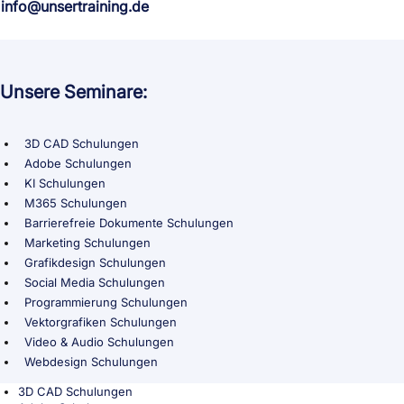
info@unsertraining.de
Unsere Seminare:
3D CAD Schulungen
Adobe Schulungen
KI Schulungen
M365 Schulungen
Barrierefreie Dokumente Schulungen
Marketing Schulungen
Grafikdesign Schulungen
Social Media Schulungen
Programmierung Schulungen
Vektorgrafiken Schulungen
Video & Audio Schulungen
Webdesign Schulungen
3D CAD Schulungen