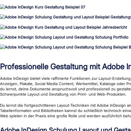
Professionelle Gestaltung mit Adobe 
Adobe InDesign bietet viele raffinierte Funktionen zur Layout-Erstellung
Anzeigen, Plakate, Social Media Content, Werbemittel, Kataloge oder Pr
du lernst, deine Dokumente anspruchsvoll und professionell zu gesta
Schwerpunkte Layout und Gestaltung von Print- und Web-Produkten.
Du lernst die fortgeschrittenen Layout-Techniken mit Adobe InDesign 
Tabellenformaten und Bibliotheken kannst du schließlich technisch einw
Web spielen in der Praxis eine große Rolle und werden ausführlich beha
Adobe InDesign Schulung Layout und Gesta