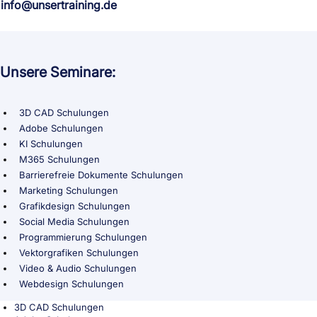
info@unsertraining.de
Unsere Seminare:
3D CAD Schulungen
Adobe Schulungen
KI Schulungen
M365 Schulungen
Barrierefreie Dokumente Schulungen
Marketing Schulungen
Grafikdesign Schulungen
Social Media Schulungen
Programmierung Schulungen
Vektorgrafiken Schulungen
Video & Audio Schulungen
Webdesign Schulungen
3D CAD Schulungen