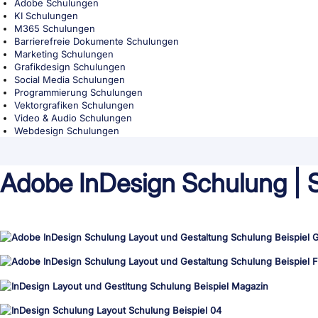
Adobe Schulungen
KI Schulungen
M365 Schulungen
Barrierefreie Dokumente Schulungen
Marketing Schulungen
Grafikdesign Schulungen
Social Media Schulungen
Programmierung Schulungen
Vektorgrafiken Schulungen
Video & Audio Schulungen
Webdesign Schulungen
Adobe InDesign Schulung | 