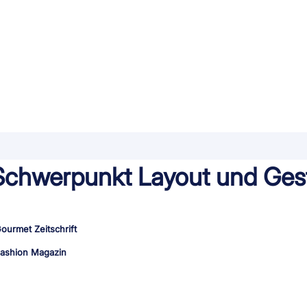
Schwerpunkt Layout und Ges