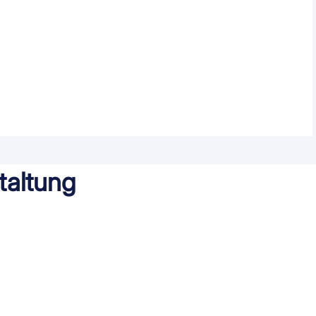
taltung