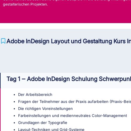
gestalterischen Projekten.
Adobe InDesign Layout und Gestaltung Kurs In
Tag 1 ‒ Adobe InDesign Schulung Schwerpunk
Der Arbeitsbereich
Fragen der Teilnehmer aus der Praxis aufarbeiten (Praxis-Be
Die richtigen Voreinstellungen
Farbeinstellungen und medienneutrales Color-Management
Grundlagen der Typografie
Layout-Techniken und Grid-Systeme