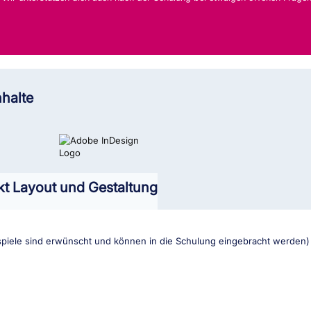
halte
t Layout und Gestaltung
ispiele sind erwünscht und können in die Schulung eingebracht werden)