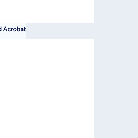
d Acrobat