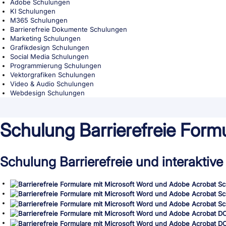
Adobe Schulungen
KI Schulungen
M365 Schulungen
Barrierefreie Dokumente Schulungen
Marketing Schulungen
Grafikdesign Schulungen
Social Media Schulungen
Programmierung Schulungen
Vektorgrafiken Schulungen
Video & Audio Schulungen
Webdesign Schulungen
Schulung Barrierefreie Formu
Schulung Barrierefreie und interakti