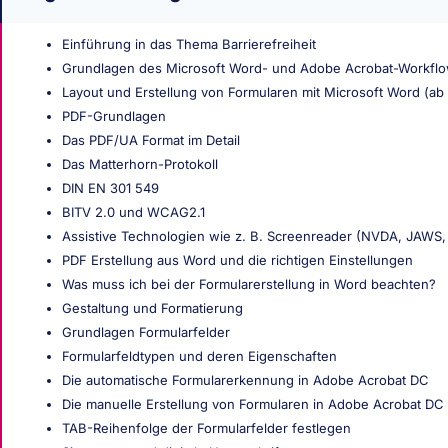
Einführung in das Thema Barrierefreiheit
Grundlagen des Microsoft Word- und Adobe Acrobat-Workfl
Layout und Erstellung von Formularen mit Microsoft Word (ab 
PDF-Grundlagen
Das PDF/UA Format im Detail
Das Matterhorn-Protokoll
DIN EN 301 549
BITV 2.0 und WCAG2.1
Assistive Technologien wie z. B. Screenreader (NVDA, JAWS,
PDF Erstellung aus Word und die richtigen Einstellungen
Was muss ich bei der Formularerstellung in Word beachten?
Gestaltung und Formatierung
Grundlagen Formularfelder
Formularfeldtypen und deren Eigenschaften
Die automatische Formularerkennung in Adobe Acrobat DC
Die manuelle Erstellung von Formularen in Adobe Acrobat DC
TAB-Reihenfolge der Formularfelder festlegen