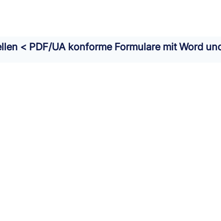
tellen < PDF/UA konforme Formulare mit Word un