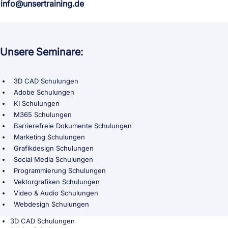
info@unsertraining.de
Unsere Seminare:
3D CAD Schulungen
Adobe Schulungen
KI Schulungen
M365 Schulungen
Barrierefreie Dokumente Schulungen
Marketing Schulungen
Grafikdesign Schulungen
Social Media Schulungen
Programmierung Schulungen
Vektorgrafiken Schulungen
Video & Audio Schulungen
Webdesign Schulungen
3D CAD Schulungen