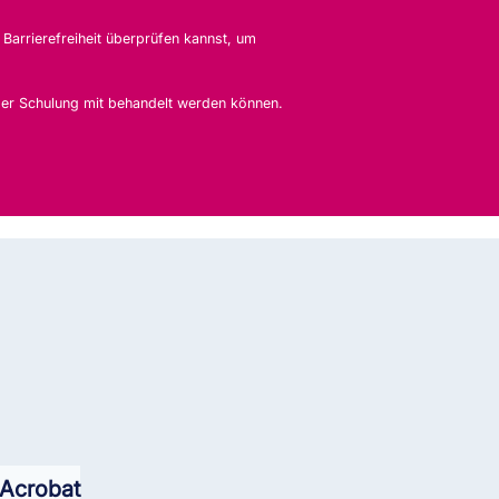
Barrierefreiheit überprüfen kannst, um
eser Schulung mit behandelt werden können.
 Acrobat