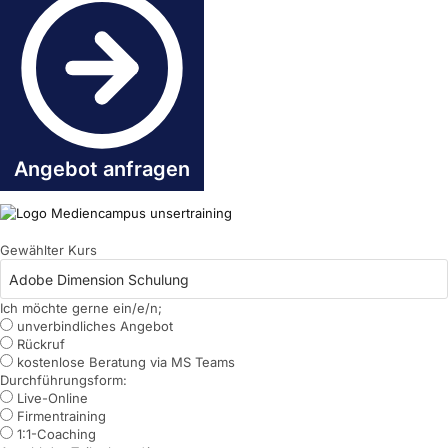
Angebot anfragen
Gewählter Kurs
Ich möchte gerne ein/e/n;
unverbindliches Angebot
Rückruf
kostenlose Beratung via MS Teams
Durchführungsform:
Live-Online
Firmentraining
1:1-Coaching