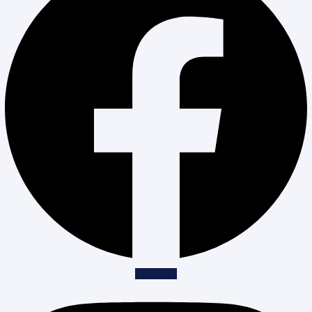
Instagram