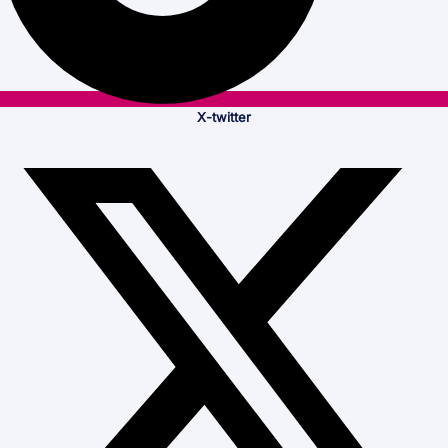
X-twitter