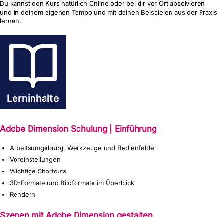
Du kannst den Kurs natürlich Online oder bei dir vor Ort absolvieren
und in deinem eigenen Tempo und mit deinen Beispielen aus der Praxis
lernen.
Lerninhalte
Adobe Dimension Schulung | Einführung
Arbeitsumgebung, Werkzeuge und Bedienfelder
Voreinstellungen
Wichtige Shortcuts
3D-Formate und Bildformate im Überblick
Rendern
Szenen mit Adobe Dimension gestalten