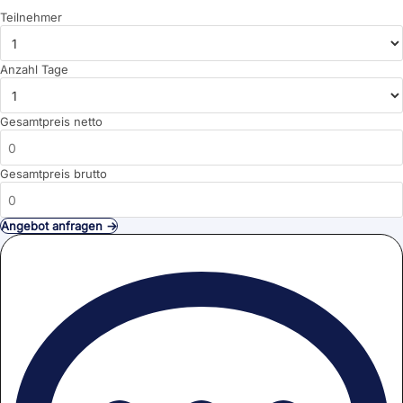
Teilnehmer
Anzahl Tage
Gesamtpreis netto
Gesamtpreis brutto
Angebot anfragen →