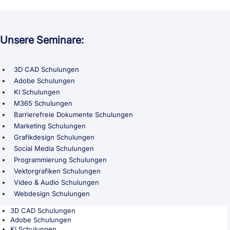
Unsere Seminare:
3D CAD Schulungen
Adobe Schulungen
KI Schulungen
M365 Schulungen
Barrierefreie Dokumente Schulungen
Marketing Schulungen
Grafikdesign Schulungen
Social Media Schulungen
Programmierung Schulungen
Vektorgrafiken Schulungen
Video & Audio Schulungen
Webdesign Schulungen
3D CAD Schulungen
Adobe Schulungen
KI Schulungen