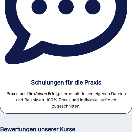
Schulungen für die Praxis
Praxis pur für
deinen
Erfolg:
Lerne mit deinen eigenen Dateien
und Beispielen. 100% Praxis und individuell auf dich
zugeschnitten.
Bewertungen unserer Kurse