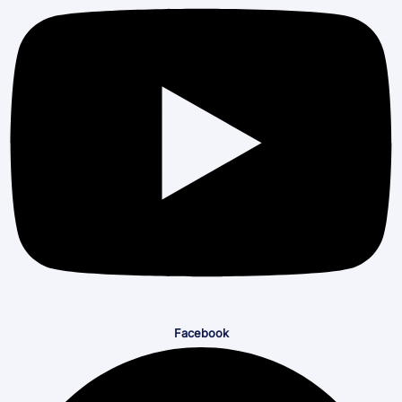
Facebook