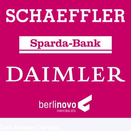
Dein Medien-Campus