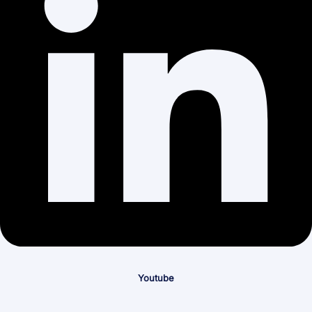
Youtube