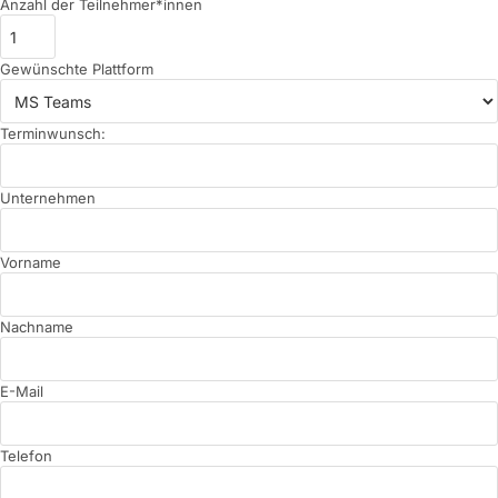
Anzahl der Teilnehmer*innen
Gewünschte Plattform
Terminwunsch:
Unternehmen
Vorname
Nachname
E-Mail
Telefon