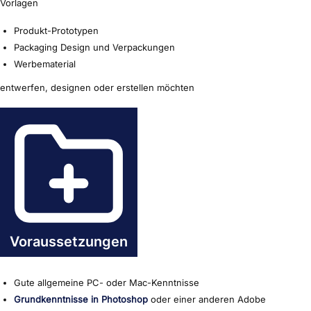
Vorlagen
Produkt-Prototypen
Packaging Design und Verpackungen
Werbematerial
entwerfen, designen oder erstellen möchten
Voraussetzungen
Gute allgemeine PC- oder Mac-Kenntnisse
Grundkenntnisse in Photoshop
oder einer anderen Adobe