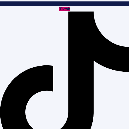
Tiktok