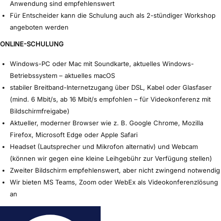
Anwendung sind empfehlenswert
Für Entscheider kann die Schulung auch als 2-stündiger Workshop
angeboten werden
ONLINE-SCHULUNG
Windows-PC oder Mac mit Soundkarte, aktuelles Windows-
Betriebssystem – aktuelles macOS
stabiler Breitband-Internetzugang über DSL, Kabel oder Glasfaser
(mind. 6 Mbit/s, ab 16 Mbit/s empfohlen – für Videokonferenz mit
Bildschirmfreigabe)
Aktueller, moderner Browser wie z. B. Google Chrome, Mozilla
Firefox, Microsoft Edge oder Apple Safari
Headset (Lautsprecher und Mikrofon alternativ) und Webcam
(können wir gegen eine kleine Leihgebühr zur Verfügung stellen)
Zweiter Bildschirm empfehlenswert, aber nicht zwingend notwendig
Wir bieten MS Teams, Zoom oder WebEx als Videokonferenzlösung
an