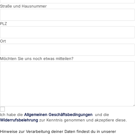
Straße und Hausnummer
PLZ
Ort
Möchten Sie uns noch etwas mitteilen?
Ich habe die
Allgemeinen Geschäftsbedingungen
und die
Widerrufsbelehrung
zur Kenntnis genommen und akzeptiere diese.
Hinweise zur Verarbeitung deiner Daten findest du in unserer