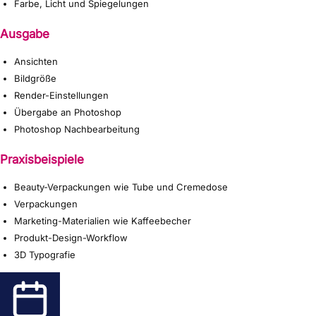
Farbe, Licht und Spiegelungen
Ausgabe
Ansichten
Bildgröße
Render-Einstellungen
Übergabe an Photoshop
Photoshop Nachbearbeitung
Praxisbeispiele
Beauty-Verpackungen wie Tube und Cremedose
Verpackungen
Marketing-Materialien wie Kaffeebecher
Produkt-Design-Workflow
3D Typografie