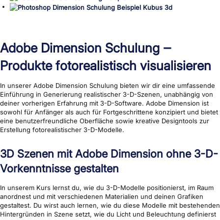
Adobe Dimension Schulung ‒
Produkte fotorealistisch visualisieren
In unserer Adobe Dimension Schulung bieten wir dir eine umfassende
Einführung in Generierung realistischer 3-D-Szenen, unabhängig von
deiner vorherigen Erfahrung mit 3-D-Software. Adobe Dimension ist
sowohl für Anfänger als auch für Fortgeschrittene konzipiert und bietet
eine benutzerfreundliche Oberfläche sowie kreative Designtools zur
Erstellung fotorealistischer 3-D-Modelle.
3D Szenen mit Adobe Dimension ohne 3-D-
Vorkenntnisse gestalten
In unserem Kurs lernst du, wie du 3-D-Modelle positionierst, im Raum
anordnest und mit verschiedenen Materialien und deinen Grafiken
gestaltest. Du wirst auch lernen, wie du diese Modelle mit bestehenden
Hintergründen in Szene setzt, wie du Licht und Beleuchtung definierst