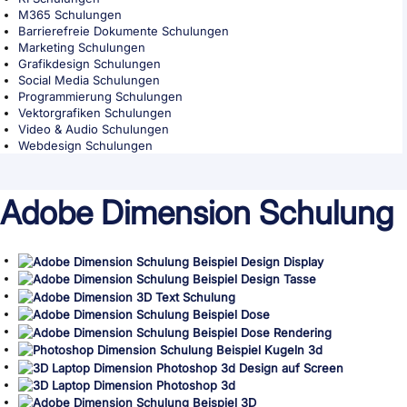
M365 Schulungen
Barrierefreie Dokumente Schulungen
Marketing Schulungen
Grafikdesign Schulungen
Social Media Schulungen
Programmierung Schulungen
Vektorgrafiken Schulungen
Video & Audio Schulungen
Webdesign Schulungen
Adobe Dimension Schulung