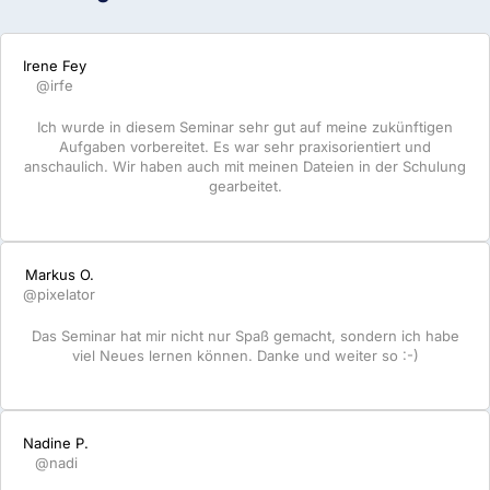
Irene Fey
@irfe
Ich wurde in diesem Seminar sehr gut auf meine zukünftigen
Aufgaben vorbereitet. Es war sehr praxisorientiert und
anschaulich. Wir haben auch mit meinen Dateien in der Schulung
gearbeitet.
Markus O.
@pixelator
Das Seminar hat mir nicht nur Spaß gemacht, sondern ich habe
viel Neues lernen können. Danke und weiter so :-)
Nadine P.
@nadi