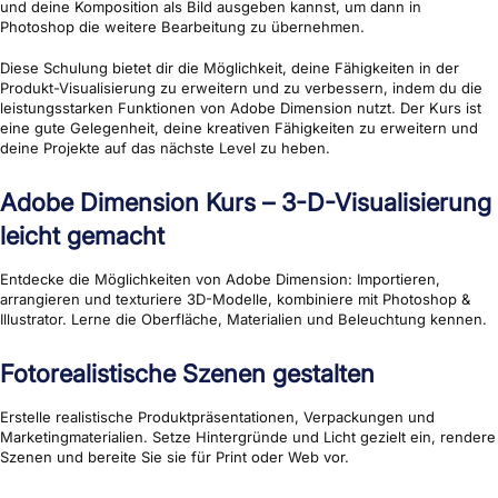
und deine Komposition als Bild ausgeben kannst, um dann in
Photoshop die weitere Bearbeitung zu übernehmen.
Diese Schulung bietet dir die Möglichkeit, deine Fähigkeiten in der
Produkt-Visualisierung zu erweitern und zu verbessern, indem du die
leistungsstarken Funktionen von Adobe Dimension nutzt. Der Kurs ist
eine gute Gelegenheit, deine kreativen Fähigkeiten zu erweitern und
deine Projekte auf das nächste Level zu heben.
Adobe Dimension Kurs – 3-D-Visualisierung
leicht gemacht
Entdecke die Möglichkeiten von Adobe Dimension: Importieren,
arrangieren und texturiere 3D-Modelle, kombiniere mit Photoshop &
Illustrator. Lerne die Oberfläche, Materialien und Beleuchtung kennen.
Fotorealistische Szenen gestalten
Erstelle realistische Produktpräsentationen, Verpackungen und
Marketingmaterialien. Setze Hintergründe und Licht gezielt ein, rendere
Szenen und bereite Sie sie für Print oder Web vor.