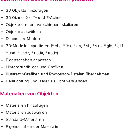
3D Objekte hinzufügen
3D Gizmo, X-, Y- und Z-Achse
Objekte drehen, verschieben, skalieren
Objekte auswählen
Dimension-Modelle
3D-Modelle importieren (*.obj, *.fbx, *.dn, *.stl, *.skp, *.glb, *.gltf,
*.usd, *.usdz, *.usda, *.usdc)
Eigenschaften anpassen
Hintergrundbilder und Grafiken
Illustrator-Grafiken und Photoshop-Dateien übernehmen
Beleuchtung und Bilder als Licht verwenden
Materialien von Objekten
Materialien hinzufügen
Materialien auswählen
Standard-Materialien
Eigenschaften der Materialien