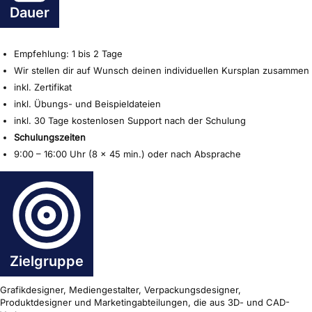
Dauer
Empfehlung: 1 bis 2 Tage
Wir stellen dir auf Wunsch deinen individuellen Kursplan zusammen
inkl. Zertifikat
inkl. Übungs- und Beispieldateien
inkl. 30 Tage kostenlosen Support nach der Schulung
Schulungszeiten
9:00 – 16:00 Uhr (8 x 45 min.) oder nach Absprache
Zielgruppe
Grafikdesigner, Mediengestalter, Verpackungsdesigner,
Produktdesigner und Marketingabteilungen, die aus 3D- und CAD-