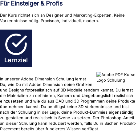
Für Einsteiger & Profis
Der Kurs richtet sich an Designer und Marketing-Experten. Keine
Vorkenntnisse nötig. Praxisnah, individuell, modern.
Lernziel
In unserer Adobe Dimension Schulung lernst
Du, wie Du mit Adobe Dimension deine Grafiken
und Designs fotorealistisch auf 3D Modelle rendern kannst. Du lernst
die Materialien zu definieren, Kamera und Umgebungslicht realistisch
einzusetzen und wie du aus CAD und 3D Programmen deine Produkte
übernehmen kannst. Du benötigst keine 3D Vorkenntnisse und bist
nach der Schulung in der Lage, deine Produkt-Dummies eigenständig
zu gestalten und realistisch in Szene zu setzen. Der Photoshop-Anteil
an dieser Schulung kann reduziert werden, falls Du in Sachen Produkt-
Placement bereits über fundiertes Wissen verfügst.